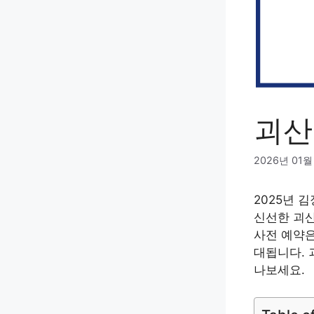
괴산
2026년 01월
2025년 
신선한 괴산
사전 예약은
대됩니다. 
나보세요.