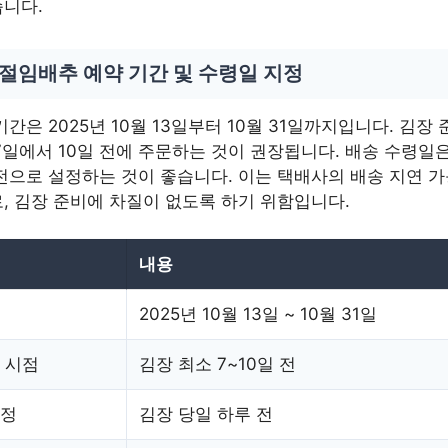
니다.
 절임배추 예약 기간 및 수령일 지정
기간은 2025년 10월 13일부터 10월 31일까지입니다. 김장
7일에서 10일 전에 주문하는 것이 권장됩니다. 배송 수령일
전으로 설정하는 것이 좋습니다. 이는 택배사의 배송 지연 
, 김장 준비에 차질이 없도록 하기 위함입니다.
내용
2025년 10월 13일 ~ 10월 31일
 시점
김장 최소 7~10일 전
설정
김장 당일 하루 전