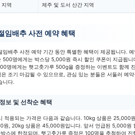
 지역
제주 및 도서 산간 지역
절임배추 사전 예약 혜택
절임배추 사전 예약 기간 동안 특별한 혜택이 제공됩니다. 
 500명에게는 박스당 5,000원 즉시 할인 쿠폰이 지급됩니다
100명에게는 햇고춧가루 500g을 증정하는 이벤트도 함께 
은 조기 마감될 수 있으므로, 관심 있는 분들은 서둘러 예
습니다.
 정보 및 선착순 혜택
 적용되는 가격은 다음과 같습니다. 10kg 상품은 25,000원,
00원, 20kg 상품은 45,000원입니다. 앞서 언급된 5,000
0박스에 한정되며, 햇고춧가루 증정은 100명을 추첨하여 진