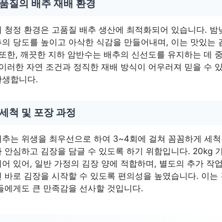
 품질의 배추 재배 환경
 청정 환경은 고품질 배추 생산에 최적화되어 있습니다. 밤
의 당도를 높이고 아삭한 식감을 만들어내며, 이는 맛있는 
 또한, 깨끗한 지하 암반수는 배추의 신선도를 유지하는 데 
 이러한 자연 조건과 정직한 재배 방식이 어우러져 믿을 수 있
탄생합니다.
세척 및 포장 과정
추는 위생을 최우선으로 하여 3~4회에 걸쳐 꼼꼼하게 세척
 안심하고 김장을 담글 수 있도록 하기 위함입니다. 20kg 기
어 있어, 일반 가정의 김장 양에 적합하며, 별도의 추가 작업
 바로 김장을 시작할 수 있도록 편의성을 높였습니다. 이는
들에게도 큰 만족감을 선사할 것입니다.