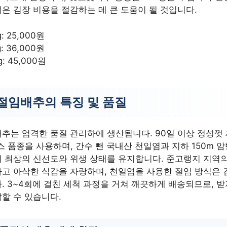
은 김장 비용을 절감하는 데 큰 도움이 될 것입니다.
g: 25,000원
g: 36,000원
g: 45,000원
절임배추의 특징 및 품질
추는 엄격한 품질 관리하에 생산됩니다. 90일 이상 정성껏
 품종을 사용하며, 간수 뺀 국내산 천일염과 지하 150m 
 최상의 신선도와 위생 상태를 유지합니다. 준고랭지 지역의
고 아삭한 식감을 자랑하며, 천일염을 사용한 절임 방식은 
. 3~4회에 걸친 세척 과정을 거쳐 깨끗하게 배송되므로, 
할 수 있습니다.