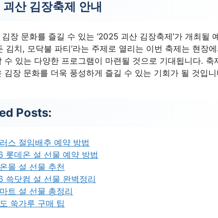
5 괴산 김장축제 안내
김장 문화를 즐길 수 있는 ‘2025 괴산 김장축제’가 개최될 
든 김치, 모닥불 파티’라는 주제로 열리는 이번 축제는 현장에
 수 있는 다양한 프로그램이 마련될 것으로 기대됩니다. 축
 김장 문화를 더욱 풍성하게 즐길 수 있는 기회가 될 것입니
ed Posts:
러스 절임배추 예약 방법
26 롯데온 설 선물 예약 방법
온몰 설 선물 추천
26 쓱닷컴 설 선물 완벽정리
마트 설 선물 총정리
도 쑥가루 구매 팁