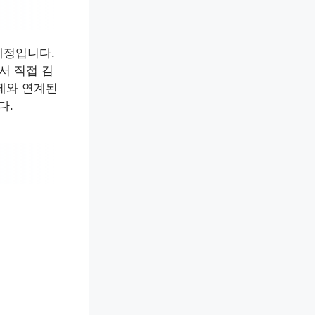
예정입니다.
서 직접 김
제와 연계된
다.