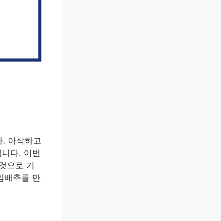
다. 아삭하고
니다. 이번
 것으로 기
임배추를 만