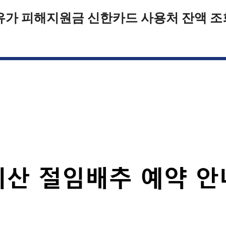
유가 피해지원금 신한카드 사용처 잔액 조