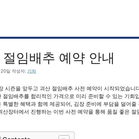
 절임배추 예약 안내
 20일
작성자:
기자
김장 시즌을 앞두고 괴산 절임배추 사전 예약이 시작되었습니
 절임배추를 합리적인 가격으로 미리 준비할 수 있는 기회입
 특별한 혜택과 함께 제공되어, 김장 준비에 부담을 덜어줄
괴산장터에서 진행하는 이번 사전 예약을 통해 품질 좋은 절