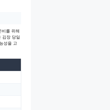
 준비를 위해
은 김장 당일
가능성을 고