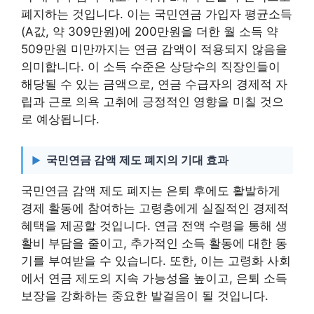
폐지하는 것입니다. 이는 국민연금 가입자 평균소득
(A값, 약 309만원)에 200만원을 더한 월 소득 약
509만원 미만까지는 연금 감액이 적용되지 않음을
의미합니다. 이 소득 수준은 상당수의 직장인들이
해당될 수 있는 금액으로, 연금 수급자의 경제적 자
립과 근로 의욕 고취에 긍정적인 영향을 미칠 것으
로 예상됩니다.
국민연금 감액 제도 폐지의 기대 효과
국민연금 감액 제도 폐지는 은퇴 후에도 활발하게
경제 활동에 참여하는 고령층에게 실질적인 경제적
혜택을 제공할 것입니다. 연금 전액 수령을 통해 생
활비 부담을 줄이고, 추가적인 소득 활동에 대한 동
기를 부여받을 수 있습니다. 또한, 이는 고령화 사회
에서 연금 제도의 지속 가능성을 높이고, 은퇴 소득
보장을 강화하는 중요한 발걸음이 될 것입니다.