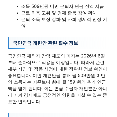
소득 509만원 미만 은퇴자 연금 전액 지급
근로 의욕 고취 및 경제 활동 참여 확대
은퇴 소득 보장 강화 및 사회 경제적 안정 기
여
국민연금 개편안 관련 필수 정보
국민연금 재직자 감액 제도의 폐지는 2026년 6월
부터 순차적으로 적용될 예정입니다. 따라서 관련
세부 지침 및 적용 시점에 대한 정확한 정보 확인이
중요합니다. 이번 개편안을 통해 월 509만원 미만
의 소득자는 기존보다 최대 월 15만원의 추가 연금
액을 받게 됩니다. 이는 연금 수급자 개인뿐만 아니
라 가계 경제에도 긍정적인 영향을 미칠 수 있는 중
요한 변화입니다.