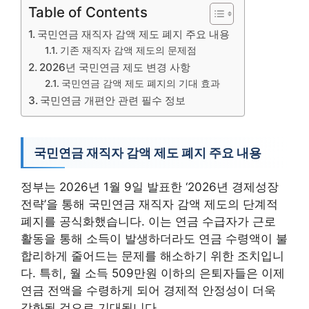
Table of Contents
국민연금 재직자 감액 제도 폐지 주요 내용
기존 재직자 감액 제도의 문제점
2026년 국민연금 제도 변경 사항
국민연금 감액 제도 폐지의 기대 효과
국민연금 개편안 관련 필수 정보
국민연금 재직자 감액 제도 폐지 주요 내용
정부는 2026년 1월 9일 발표한 ‘2026년 경제성장
전략’을 통해 국민연금 재직자 감액 제도의 단계적
폐지를 공식화했습니다. 이는 연금 수급자가 근로
활동을 통해 소득이 발생하더라도 연금 수령액이 불
합리하게 줄어드는 문제를 해소하기 위한 조치입니
다. 특히, 월 소득 509만원 이하의 은퇴자들은 이제
연금 전액을 수령하게 되어 경제적 안정성이 더욱
강화될 것으로 기대됩니다.