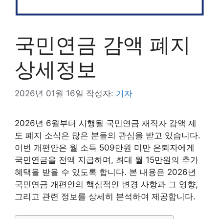
국민연금 감액 폐지
상세정보
2026년 01월 16일
작성자:
기자
2026년 6월부터 시행될 국민연금 재직자 감액 제
도 폐지 소식은 많은 분들의 관심을 받고 있습니다.
이번 개편안은 월 소득 509만원 미만 은퇴자에게
국민연금을 전액 지급하며, 최대 월 15만원의 추가
혜택을 받을 수 있도록 합니다. 본 내용은 2026년
국민연금 개편안의 핵심적인 변경 사항과 그 영향,
그리고 관련 정보를 상세히 분석하여 제공합니다.