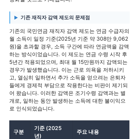
기존 재직자 감액 제도의 문제점
기존의 국민연금 재직자 감액 제도는 연금 수급자의
월 소득이 일정 기준(2025년 기준 약 308만 9,062
원)을 초과할 경우, 소득 구간에 따라 연금액을 감액
하는 방식이었습니다. 이 제도는 연금 수령 시작 후
5년간 적용되었으며, 최대 월 15만원까지 감액되는
경우가 발생했습니다. 이는 근로 의욕을 저하시키
고, 열심히 일하면서 추가 소득을 얻으려는 은퇴자
들에게 경제적 부담으로 작용한다는 비판이 제기되
어 왔습니다. 이러한 감액은 조기수령 감액과는 별
개로, 일하는 동안 발생하는 소득에 대한 불이익으
로 인식되었습니다.
기준 (2025
구분
주요 내용
년)