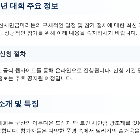
6년 대회 주요 정보
군산새만금마라톤의 구체적인 일정 및 참가 절차에 대한 최신
. 성공적인 참가를 위해 아래 내용을 숙지하시기 바랍니다.
 신청 절차
 공식 웹사이트를 통해 온라인으로 진행됩니다. 신청 기간 
정보는 추후 공지될 예정입니다.
소개 및 특징
대회는 군산의 아름다운 도심과 탁 트인 새만금 방조제를 잇
합니다. 참가자들은 다양한 풍경 속에서 달리기의 즐거움을