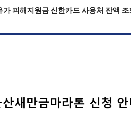
유가 피해지원금 신한카드 사용처 잔액 조