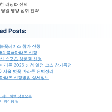
한 러닝화 선택
 당일 영양 섭취 전략
ed Posts:
봄꽃레이스 참가 신청
84 북극마라톤 신청
신 스포츠 상품권 신청
마라톤 2026 신청 일정 코스 참가특전
26 서울 벚꽃 마라톤 완벽정리
마라톤 신청방법 상세정보
이데이 혜택 정보모음
키 웨이팅 팁