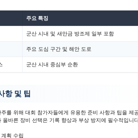
주요 특징
군산 시내 및 새만금 방조제 일부 포함
주요 도심 구간 및 해안 도로
스
군산 시내 중심부 순환
사항 및 팁
주를 위해 대회 참가자들에게 유용한 준비 사항과 팁을 제공
 올바른 장비 선택은 기록 향상과 부상 방지에 필수적입니다
 계획 수립