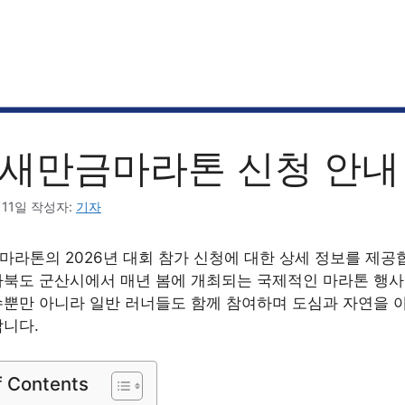
새만금마라톤 신청 안내
 11일
작성자:
기자
라톤의 2026년 대회 참가 신청에 대한 상세 정보를 제공합
북도 군산시에서 매년 봄에 개최되는 국제적인 마라톤 행사
뿐만 아니라 일반 러너들도 함께 참여하며 도심과 자연을 
니다.
f Contents