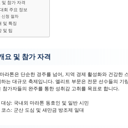
 및 참가 자격
 대회 주요 정보
 신청 절차
개 및 특징
 및 팁
개요 및 참가 자격
라톤은 단순한 경주를 넘어, 지역 경제 활성화와 건강한 
하는 대규모 축제입니다. 엘리트 부문은 전문 선수들의 기량
 참가자들의 완주를 통한 성취감 고취를 목표로 합니다.
 대상: 국내외 마라톤 동호인 및 일반 시민
 코스: 군산 도심 및 새만금 방조제 일대