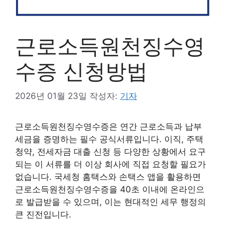
근로소득원천징수영
수증 신청방법
2026년 01월 23일
작성자:
기자
근로소득원천징수영수증은 연간 근로소득과 납부
세금을 증명하는 필수 공식서류입니다. 이직, 주택
청약, 전세자금 대출 신청 등 다양한 상황에서 요구
되는 이 서류를 더 이상 회사에 직접 요청할 필요가
없습니다. 국세청 홈택스와 손택스 앱을 활용하면
근로소득원천징수영수증을 40초 이내에 온라인으
로 발급받을 수 있으며, 이는 현대적인 세무 행정의
큰 진전입니다.