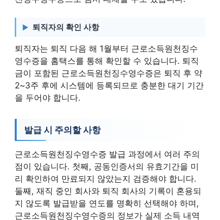
퇴직자의 확인 사항
퇴직자는 퇴직 다음 해 1월부터 근로소득원천징수
영수증을 홈택스를 통해 확인할 수 있습니다. 퇴직
금이 포함된 근로소득원천징수영수증은 퇴직 후 약
2~3주 후에 시스템에 등록되므로 충분한 대기 기간
을 두어야 합니다.
발급 시 주의할 사항
근로소득원천징수영수증 발급 과정에서 여러 주의
점이 있습니다. 첫째, 공동인증서의 유효기간을 미
리 확인하여 만료되지 않았는지 검증해야 합니다.
둘째, 재직 중인 회사와 퇴직 회사의 기록이 혼용되
지 않도록 발급받을 연도를 명확히 선택해야 하며,
근로소득원천징수영수증의 정보가 실제 소득 내역