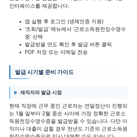
인터페이스를 제공합니다.
앱 실행 후 로그인 (생체인증 지원)
‘조회/발급’ 메뉴에서 ‘근로소득원천징수영수
증’ 선택
발급받을 연도 확인 후 발급 버튼 클릭
PDF 저장 또는 이메일 전송
발급 시기별 준비 가이드
재직자의 발급 시점
현재 직장에 근무 중인 근로자는 연말정산이 진행되
는 1월 말부터 2월 중순 사이에 가장 정확한 근로소
득원천징수영수증을 발급받을 수 있습니다. 다만 이
직이나 대출이 급할 경우 전년도 기준의 근로소득원
천징수영수증으로 임시 대체할 수도 있습니다.