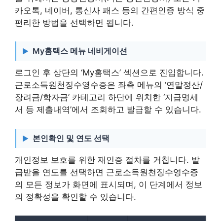
카오톡, 네이버, 통신사 패스 등의 간편인증 방식 중
편리한 방법을 선택하면 됩니다.
My홈택스 메뉴 네비게이션
로그인 후 상단의 ‘My홈택스’ 섹션으로 진입합니다.
근로소득원천징수영수증은 좌측 메뉴의 ‘연말정산/
장려금/학자금’ 카테고리 하단에 위치한 ‘지급명세
서 등 제출내역’에서 조회하고 발급할 수 있습니다.
본인확인 및 연도 선택
개인정보 보호를 위한 재인증 절차를 거칩니다. 발
급받을 연도를 선택하면 근로소득원천징수영수증
의 모든 정보가 화면에 표시되며, 이 단계에서 정보
의 정확성을 확인할 수 있습니다.