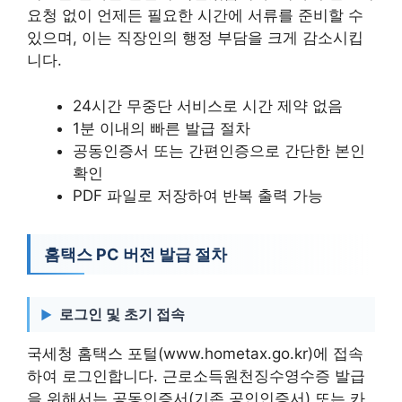
요청 없이 언제든 필요한 시간에 서류를 준비할 수
있으며, 이는 직장인의 행정 부담을 크게 감소시킵
니다.
24시간 무중단 서비스로 시간 제약 없음
1분 이내의 빠른 발급 절차
공동인증서 또는 간편인증으로 간단한 본인
확인
PDF 파일로 저장하여 반복 출력 가능
홈택스 PC 버전 발급 절차
로그인 및 초기 접속
국세청 홈택스 포털(www.hometax.go.kr)에 접속
하여 로그인합니다. 근로소득원천징수영수증 발급
을 위해서는 공동인증서(기존 공인인증서) 또는 카