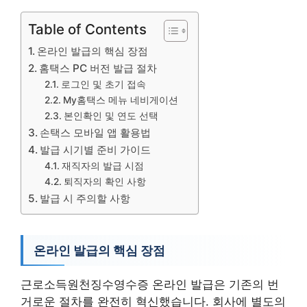
Table of Contents
온라인 발급의 핵심 장점
홈택스 PC 버전 발급 절차
로그인 및 초기 접속
My홈택스 메뉴 네비게이션
본인확인 및 연도 선택
손택스 모바일 앱 활용법
발급 시기별 준비 가이드
재직자의 발급 시점
퇴직자의 확인 사항
발급 시 주의할 사항
온라인 발급의 핵심 장점
근로소득원천징수영수증 온라인 발급은 기존의 번
거로운 절차를 완전히 혁신했습니다. 회사에 별도의