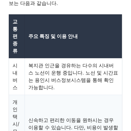
보는 다음과 같습니다.
교
통
편
주요 특징 및 이용 안내
종
류
시
복지관 인근을 경유하는 다수의 시내버
내
스 노선이 운행 중입니다. 노선 및 시간표
버
는 용인시 버스정보시스템을 통해 확인
스
가능합니다.
개
인
택
신속하고 편리한 이동을 원하시는 경우
시/
이용할 수 있습니다. 다만, 비용이 발생할