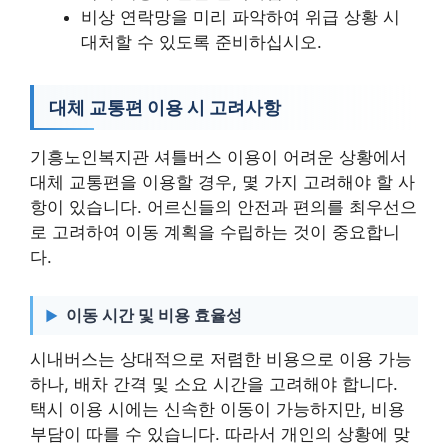
비상 연락망을 미리 파악하여 위급 상황 시
대처할 수 있도록 준비하십시오.
대체 교통편 이용 시 고려사항
기흥노인복지관 셔틀버스 이용이 어려운 상황에서
대체 교통편을 이용할 경우, 몇 가지 고려해야 할 사
항이 있습니다. 어르신들의 안전과 편의를 최우선으
로 고려하여 이동 계획을 수립하는 것이 중요합니
다.
이동 시간 및 비용 효율성
시내버스는 상대적으로 저렴한 비용으로 이용 가능
하나, 배차 간격 및 소요 시간을 고려해야 합니다.
택시 이용 시에는 신속한 이동이 가능하지만, 비용
부담이 따를 수 있습니다. 따라서 개인의 상황에 맞