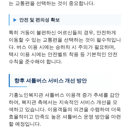
는 교통편을 선택하는 것이 중요합니다.
안전 및 편의성 확보
특히 거동이 불편하신 어르신들의 경우, 안전하게
이동할 수 있는 교통편을 선택하는 것이 필수적입니
다. 버스 이용 시에는 승하차 시 주의가 필요하며,
택시 이용 시에는 안전벨트 착용 등 기본적인 안전
수칙을 준수해야 합니다.
향후 셔틀버스 서비스 개선 방안
기흥노인복지관 셔틀버스 이용객 증가 추세를 감안
하여, 복지관 측에서는 지속적인 서비스 개선을 모
색하고 있습니다. 이용객들의 의견을 수렴하여 더욱
효율적이고 만족도 높은 셔틀버스 운영 방안을 마련
할 예정입니다.