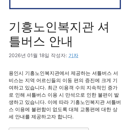
기흥노인복지관 셔
틀버스 안내
2026년 01월 18일
작성자:
기자
용인시 기흥노인복지관에서 제공하는 셔틀버스 서
비스는 지역 어르신들의 이동 편의 증진에 크게 기
여하고 있습니다. 최근 이용객 수의 지속적인 증가
로 인해 셔틀버스 이용 시 만석으로 인한 불편이 발
생하고 있습니다. 이에 따라 기흥노인복지관 셔틀버
스 이용에 불편함이 없도록 대체 교통편에 대한 상
세 안내를 제공하고자 합니다.