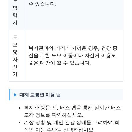
모
수 있습니다.
범
택
시
도
보
복지관과의 거리가 가까운 경우, 건강 증
및
진을 위한 도보 이동이나 자전거 이용도
자
좋은 대안이 될 수 있습니다.
전
거
대체 교통편 이용 팁
복지관 방문 전, 버스 앱을 통해 실시간 버스
도착 정보를 확인하십시오.
기상 상황 및 개인 건강 상태를 고려하여 최
적의 이동 수단을 선택하십시오.