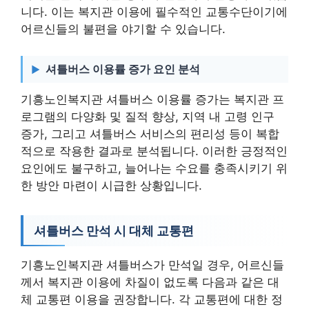
니다. 이는 복지관 이용에 필수적인 교통수단이기에
어르신들의 불편을 야기할 수 있습니다.
셔틀버스 이용률 증가 요인 분석
기흥노인복지관 셔틀버스 이용률 증가는 복지관 프
로그램의 다양화 및 질적 향상, 지역 내 고령 인구
증가, 그리고 셔틀버스 서비스의 편리성 등이 복합
적으로 작용한 결과로 분석됩니다. 이러한 긍정적인
요인에도 불구하고, 늘어나는 수요를 충족시키기 위
한 방안 마련이 시급한 상황입니다.
셔틀버스 만석 시 대체 교통편
기흥노인복지관 셔틀버스가 만석일 경우, 어르신들
께서 복지관 이용에 차질이 없도록 다음과 같은 대
체 교통편 이용을 권장합니다. 각 교통편에 대한 정