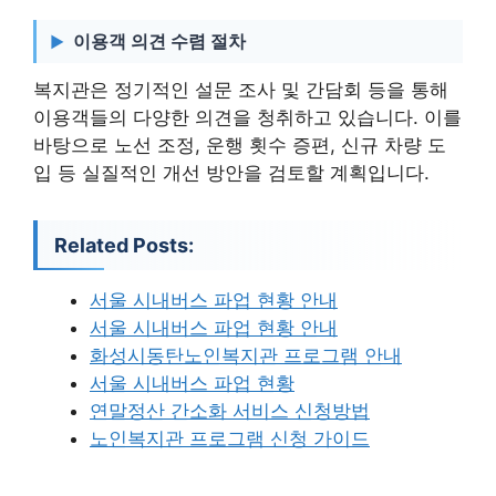
이용객 의견 수렴 절차
복지관은 정기적인 설문 조사 및 간담회 등을 통해
이용객들의 다양한 의견을 청취하고 있습니다. 이를
바탕으로 노선 조정, 운행 횟수 증편, 신규 차량 도
입 등 실질적인 개선 방안을 검토할 계획입니다.
Related Posts:
서울 시내버스 파업 현황 안내
서울 시내버스 파업 현황 안내
화성시동탄노인복지관 프로그램 안내
서울 시내버스 파업 현황
연말정산 간소화 서비스 신청방법
노인복지관 프로그램 신청 가이드