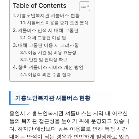
Table of Contents
기흥노인복지관 셔틀버스 현황
셔틀버스 이용률 증가 요인 분석
셔틀버스 만석 시 대체 교통편
대체 교통편 이용 팁
대체 교통편 이용 시 고려사항
이동 시간 및 비용 효율성
안전 및 편의성 확보
향후 셔틀버스 서비스 개선 방안
이용객 의견 수렴 절차
기흥노인복지관 셔틀버스 현황
용인시 기흥노인복지관 셔틀버스는 지역 내 어르신
들의 복지관 접근성을 높이기 위해 운영되고 있습니
다. 하지만 예상보다 높은 이용률로 인해 특정 시간
대에는 만석이 되는 경우가 빈번하게 발생하고 있습