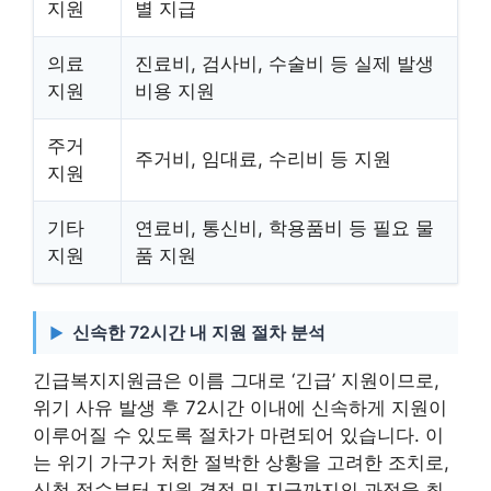
지원
별 지급
의료
진료비, 검사비, 수술비 등 실제 발생
지원
비용 지원
주거
주거비, 임대료, 수리비 등 지원
지원
기타
연료비, 통신비, 학용품비 등 필요 물
지원
품 지원
신속한 72시간 내 지원 절차 분석
긴급복지지원금은 이름 그대로 ‘긴급’ 지원이므로,
위기 사유 발생 후 72시간 이내에 신속하게 지원이
이루어질 수 있도록 절차가 마련되어 있습니다. 이
는 위기 가구가 처한 절박한 상황을 고려한 조치로,
신청 접수부터 지원 결정 및 지급까지의 과정을 최