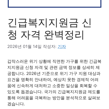
긴급복지지원금 신
청 자격 완벽정리
2026년 01월 14일
작성자:
기자
갑작스러운 위기 상황에 직면한 가구를 위한 긴급복
지지원금 신청 자격 및 관련 금액 정보를 상세히 제
공합니다. 2026년 기준으로 위기 가구 지원 대상과
요건을 명확히 안내하여, 예상치 못한 경제적 어려
움에 신속하게 대처하고 소중한 일상을 회복할 수
있도록 돕겠습니다. 국가의 긴급복지지원금 제도를
통해 어려움을 극복하는 방안을 분석적으로 살펴보
겠습니다.