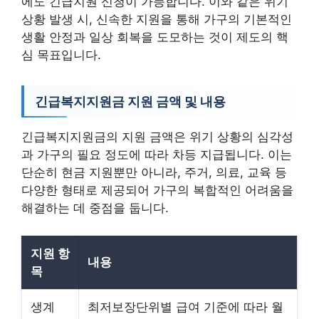
에도 긴급지원 신청이 가능합니다. 이와 같은 위기
상황 발생 시, 신속한 지원을 통해 가구의 기본적인
생활 안정과 일상 회복을 도모하는 것이 제도의 핵
심 목표입니다.
긴급복지지원금 지원 금액 및 내용
긴급복지지원금의 지원 금액은 위기 상황의 심각성
과 가구의 필요 정도에 따라 차등 지급됩니다. 이는
단순히 현금 지원뿐만 아니라, 주거, 의료, 교육 등
다양한 형태로 제공되어 가구의 복합적인 어려움을
해결하는 데 중점을 둡니다.
지원 항
내용
목
생계
최저보장단위별 급여 기준에 따라 월