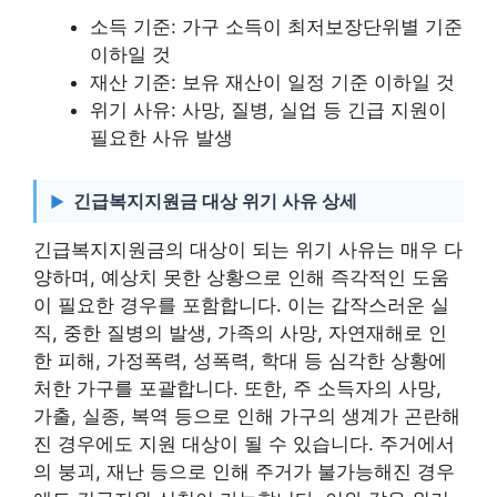
소득 기준: 가구 소득이 최저보장단위별 기준
이하일 것
재산 기준: 보유 재산이 일정 기준 이하일 것
위기 사유: 사망, 질병, 실업 등 긴급 지원이
필요한 사유 발생
긴급복지지원금 대상 위기 사유 상세
긴급복지지원금의 대상이 되는 위기 사유는 매우 다
양하며, 예상치 못한 상황으로 인해 즉각적인 도움
이 필요한 경우를 포함합니다. 이는 갑작스러운 실
직, 중한 질병의 발생, 가족의 사망, 자연재해로 인
한 피해, 가정폭력, 성폭력, 학대 등 심각한 상황에
처한 가구를 포괄합니다. 또한, 주 소득자의 사망,
가출, 실종, 복역 등으로 인해 가구의 생계가 곤란해
진 경우에도 지원 대상이 될 수 있습니다. 주거에서
의 붕괴, 재난 등으로 인해 주거가 불가능해진 경우