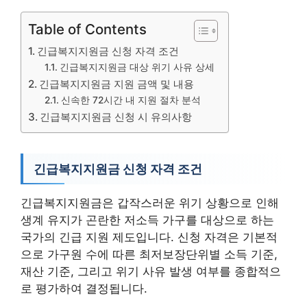
Table of Contents
긴급복지지원금 신청 자격 조건
긴급복지지원금 대상 위기 사유 상세
긴급복지지원금 지원 금액 및 내용
신속한 72시간 내 지원 절차 분석
긴급복지지원금 신청 시 유의사항
긴급복지지원금 신청 자격 조건
긴급복지지원금은 갑작스러운 위기 상황으로 인해
생계 유지가 곤란한 저소득 가구를 대상으로 하는
국가의 긴급 지원 제도입니다. 신청 자격은 기본적
으로 가구원 수에 따른 최저보장단위별 소득 기준,
재산 기준, 그리고 위기 사유 발생 여부를 종합적으
로 평가하여 결정됩니다.