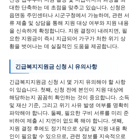
대한 단축하는 데 초점을 맞추고 있습니다. 신청은
읍면동 주민센터나 시군구청에서 가능하며, 관련 서
류 제출 및 상담을 통해 지원 대상 여부와 지원 내용
을 신속하게 확정합니다. 지원 결정이 내려지면, 필
요한 지원금이 즉시 지급되어 가구가 처한 위기 상
황을 벗어나는 데 실질적인 도움을 제공합니다.
긴급복지지원금 신청 시 유의사항
긴급복지지원금 신청 시 몇 가지 유의해야 할 사항
이 있습니다. 첫째, 신청 전에 본인이 지원 대상에
해당하는지 꼼꼼히 확인하는 것이 중요합니다. 소득
및 재산 기준, 그리고 위기 사유 발생 여부를 명확히
파악해야 합니다. 둘째, 필요한 구비 서류를 미리 준
비하여 제출 시 지연이 없도록 해야 합니다. 셋째,
지원 결정 후에도 정기적으로 상담 및 지원 내용 확
인이 필요할 수 있으므로, 관련 정보를 지속적으로