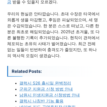
금
받을 수 있을지 모르겠다.
우리의 현실은 안타깝습니다. 초대 수장은 타국에서
외롭게 생을 마감했고, 후임은 피살되었으며, 세 명
은 수감되었습니다. 한 분은 스스로 떠났고, 다른 한
분은 최초로 해임되었습니다. 2025년 초겨울, 또 다
른 불행한 기록이 추가되었습니다. 현직이 관저에서
체포되는 초유의 사태가 벌어졌습니다. 최근 전례
없는 일들이 빈번하여 충격도가 줄었지만, 또 하나
의 역사적 오점이 생겼습니다.
Related Posts:
갤럭시 S26 출시일 완벽정리
군위군 지원금 신청 방법 안내
남원시 민생지원금 신청방법 안내
갤럭시 나침반 기능 활용