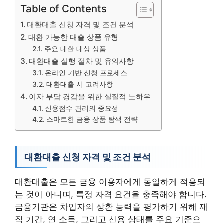
Table of Contents
대환대출 신청 자격 및 조건 분석
대환 가능한 대출 상품 유형
주요 대환 대상 상품
대환대출 실행 절차 및 유의사항
온라인 기반 신청 프로세스
대환대출 시 고려사항
이자 부담 경감을 위한 실질적 노하우
신용점수 관리의 중요성
스마트한 금융 상품 탐색 전략
대환대출 신청 자격 및 조건 분석
대환대출은 모든 금융 이용자에게 동일하게 적용되
는 것이 아니며, 특정 자격 요건을 충족해야 합니다.
금융기관은 차입자의 상환 능력을 평가하기 위해 재
직 기간, 연 소득, 그리고 신용 상태를 주요 기준으