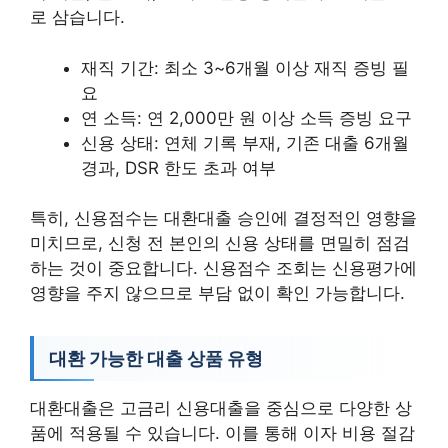
로 삼습니다.
재직 기간: 최소 3~6개월 이상 재직 증빙 필
요
연 소득: 연 2,000만 원 이상 소득 증빙 요구
신용 상태: 연체 기록 부재, 기존 대출 6개월
경과, DSR 한도 초과 여부
특히, 신용점수는 대환대출 승인에 결정적인 영향을
미치므로, 신청 전 본인의 신용 상태를 면밀히 점검
하는 것이 중요합니다. 신용점수 조회는 신용평가에
영향을 주지 않으므로 부담 없이 확인 가능합니다.
대환 가능한 대출 상품 유형
대환대출은 고금리 신용대출을 중심으로 다양한 상
품에 적용될 수 있습니다. 이를 통해 이자 비용 절감