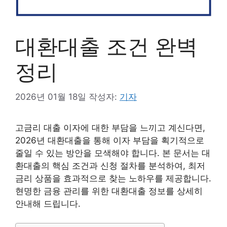
대환대출 조건 완벽
정리
2026년 01월 18일
작성자:
기자
고금리 대출 이자에 대한 부담을 느끼고 계신다면,
2026년 대환대출을 통해 이자 부담을 획기적으로
줄일 수 있는 방안을 모색해야 합니다. 본 문서는 대
환대출의 핵심 조건과 신청 절차를 분석하여, 최저
금리 상품을 효과적으로 찾는 노하우를 제공합니다.
현명한 금융 관리를 위한 대환대출 정보를 상세히
안내해 드립니다.