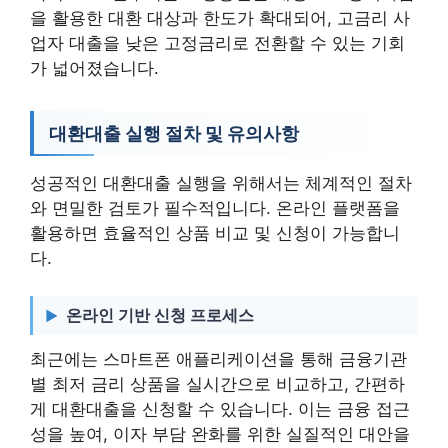
을 활용한 대환 대상과 한도가 확대되어, 고금리 사
업자 대출을 낮은 고정금리로 전환할 수 있는 기회
가 넓어졌습니다.
대환대출 실행 절차 및 유의사항
성공적인 대환대출 실행을 위해서는 체계적인 절차
와 면밀한 검토가 필수적입니다. 온라인 플랫폼을
활용하면 효율적인 상품 비교 및 신청이 가능합니
다.
온라인 기반 신청 프로세스
최근에는 스마트폰 애플리케이션을 통해 금융기관
별 최저 금리 상품을 실시간으로 비교하고, 간편하
게 대환대출을 신청할 수 있습니다. 이는 금융 접근
성을 높여, 이자 부담 완화를 위한 실질적인 대안을