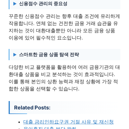
신용점수 관리의 중요성
꾸준한 신용점수 관리는 향후 대출 조건에 유리하게
작용합니다. 연체 없는 건전한 금융 거래 습관을 유
지하는 것이 대환대출뿐만 아니라 모든 금융 상품
이용에 있어 필수적인 요소입니다.
스마트한 금융 상품 탐색 전략
다양한 비교 플랫폼을 활용하여 여러 금융기관의 대
환대출 상품을 비교 분석하는 것이 효과적입니다.
이를 통해 본인의 상환 능력과 재정 상황에 가장 적
합한 상품을 선택할 수 있습니다.
Related Posts:
대출 금리인하요구권 거절 사유 및 재신청
육아휴직 대출 부담 완화