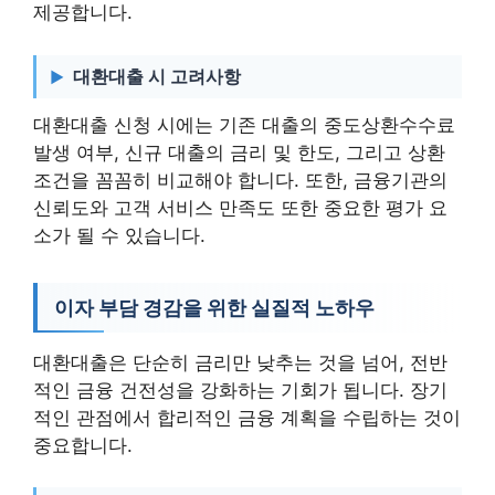
제공합니다.
대환대출 시 고려사항
대환대출 신청 시에는 기존 대출의 중도상환수수료
발생 여부, 신규 대출의 금리 및 한도, 그리고 상환
조건을 꼼꼼히 비교해야 합니다. 또한, 금융기관의
신뢰도와 고객 서비스 만족도 또한 중요한 평가 요
소가 될 수 있습니다.
이자 부담 경감을 위한 실질적 노하우
대환대출은 단순히 금리만 낮추는 것을 넘어, 전반
적인 금융 건전성을 강화하는 기회가 됩니다. 장기
적인 관점에서 합리적인 금융 계획을 수립하는 것이
중요합니다.