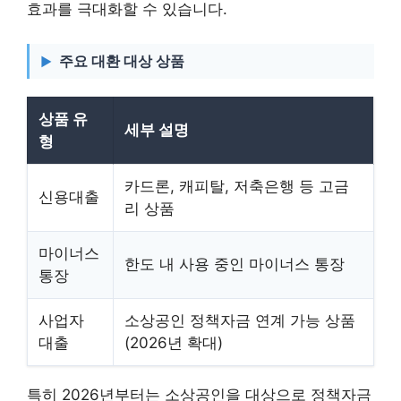
효과를 극대화할 수 있습니다.
주요 대환 대상 상품
상품 유
세부 설명
형
카드론, 캐피탈, 저축은행 등 고금
신용대출
리 상품
마이너스
한도 내 사용 중인 마이너스 통장
통장
사업자
소상공인 정책자금 연계 가능 상품
대출
(2026년 확대)
특히 2026년부터는 소상공인을 대상으로 정책자금