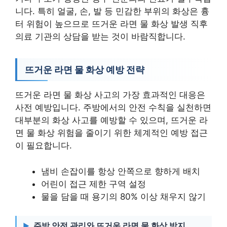
니다. 특히 얼굴, 손, 발 등 민감한 부위의 화상은 흉
터 위험이 높으므로 뜨거운 라면 물 화상 발생 직후
의료 기관의 상담을 받는 것이 바람직합니다.
뜨거운 라면 물 화상 예방 전략
뜨거운 라면 물 화상 사고의 가장 효과적인 대응은
사전 예방입니다. 주방에서의 안전 수칙을 실천하면
대부분의 화상 사고를 예방할 수 있으며, 뜨거운 라
면 물 화상 위험을 줄이기 위한 체계적인 예방 접근
이 필요합니다.
냄비 손잡이를 항상 안쪽으로 향하게 배치
어린이 접근 제한 구역 설정
물을 담을 때 용기의 80% 이상 채우지 않기
주방 안전 관리와 뜨거운 라면 물 화상 방지