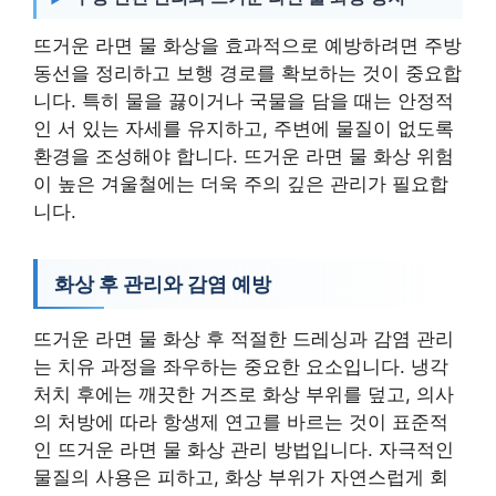
뜨거운 라면 물 화상을 효과적으로 예방하려면 주방
동선을 정리하고 보행 경로를 확보하는 것이 중요합
니다. 특히 물을 끓이거나 국물을 담을 때는 안정적
인 서 있는 자세를 유지하고, 주변에 물질이 없도록
환경을 조성해야 합니다. 뜨거운 라면 물 화상 위험
이 높은 겨울철에는 더욱 주의 깊은 관리가 필요합
니다.
화상 후 관리와 감염 예방
뜨거운 라면 물 화상 후 적절한 드레싱과 감염 관리
는 치유 과정을 좌우하는 중요한 요소입니다. 냉각
처치 후에는 깨끗한 거즈로 화상 부위를 덮고, 의사
의 처방에 따라 항생제 연고를 바르는 것이 표준적
인 뜨거운 라면 물 화상 관리 방법입니다. 자극적인
물질의 사용은 피하고, 화상 부위가 자연스럽게 회