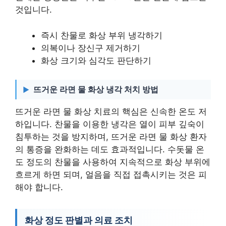
것입니다.
즉시 찬물로 화상 부위 냉각하기
의복이나 장신구 제거하기
화상 크기와 심각도 판단하기
뜨거운 라면 물 화상 냉각 처치 방법
뜨거운 라면 물 화상 치료의 핵심은 신속한 온도 저
하입니다. 찬물을 이용한 냉각은 열이 피부 깊숙이
침투하는 것을 방지하며, 뜨거운 라면 물 화상 환자
의 통증을 완화하는 데도 효과적입니다. 수돗물 온
도 정도의 찬물을 사용하여 지속적으로 화상 부위에
흐르게 하면 되며, 얼음을 직접 접촉시키는 것은 피
해야 합니다.
화상 정도 판별과 의료 조치