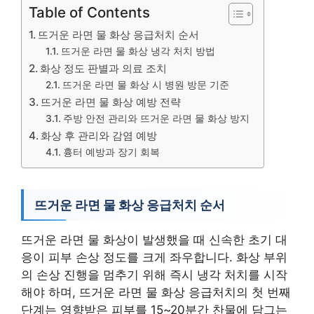
Table of Contents
뜨거운 라면 물 화상 응급처치 순서
뜨거운 라면 물 화상 냉각 처치 방법
화상 정도 판별과 의료 조치
뜨거운 라면 물 화상 시 병원 방문 기준
뜨거운 라면 물 화상 예방 전략
주방 안전 관리와 뜨거운 라면 물 화상 방지
화상 후 관리와 감염 예방
흉터 예방과 장기 회복
뜨거운 라면 물 화상 응급처치 순서
뜨거운 라면 물 화상이 발생했을 때 신속한 초기 대
응이 피부 손상 정도를 크게 좌우합니다. 화상 부위
의 손상 진행을 멈추기 위해 즉시 냉각 처치를 시작
해야 하며, 뜨거운 라면 물 화상 응급처치의 첫 번째
단계는 영향받은 피부를 15~20분간 찬물에 담그는