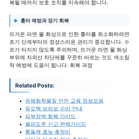
복될 때까지 보호 조치를 지속해야 합니다.
흉터 예방과 장기 회복
뜨거운 라면 물 화상으로 인한 흉터를 최소화하려면
초기 단계부터의 정성스러운 관리가 중요합니다. 수
포가 터지지 않도록 주의하며, 뜨거운 라면 물 화상
부위에 자외선 차단제를 꾸준히 바르는 것도 색소침
착 예방에 도움이 됩니다. 회복 과정
Related Posts:
유해화학물질 안전 교육 정보모음
듀오백 브라보 수리 안내
피부장벽 회복 가이드
물피도주 신고 완벽가이드
통들깨 효능 총정리