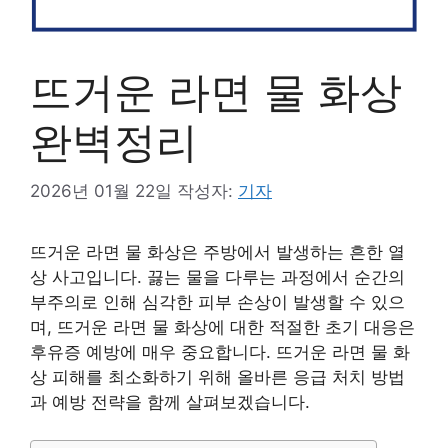
뜨거운 라면 물 화상
완벽정리
2026년 01월 22일
작성자:
기자
뜨거운 라면 물 화상은 주방에서 발생하는 흔한 열
상 사고입니다. 끓는 물을 다루는 과정에서 순간의
부주의로 인해 심각한 피부 손상이 발생할 수 있으
며, 뜨거운 라면 물 화상에 대한 적절한 초기 대응은
후유증 예방에 매우 중요합니다. 뜨거운 라면 물 화
상 피해를 최소화하기 위해 올바른 응급 처치 방법
과 예방 전략을 함께 살펴보겠습니다.