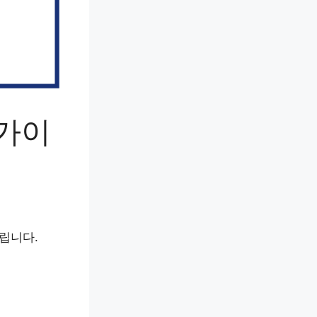
 가이
립니다.