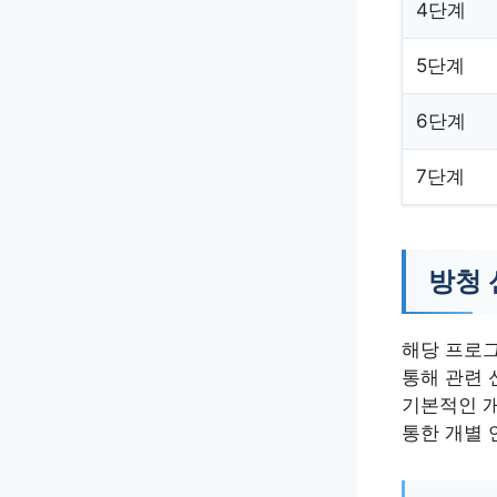
4단계
5단계
6단계
7단계
방청 
해당 프로그
통해 관련 
기본적인 개
통한 개별 