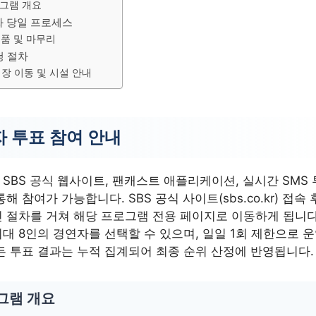
그램 개요
화 당일 프로세스
품 및 마무리
청 절차
장 이동 및 시설 안내
 투표 참여 안내
SBS 공식 웹사이트, 팬캐스트 애플리케이션, 실시간 SMS 
해 참여가 가능합니다. SBS 공식 사이트(sbs.co.kr) 접속
 절차를 거쳐 해당 프로그램 전용 페이지로 이동하게 됩니다
대 8인의 경연자를 선택할 수 있으며, 일일 1회 제한으로 
든 투표 결과는 누적 집계되어 최종 순위 산정에 반영됩니다.
그램 개요