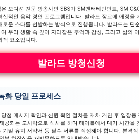
은 오디션 전문 방송사인 SBS가 SM엔터테인먼트, SM C&
혁신적인 음악 경연 프로그램입니다. 발라드 장르에 애정을 
새로운 스타를 선발하는 방식으로 진행됩니다. 발라드는 단순
여 우리 생활 속 깊이 자리잡은 추억과 감성, 그리고 삶의 
화적 요소입니다.
발라드 방청신청
녹화 당일 프로세스
당첨 메시지 확인과 신원 확인 절차를 재차 거친 후 입장용
 제공되는 도시락으로 식사를 하며 테이블에서 대기 시간을 
 기밀 유지 서약서 등 필수 서류를 작성해야 합니다. 본격적
 외부 화장실을 재방문하도록 안내받습니다.