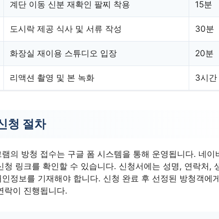
계단 이동 신분 재확인 팔찌 착용
15분
도시락 제공 식사 및 서류 작성
30분
화장실 재이용 스튜디오 입장
20분
리액션 촬영 및 본 녹화
3시간
신청 절차
램의 방청 접수는 구글 폼 시스템을 통해 운영됩니다. 네이
신청 링크를 확인할 수 있습니다. 신청서에는 성명, 연락처, 
인정보를 기재해야 합니다. 신청 완료 후 선정된 방청객에
연락이 진행됩니다.