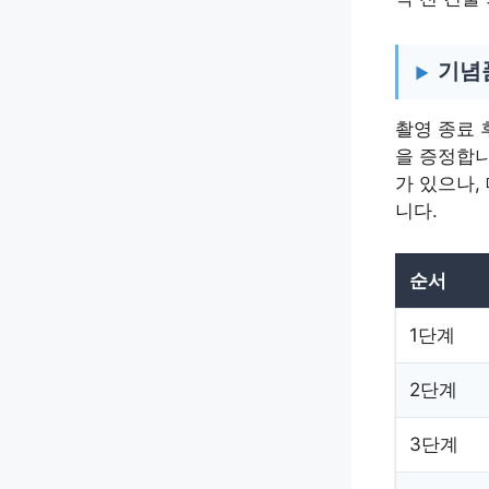
기념
촬영 종료 
을 증정합니
가 있으나,
니다.
순서
1단계
2단계
3단계