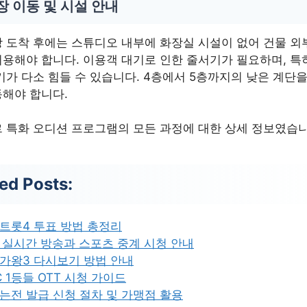
장 이동 및 시설 안내
 도착 후에는 스튜디오 내부에 화장실 시설이 없어 건물 외
용해야 합니다. 이용객 대기로 인한 줄서기가 필요하며, 특
기가 다소 힘들 수 있습니다. 4층에서 5층까지의 낮은 계단을
해야 합니다.
 특화 오디션 프로그램의 모든 과정에 대한 상세 정보였습니
ed Posts:
트롯4 투표 방법 총정리
S 실시간 방송과 스포츠 중계 시청 안내
가왕3 다시보기 방법 안내
C 1등들 OTT 시청 가이드
는전 발급 신청 절차 및 가맹점 활용