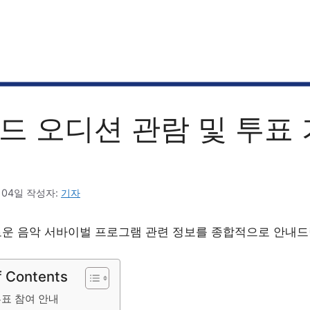
드 오디션 관람 및 투표
 04일
작성자:
기자
로운 음악 서바이벌 프로그램 관련 정보를 종합적으로 안내드
f Contents
표 참여 안내