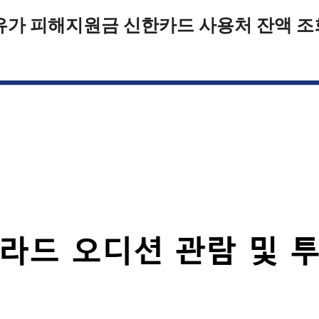
유가 피해지원금 신한카드 사용처 잔액 조