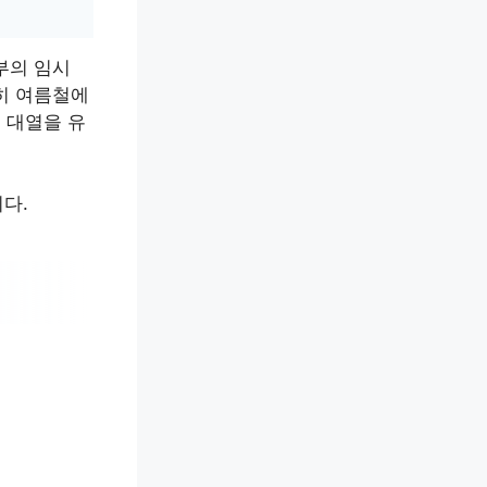
부의 임시
히 여름철에
 대열을 유
다.