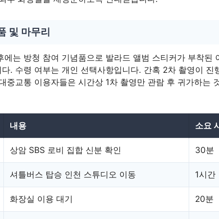
품 및 마무리
후에는 방청 참여 기념품으로 발라드 앨범 스티커가 부착된 
다. 수령 여부는 개인 선택사항입니다. 간혹 2차 촬영이 진
 대중교통 이용자들은 시간상 1차 촬영만 관람 후 귀가하는 
내용
소요 
상암 SBS 로비 집합 신분 확인
30분
셔틀버스 탑승 인천 스튜디오 이동
1시간
화장실 이용 대기
20분