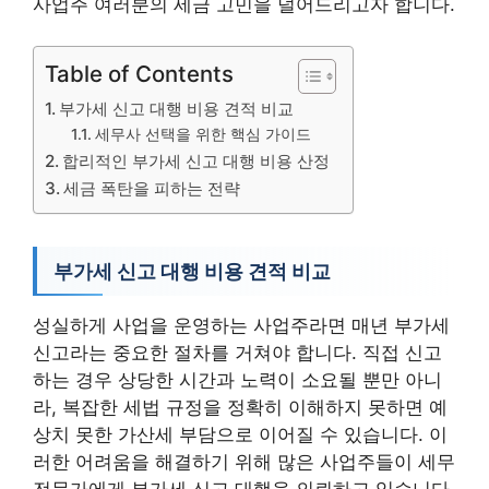
사업주 여러분의 세금 고민을 덜어드리고자 합니다.
Table of Contents
부가세 신고 대행 비용 견적 비교
세무사 선택을 위한 핵심 가이드
합리적인 부가세 신고 대행 비용 산정
세금 폭탄을 피하는 전략
부가세 신고 대행 비용 견적 비교
성실하게 사업을 운영하는 사업주라면 매년 부가세
신고라는 중요한 절차를 거쳐야 합니다. 직접 신고
하는 경우 상당한 시간과 노력이 소요될 뿐만 아니
라, 복잡한 세법 규정을 정확히 이해하지 못하면 예
상치 못한 가산세 부담으로 이어질 수 있습니다. 이
러한 어려움을 해결하기 위해 많은 사업주들이 세무