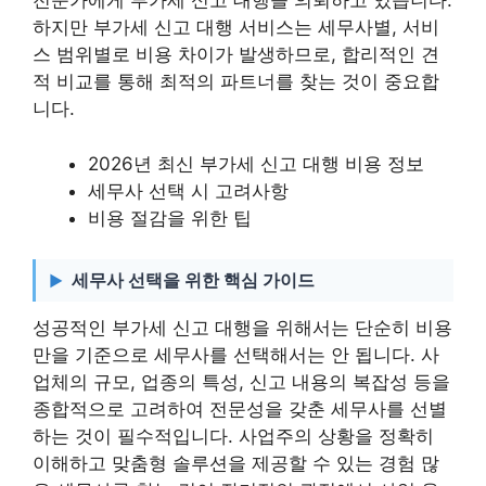
전문가에게 부가세 신고 대행을 의뢰하고 있습니다.
하지만 부가세 신고 대행 서비스는 세무사별, 서비
스 범위별로 비용 차이가 발생하므로, 합리적인 견
적 비교를 통해 최적의 파트너를 찾는 것이 중요합
니다.
2026년 최신 부가세 신고 대행 비용 정보
세무사 선택 시 고려사항
비용 절감을 위한 팁
세무사 선택을 위한 핵심 가이드
성공적인 부가세 신고 대행을 위해서는 단순히 비용
만을 기준으로 세무사를 선택해서는 안 됩니다. 사
업체의 규모, 업종의 특성, 신고 내용의 복잡성 등을
종합적으로 고려하여 전문성을 갖춘 세무사를 선별
하는 것이 필수적입니다. 사업주의 상황을 정확히
이해하고 맞춤형 솔루션을 제공할 수 있는 경험 많