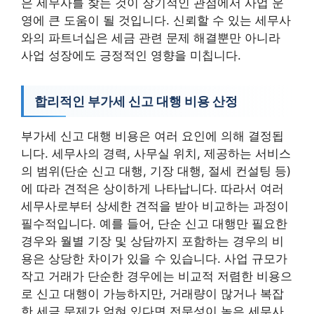
은 세무사를 찾는 것이 장기적인 관점에서 사업 운
영에 큰 도움이 될 것입니다. 신뢰할 수 있는 세무사
와의 파트너십은 세금 관련 문제 해결뿐만 아니라
사업 성장에도 긍정적인 영향을 미칩니다.
합리적인 부가세 신고 대행 비용 산정
부가세 신고 대행 비용은 여러 요인에 의해 결정됩
니다. 세무사의 경력, 사무실 위치, 제공하는 서비스
의 범위(단순 신고 대행, 기장 대행, 절세 컨설팅 등)
에 따라 견적은 상이하게 나타납니다. 따라서 여러
세무사로부터 상세한 견적을 받아 비교하는 과정이
필수적입니다. 예를 들어, 단순 신고 대행만 필요한
경우와 월별 기장 및 상담까지 포함하는 경우의 비
용은 상당한 차이가 있을 수 있습니다. 사업 규모가
작고 거래가 단순한 경우에는 비교적 저렴한 비용으
로 신고 대행이 가능하지만, 거래량이 많거나 복잡
한 세금 문제가 얽혀 있다면 전문성이 높은 세무사