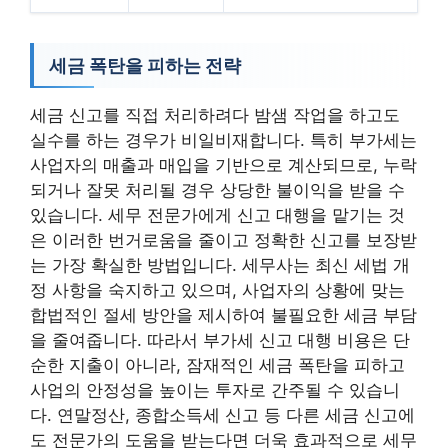
세금 폭탄을 피하는 전략
세금 신고를 직접 처리하려다 밤샘 작업을 하고도
실수를 하는 경우가 비일비재합니다. 특히 부가세는
사업자의 매출과 매입을 기반으로 계산되므로, 누락
되거나 잘못 처리될 경우 상당한 불이익을 받을 수
있습니다. 세무 전문가에게 신고 대행을 맡기는 것
은 이러한 번거로움을 줄이고 정확한 신고를 보장받
는 가장 확실한 방법입니다. 세무사는 최신 세법 개
정 사항을 숙지하고 있으며, 사업자의 상황에 맞는
합법적인 절세 방안을 제시하여 불필요한 세금 부담
을 줄여줍니다. 따라서 부가세 신고 대행 비용은 단
순한 지출이 아니라, 잠재적인 세금 폭탄을 피하고
사업의 안정성을 높이는 투자로 간주될 수 있습니
다. 연말정산, 종합소득세 신고 등 다른 세금 신고에
도 전문가의 도움을 받는다면 더욱 효과적으로 세무