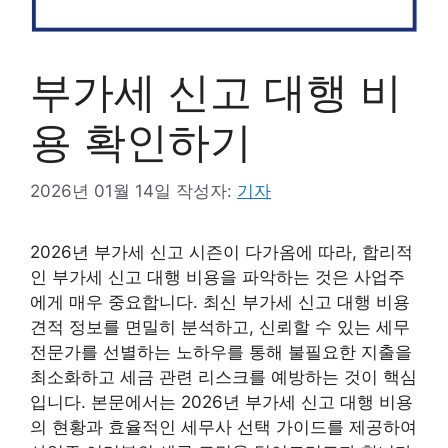
부가세 신고 대행 비
용 확인하기
2026년 01월 14일
작성자:
기자
2026년 부가세 신고 시즌이 다가옴에 따라, 합리적
인 부가세 신고 대행 비용을 파악하는 것은 사업주
에게 매우 중요합니다. 최신 부가세 신고 대행 비용
견적 정보를 면밀히 분석하고, 신뢰할 수 있는 세무
전문가를 선별하는 노하우를 통해 불필요한 지출을
최소화하고 세금 관련 리스크를 예방하는 것이 핵심
입니다. 본문에서는 2026년 부가세 신고 대행 비용
의 현황과 효율적인 세무사 선택 가이드를 제공하여