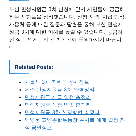
부산 민생지원금 3차 신청에 앞서 시민들이 궁금해
하는 사항들을 정리했습니다. 신청 자격, 지급 방식,
사용처 등에 대한 질문과 답변을 통해 부산 민생지
원금 3차에 대한 이해를 높일 수 있습니다. 궁금하
신 점은 언제든지 관련 기관에 문의하시기 바랍니
다.
Related Posts:
서울시 3차 지원금 상세정보
제주 민생지원금 3차 완벽정리
민생지원금 지급 일정 총정리
민생지원금 신청 방법 총정리
민생지원금 3차 신청방법 총정리
임영웅 고양종합운동장 콘서트 예매 일정 좌
석 공연정보