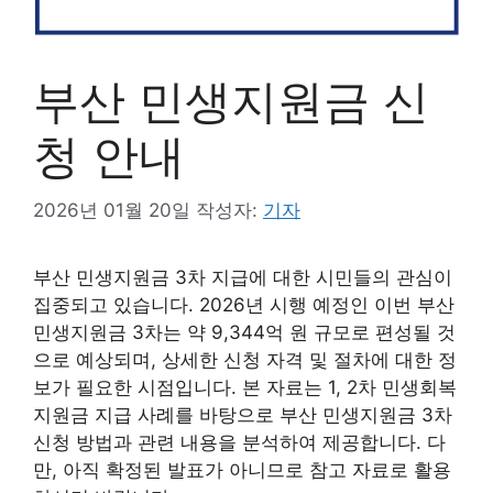
부산 민생지원금 신
청 안내
2026년 01월 20일
작성자:
기자
부산 민생지원금 3차 지급에 대한 시민들의 관심이
집중되고 있습니다. 2026년 시행 예정인 이번 부산
민생지원금 3차는 약 9,344억 원 규모로 편성될 것
으로 예상되며, 상세한 신청 자격 및 절차에 대한 정
보가 필요한 시점입니다. 본 자료는 1, 2차 민생회복
지원금 지급 사례를 바탕으로 부산 민생지원금 3차
신청 방법과 관련 내용을 분석하여 제공합니다. 다
만, 아직 확정된 발표가 아니므로 참고 자료로 활용