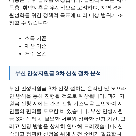
내용은 추후 발표될 예정입니다. 일반적으로는 저소
득층, 취약계층을 우선적으로 고려하며, 지역 경제
활성화를 위한 정책적 목표에 따라 대상 범위가 조
정될 수 있습니다.
소득 기준
재산 기준
거주 요건
부산 민생지원금 3차 신청 절차 분석
부산 민생지원금 3차 신청 절차는 온라인 및 오프라
인 방식을 통해 진행될 것으로 예상됩니다. 과거 지
원금 신청 시에는 간편 신청 시스템을 도입하여 시
민들의 편의를 도모한 바 있습니다. 부산 민생지원
금 3차 신청 시 필요한 서류와 정확한 신청 기간, 그
리고 신청 방법을 상세히 안내해 드리겠습니다. 신
속하고 정확한 신청을 위해 사전 준비가 필요합니