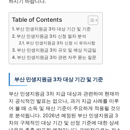
하시기 바랍니다.
Table of Contents
부산 민생지원금 3차 대상 기간 및 기준
부산 민생지원금 3차 신청 절차 분석
부산 민생지원금 3차 신청 시 유의사항
부산 민생지원금 3차 규모 및 예상 지급일
부산 민생지원금 3차 관련 자주 묻는 질문
부산 민생지원금 3차 대상 기간 및 기준
부산 민생지원금 3차 지급 대상과 관련하여 현재까
지 공식적인 발표는 없으나, 과거 지급 사례를 미루
어 볼 때 소득 및 재산 기준이 주요하게 적용될 것으
로 분석됩니다. 2026년 예정된 부산 민생지원금 3
차의 구체적인 대상 기간 및 선정 기준에 대한 상세