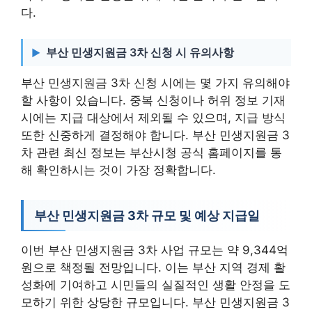
다.
부산 민생지원금 3차 신청 시 유의사항
부산 민생지원금 3차 신청 시에는 몇 가지 유의해야
할 사항이 있습니다. 중복 신청이나 허위 정보 기재
시에는 지급 대상에서 제외될 수 있으며, 지급 방식
또한 신중하게 결정해야 합니다. 부산 민생지원금 3
차 관련 최신 정보는 부산시청 공식 홈페이지를 통
해 확인하시는 것이 가장 정확합니다.
부산 민생지원금 3차 규모 및 예상 지급일
이번 부산 민생지원금 3차 사업 규모는 약 9,344억
원으로 책정될 전망입니다. 이는 부산 지역 경제 활
성화에 기여하고 시민들의 실질적인 생활 안정을 도
모하기 위한 상당한 규모입니다. 부산 민생지원금 3