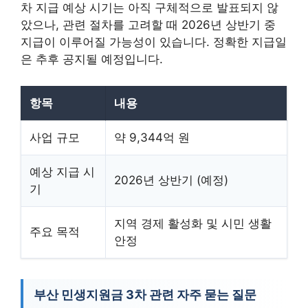
차 지급 예상 시기는 아직 구체적으로 발표되지 않
았으나, 관련 절차를 고려할 때 2026년 상반기 중
지급이 이루어질 가능성이 있습니다. 정확한 지급일
은 추후 공지될 예정입니다.
항목
내용
사업 규모
약 9,344억 원
예상 지급 시
2026년 상반기 (예정)
기
지역 경제 활성화 및 시민 생활
주요 목적
안정
부산 민생지원금 3차 관련 자주 묻는 질문