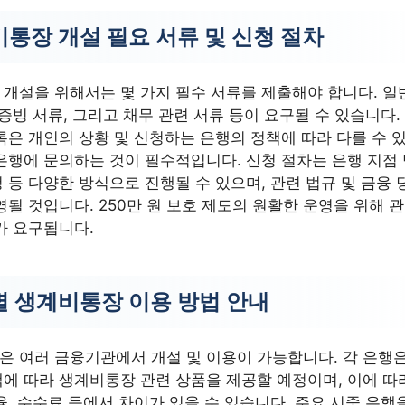
통장 개설 필요 서류 및 신청 절차
개설을 위해서는 몇 가지 필수 서류를 제출해야 합니다. 일
 증빙 서류, 그리고 채무 관련 서류 등이 요구될 수 있습니다.
록은 개인의 상황 및 신청하는 은행의 정책에 따라 다를 수 있
은행에 문의하는 것이 필수적입니다. 신청 절차는 은행 지점
 등 다양한 방식으로 진행될 수 있으며, 관련 법규 및 금융 
영될 것입니다. 250만 원 보호 제도의 원활한 운영을 위해 관
가 요구됩니다.
 생계비통장 이용 방법 안내
 여러 금융기관에서 개설 및 이용이 가능합니다. 각 은행
에 따라 생계비통장 관련 상품을 제공할 예정이며, 이에 따
율, 수수료 등에서 차이가 있을 수 있습니다. 주요 시중 은행