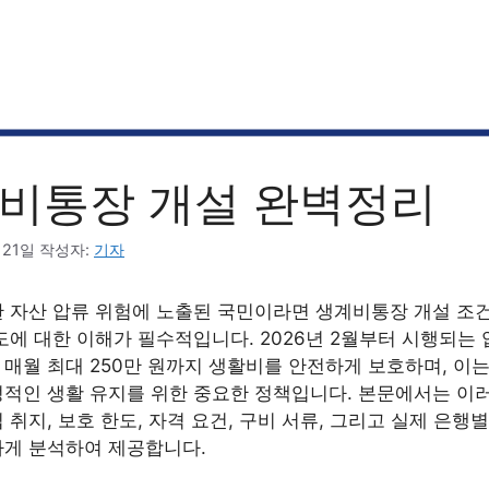
비통장 개설 완벽정리
 21일
작성자:
기자
 자산 압류 위험에 노출된 국민이라면 생계비통장 개설 조건 
도에 대한 이해가 필수적입니다. 2026년 2월부터 시행되는
매월 최대 250만 원까지 생활비를 안전하게 보호하며, 이는
적인 생활 유지를 위한 중요한 정책입니다. 본문에서는 이
 취지, 보호 한도, 자격 요건, 구비 서류, 그리고 실제 은행
하게 분석하여 제공합니다.