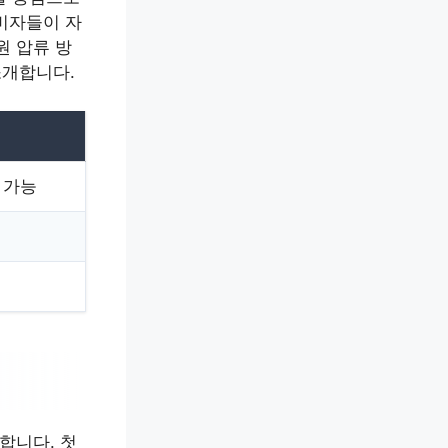
비자들이 자
원 압류 방
소개합니다.
 가능
합니다. 첫