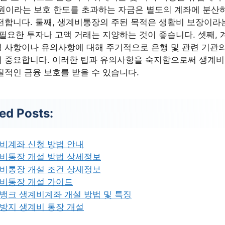
만 원이라는 보호 한도를 초과하는 자금은 별도의 계좌에 분산
전합니다. 둘째, 생계비통장의 주된 목적은 생활비 보장이라
불필요한 투자나 고액 거래는 지양하는 것이 좋습니다. 셋째, 
 사항이나 유의사항에 대해 주기적으로 은행 및 관련 기관의
이 중요합니다. 이러한 팁과 유의사항을 숙지함으로써 생계비
질적인 금융 보호를 받을 수 있습니다.
ed Posts:
비계좌 신청 방법 안내
비통장 개설 방법 상세정보
비통장 개설 조건 상세정보
비통장 개설 가이드
뱅크 생계비계좌 개설 방법 및 특징
방지 생계비 통장 개설