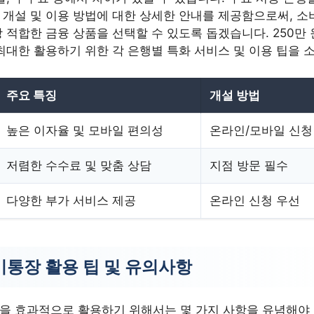
개설 및 이용 방법에 대한 상세한 안내를 제공함으로써, 소
 적합한 금융 상품을 선택할 수 있도록 돕겠습니다. 250만 
최대한 활용하기 위한 각 은행별 특화 서비스 및 이용 팁을 
주요 특징
개설 방법
높은 이자율 및 모바일 편의성
온라인/모바일 신청
저렴한 수수료 및 맞춤 상담
지점 방문 필수
다양한 부가 서비스 제공
온라인 신청 우선
통장 활용 팁 및 유의사항
 효과적으로 활용하기 위해서는 몇 가지 사항을 유념해야 