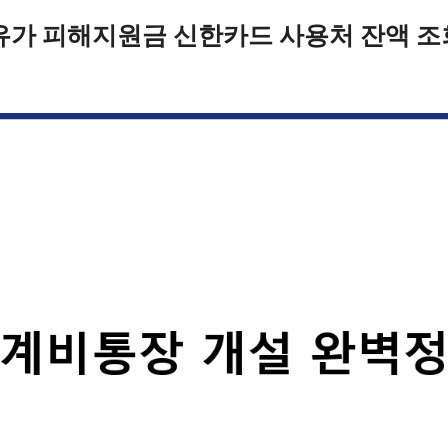
유가 피해지원금 신한카드 사용처 잔액 조