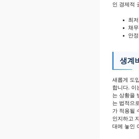
인 경제적 
최저
채무
안정
생계비
새롭게 도입
합니다. 이
는 상황을 
는 법적으로
가 적용될 
인지하고 자
대에 놓인 