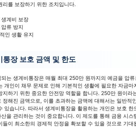
권리를 보장하기 위한 조치입니다.
 생계비 보장
 압류 방지
적인 생활 유지
통장 보호 금액 및 한도
되는 생계비통장은 매월 최대 250만 원까지의 예금을 압
는 개인이 채무 문제로 인해 기본적인 생활에 필요한 자금마
방지하기 위한 중요한 안전망 역할을 합니다. 250만 원이라
 정해진 금액으로, 이를 초과하는 금액에 대해서는 일반적인
수 있습니다. 따라서 생계비통장을 활용하는 개인은 보호 한
산을 관리하는 것이 중요합니다. 이 제도를 통해 금융 시스
이들이 최소한의 경제적 안정을 확보할 수 있을 것으로 기대