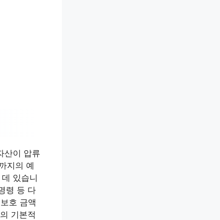
자산이 압류
액까지의 예
 데 있습니
명령 등 다
 보호 금액
민의 기본적