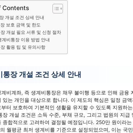
f Contents
장 개설 조건 상세 안내
장 보호 금액 및 한도
장 개설 필요 서류 및 신청 절차
생계비통장 이용 방법 안내
장 활용 팁 및 유의사항
통장 개설 조건 상세 안내
계비계좌, 즉 생계비통장은 채무 불이행 등으로 인해 금융 
 있는 개인을 대상으로 합니다. 이 제도의 핵심은 일정 금
부터 보호하여 기본적인 생활을 유지할 수 있도록 지원하는
통장 개설 조건은 소득 수준, 부채 규모, 그리고 법원의 지급 
 종합적으로 고려하여 결정될 예정입니다. 250만 원이라는
구의 월평균 최저 생계비를 기준으로 설정되었으며, 이는 국