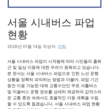
서울 시내버스 파업
현황
2026년 01월 14일
작성자:
기자
서울 시내버스 파업이 시작됨에 따라 시민들의 출퇴
근 및 일상 이동에 대한 우려가 증폭되고 있습니다.
본 문서는 서울 시내버스 파업으로 인한 노선 운행
상황을 정확히 파악하는 방법과 더불어, 파업 기간
동안 이용 가능한 대체 교통수단인 무료 셔틀버스
및 마을버스 운행 정보를 상세히 제공하여 갑작스러
운 교통 혼란 속에서도 효율적인 이동 계획을 수립
할 수 있도록 돕겠습니다. 서울 시내버스 파업 현황