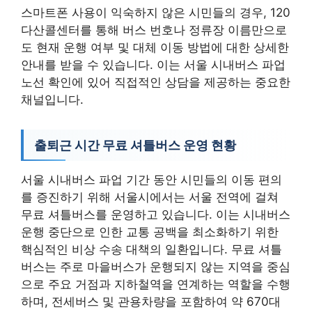
스마트폰 사용이 익숙하지 않은 시민들의 경우, 120
다산콜센터를 통해 버스 번호나 정류장 이름만으로
도 현재 운행 여부 및 대체 이동 방법에 대한 상세한
안내를 받을 수 있습니다. 이는 서울 시내버스 파업
노선 확인에 있어 직접적인 상담을 제공하는 중요한
채널입니다.
출퇴근 시간 무료 셔틀버스 운영 현황
서울 시내버스 파업 기간 동안 시민들의 이동 편의
를 증진하기 위해 서울시에서는 서울 전역에 걸쳐
무료 셔틀버스를 운영하고 있습니다. 이는 시내버스
운행 중단으로 인한 교통 공백을 최소화하기 위한
핵심적인 비상 수송 대책의 일환입니다. 무료 셔틀
버스는 주로 마을버스가 운행되지 않는 지역을 중심
으로 주요 거점과 지하철역을 연계하는 역할을 수행
하며, 전세버스 및 관용차량을 포함하여 약 670대