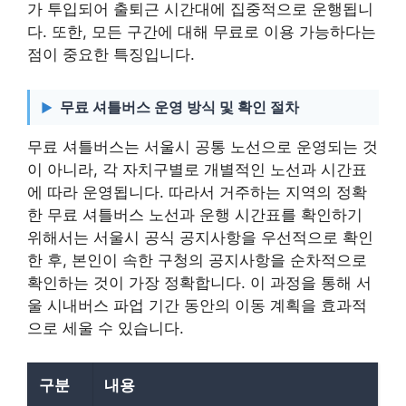
가 투입되어 출퇴근 시간대에 집중적으로 운행됩니
다. 또한, 모든 구간에 대해 무료로 이용 가능하다는
점이 중요한 특징입니다.
무료 셔틀버스 운영 방식 및 확인 절차
무료 셔틀버스는 서울시 공통 노선으로 운영되는 것
이 아니라, 각 자치구별로 개별적인 노선과 시간표
에 따라 운영됩니다. 따라서 거주하는 지역의 정확
한 무료 셔틀버스 노선과 운행 시간표를 확인하기
위해서는 서울시 공식 공지사항을 우선적으로 확인
한 후, 본인이 속한 구청의 공지사항을 순차적으로
확인하는 것이 가장 정확합니다. 이 과정을 통해 서
울 시내버스 파업 기간 동안의 이동 계획을 효과적
으로 세울 수 있습니다.
구분
내용