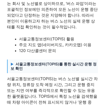
는 회사 및 노선별로 상이하므로, ‘버스 파업’이라는
포괄적인 정보에만 의존하여 모든 노선이 운행 중단
되었다고 단정하는 것은 지양해야 합니다. 따라서
본인이 이용하고자 하는 버스 노선의 실제 운행 상
태를 직접 확인하는 것이 필수적입니다.
서울교통정보센터(TOPIS) 활용
주요 지도 앱(네이버지도, 카카오맵) 이용
120 다산콜센터 문의
서울교통정보센터(TOPIS)를 통한 실시간 운행 정
보 확인
서울교통정보센터(TOPIS)는 버스 노선별 실시간 차
량 위치, 정류장 도착 예정 시간, 그리고 운행 중지
또는 지연 여부를 즉각적으로 확인할 수 있는 유용
한 플랫폼입니다. TOPIS에서 특정 노선을 검색했을
때 차량 아이콘이 전혀 표시되지 않거나 ‘운행 중