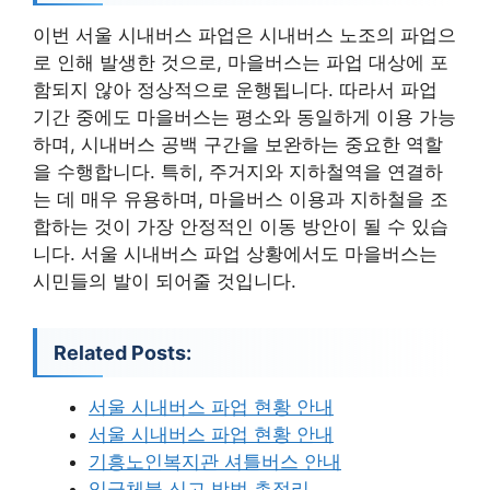
이번 서울 시내버스 파업은 시내버스 노조의 파업으
로 인해 발생한 것으로, 마을버스는 파업 대상에 포
함되지 않아 정상적으로 운행됩니다. 따라서 파업
기간 중에도 마을버스는 평소와 동일하게 이용 가능
하며, 시내버스 공백 구간을 보완하는 중요한 역할
을 수행합니다. 특히, 주거지와 지하철역을 연결하
는 데 매우 유용하며, 마을버스 이용과 지하철을 조
합하는 것이 가장 안정적인 이동 방안이 될 수 있습
니다. 서울 시내버스 파업 상황에서도 마을버스는
시민들의 발이 되어줄 것입니다.
Related Posts:
서울 시내버스 파업 현황 안내
서울 시내버스 파업 현황 안내
기흥노인복지관 셔틀버스 안내
임금체불 신고 방법 총정리