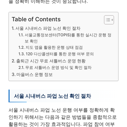
을 정확히 이해하는 것이 중요합니다.
Table of Contents
서울 시내버스 파업 노선 확인 절차
서울교통정보센터(TOPIS)를 통한 실시간 운행 정
보 확인
지도 앱을 활용한 운행 상태 점검
120 다산콜센터를 통한 운행 여부 문의
출퇴근 시간 무료 셔틀버스 운영 현황
무료 셔틀버스 운영 방식 및 확인 절차
마을버스 운행 정보
서울 시내버스 파업 노선 확인 절차
서울 시내버스 파업 노선 운행 여부를 정확하게 확
인하기 위해서는 다음과 같은 방법들을 종합적으로
활용하는 것이 가장 효과적입니다. 파업 참여 여부