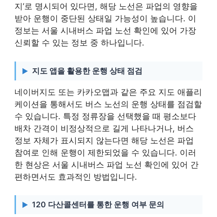
지’로 명시되어 있다면, 해당 노선은 파업의 영향을
받아 운행이 중단된 상태일 가능성이 높습니다. 이
정보는 서울 시내버스 파업 노선 확인에 있어 가장
신뢰할 수 있는 정보 중 하나입니다.
지도 앱을 활용한 운행 상태 점검
네이버지도 또는 카카오맵과 같은 주요 지도 애플리
케이션을 통해서도 버스 노선의 운행 상태를 점검할
수 있습니다. 특정 정류장을 선택했을 때 평소보다
배차 간격이 비정상적으로 길게 나타나거나, 버스
정보 자체가 표시되지 않는다면 해당 노선은 파업
참여로 인해 운행이 제한되었을 수 있습니다. 이러
한 현상은 서울 시내버스 파업 노선 확인에 있어 간
편하면서도 효과적인 방법입니다.
120 다산콜센터를 통한 운행 여부 문의