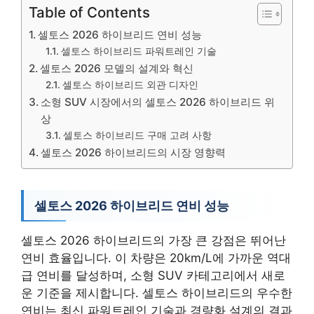
Table of Contents
셀토스 2026 하이브리드 연비 성능
셀토스 하이브리드 파워트레인 기술
셀토스 2026 모델의 설계와 혁신
셀토스 하이브리드 외관 디자인
소형 SUV 시장에서의 셀토스 2026 하이브리드 위
상
셀토스 하이브리드 구매 고려 사항
셀토스 2026 하이브리드의 시장 영향력
셀토스 2026 하이브리드 연비 성능
셀토스 2026 하이브리드의 가장 큰 강점은 뛰어난
연비 효율입니다. 이 차량은 20km/L에 가까운 역대
급 연비를 달성하며, 소형 SUV 카테고리에서 새로
운 기준을 제시합니다. 셀토스 하이브리드의 우수한
연비는 최신 파워트레인 기술과 경량화 설계의 결과