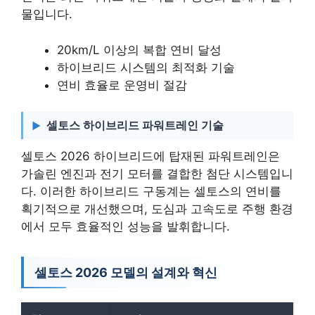
물입니다.
20km/L 이상의 복합 연비 달성
하이브리드 시스템의 최적화 기술
연비 효율로 운영비 절감
셀토스 하이브리드 파워트레인 기술
셀토스 2026 하이브리드에 탑재된 파워트레인은
가솔린 엔진과 전기 모터를 결합한 첨단 시스템입니
다. 이러한 하이브리드 구동계는 셀토스의 연비를
획기적으로 개선했으며, 도심과 고속도로 주행 환경
에서 모두 효율적인 성능을 발휘합니다.
셀토스 2026 모델의 설계와 혁신