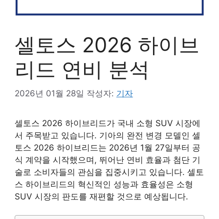
셀토스 2026 하이브
리드 연비 분석
2026년 01월 28일
작성자:
기자
셀토스 2026 하이브리드가 국내 소형 SUV 시장에
서 주목받고 있습니다. 기아의 완전 변경 모델인 셀
토스 2026 하이브리드는 2026년 1월 27일부터 공
식 계약을 시작했으며, 뛰어난 연비 효율과 첨단 기
술로 소비자들의 관심을 집중시키고 있습니다. 셀토
스 하이브리드의 혁신적인 성능과 효율성은 소형
SUV 시장의 판도를 재편할 것으로 예상됩니다.