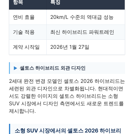
항목
특징
연비 효율
20km/L 수준의 역대급 성능
기술 적용
최신 하이브리드 파워트레인
계약 시작일
2026년 1월 27일
셀토스 하이브리드 외관 디자인
2세대 완전 변경 모델인 셀토스 2026 하이브리드는
세련된 외관 디자인으로 차별화됩니다. 현대적이면
서도 강렬한 이미지의 셀토스 하이브리드는 소형
SUV 시장에서 디자인 측면에서도 새로운 트렌드를
제시합니다.
소형 SUV 시장에서의 셀토스 2026 하이브리