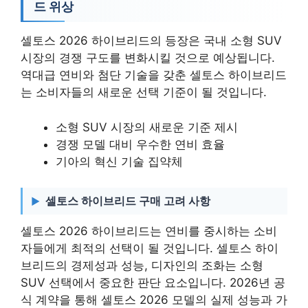
드 위상
셀토스 2026 하이브리드의 등장은 국내 소형 SUV
시장의 경쟁 구도를 변화시킬 것으로 예상됩니다.
역대급 연비와 첨단 기술을 갖춘 셀토스 하이브리드
는 소비자들의 새로운 선택 기준이 될 것입니다.
소형 SUV 시장의 새로운 기준 제시
경쟁 모델 대비 우수한 연비 효율
기아의 혁신 기술 집약체
셀토스 하이브리드 구매 고려 사항
셀토스 2026 하이브리드는 연비를 중시하는 소비
자들에게 최적의 선택이 될 것입니다. 셀토스 하이
브리드의 경제성과 성능, 디자인의 조화는 소형
SUV 선택에서 중요한 판단 요소입니다. 2026년 공
식 계약을 통해 셀토스 2026 모델의 실제 성능과 가