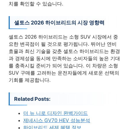
치를 확인할 수 있습니다.
셀토스 2026 하이브리드의 시장 영향력
셀토스 2026 하이브리드는 소형 SUV 시장에서 중
요한 변곡점이 될 것으로 평가됩니다. 뛰어난 연비
효율과 최신 기술을 갖춘 셀토스 하이브리드는 환경
과 경제성을 동시에 만족하는 소비자들의 높은 기대
를 충족시킬 준비가 되어 있습니다. 이 차량은 소형
SUV 구매를 고려하는 운전자들에게 새로운 선택의
기회를 제공합니다.
Related Posts:
더 뉴 니로 디자인 완벽가이드
제네시스 GV70 HEV 성능분석
하이브리드 세제 혜택 정보