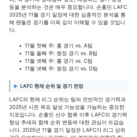
등을 분석하는 것은 매우 중요합니다. 손흥민 LAFC
2025년 11월 경기 일정에 대한 심층적인 분석을 통
해 팬들은 경기를 더욱 깊이 이해할 수 있을 것입니
다.
11월 첫째 주: 홈 경기 vs. A팀
11월 둘째 주: 원정 경기 vs. B팀
11월 셋째 주: 홈 경기 vs. C팀
11월 넷째 주: 원정 경기 vs. D팀
LAFC 현재 순위 및 경기 전망
LAFC의 현재 리그 순위는 팀의 전반적인 경기력과
2025년 시즌 목표 달성 가능성을 가늠하는 중요한
지표입니다. 손흥민 선수 합류 이후 LAFC의 경기력
향상 추세와 함께 순위 변동에 대한 관심이 뜨겁습
니다. 2025년 11월 경기 일정은 LAFC가 리그 상위