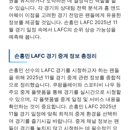
권을 유지하거나 도약하는 데 결정적인 역할을 할
수 있습니다. 각 경기의 상대팀 전력 분석과 홈 앤드
어웨이 이점을 고려한 경기 전망은 팬들에게 유용한
정보를 제공할 것입니다. 손흥민 LAFC 2025년 11
월 경기 일정 속에서 LAFC의 순위 상승 가능성을
예측해 봅니다.
손흥민 LAFC 경기 중계 정보 총정리
손흥민 선수의 LAFC 경기를 시청하고자 하는 팬들
을 위해 2025년 11월 경기 중계 관련 정보를 종합적
으로 정리했습니다. 쿠팡플레이와 스포티비 나우 등
주요 중계 플랫폼을 통해 경기를 실시간으로 시청할
수 있으며, 각 플랫폼별 중계 일정 및 서비스 내용을
확인하는 것이 중요합니다. 손흥민 LAFC 2025년
11월 경기 일정에 맞춰 최적의 중계 환경을 선택하
여 경기를 즐기시길 바랍니다. 중계 채널 정보는 팬
들이 경기를 놓치지 않고 시청하는 데 필수적인 요