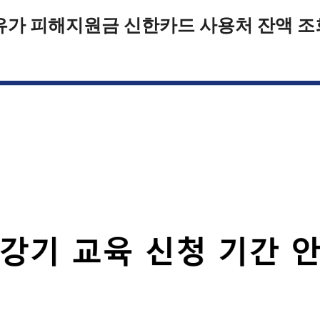
유가 피해지원금 신한카드 사용처 잔액 조