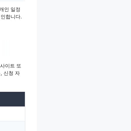
 개인 일정
기인합니다.
웹사이트 또
, 신청 자