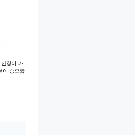
 신청이 가
것이 중요합