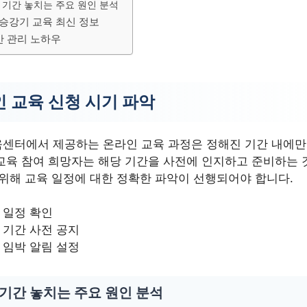
 기간 놓치는 주요 원인 분석
 승강기 교육 최신 정보
간 관리 노하우
 교육 신청 시기 파악
센터에서 제공하는 온라인 교육 과정은 정해진 기간 내에만
교육 참여 희망자는 해당 기간을 사전에 인지하고 준비하는 
 위해 교육 일정에 대한 정확한 파악이 선행되어야 합니다.
 일정 확인
 기간 사전 공지
 임박 알림 설정
 기간 놓치는 주요 원인 분석