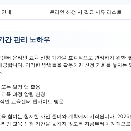
 안내
온라인 신청 시 필요 서류 리스트
기간 관리 노하우
센터 온라인 교육 신청 기간을 효과적으로 관리하기 위한 몇
제공합니다. 이러한 방법들을 활용하면 신청 기회를 놓치는 
.
 또는 일정 앱 활용
 교육 과정 알림 신청
적인 교육센터 웹사이트 방문
육 참여는 철저한 사전 준비와 계획에서 시작됩니다. 2026
온라인 교육 신청 기간을 놓치지 않도록 지금부터 체계적으로
.