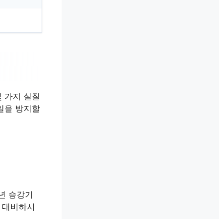
 가지 실질
일을 방지할
년 승강기
 대비하시