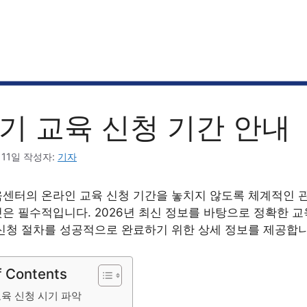
기 교육 신청 기간 안내
 11일
작성자:
기자
센터의 온라인 교육 신청 기간을 놓치지 않도록 체계적인 
은 필수적입니다. 2026년 최신 정보를 바탕으로 정확한 교
신청 절차를 성공적으로 완료하기 위한 상세 정보를 제공합니
f Contents
육 신청 시기 파악