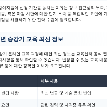
참여자들이 신청 기간을 놓치는 이유는 정보 접근성의 부족,
움, 혹은 마감 시한에 대한 인지 부족 등 복합적인 요인에 
점을 해결하기 위한 전략 수립이 필요합니다.
6년 승강기 교육 최신 정보
승강기 온라인 교육 과정에 대한 최신 정보는 교육센터 공식 
지사항을 통해 확인할 수 있습니다. 변경될 수 있는 교육 내용
서류 등에 대한 정확한 이해가 요구됩니다.
세부 내용
 변경 사항
최신 법규 및 기술 동향 반영
 요건
관련 경력 및 자격증 유무 확인