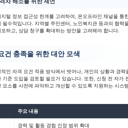
 격차 해소를 위한 제언
지털 정보 접근성 한계를 고려하여, 온오프라인 채널을 통
 필수적입니다. 지역별 주민센터, 노인복지관 등과의 협력을
포하고, 상담 창구를 확대하는 방안을 고려해야 합니다.
요건 충족을 위한 대안 모색
적인 자격 요건 적용 방식에서 벗어나, 개인의 상황과 경력
 기준 도입을 검토할 필요가 있습니다. 또한, 신청 전 자가 
 요소를 사전에 파악하고 개선할 수 있도록 지원하는 시스템
주요 내용
경력 및 활동 경험 인정 범위 확대