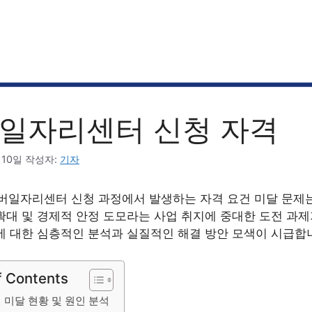
일자리센터 신청 자격
 10일
작성자:
기자
실버일자리센터 신청 과정에서 발생하는 자격 요건 미달 문제
확대 및 경제적 안정 도모라는 사업 취지에 중대한 도전 과제
에 대한 심층적인 분석과 실질적인 해결 방안 모색이 시급합
f Contents
 미달 현황 및 원인 분석