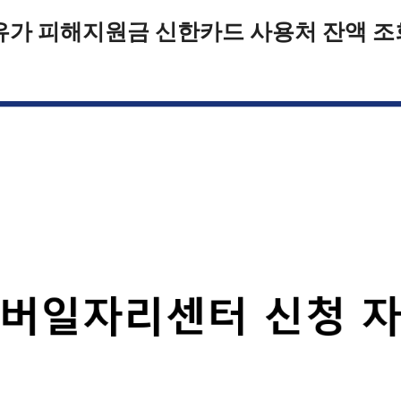
유가 피해지원금 신한카드 사용처 잔액 조