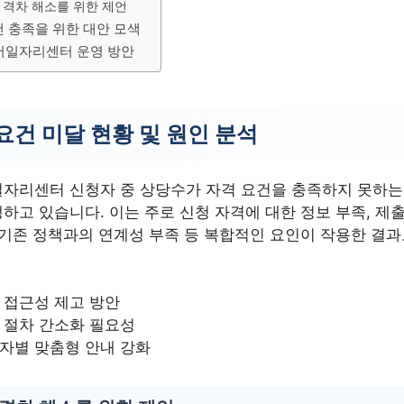
 격차 해소를 위한 제언
건 충족을 위한 대안 모색
버일자리센터 운영 방안
요건 미달 현황 및 원인 분석
자리센터 신청자 중 상당수가 자격 요건을 충족하지 못하는
하고 있습니다. 이는 주로 신청 자격에 대한 정보 부족, 제출
 기존 정책과의 연계성 부족 등 복합적인 요인이 작용한 결
 접근성 제고 방안
 절차 간소화 필요성
자별 맞춤형 안내 강화