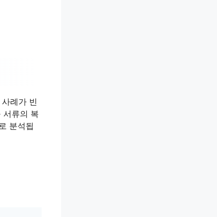
 사례가 빈
 서류의 복
과로 분석됩