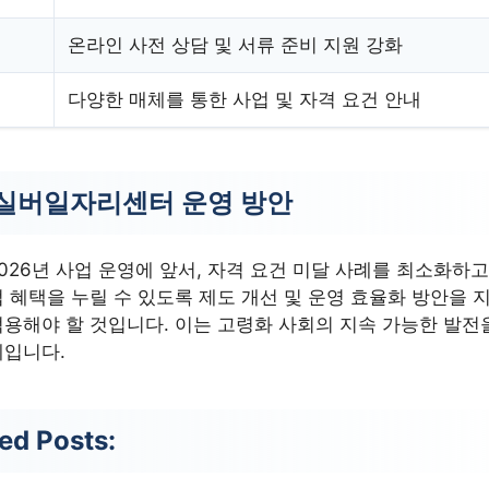
온라인 사전 상담 및 서류 준비 지원 강화
다양한 매체를 통한 사업 및 자격 요건 안내
실버일자리센터 운영 방안
026년 사업 운영에 앞서, 자격 요건 미달 사례를 최소화하고
 혜택을 누릴 수 있도록 제도 개선 및 운영 효율화 방안을
용해야 할 것입니다. 이는 고령화 사회의 지속 가능한 발전
제입니다.
ed Posts: