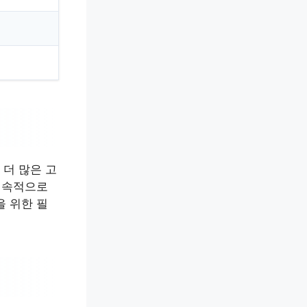
 더 많은 고
 지속적으로
을 위한 필