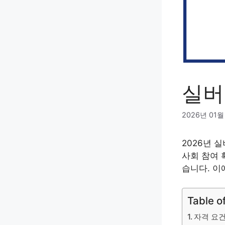
실버
2026년 01월
2026년 
사회 참여 
습니다. 이
Table o
자격 요건