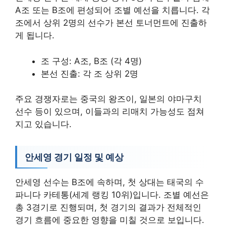
A조 또는 B조에 편성되어 조별 예선을 치릅니다. 각
조에서 상위 2명의 선수가 본선 토너먼트에 진출하
게 됩니다.
조 구성: A조, B조 (각 4명)
본선 진출: 각 조 상위 2명
주요 경쟁자로는 중국의 왕즈이, 일본의 야마구치
선수 등이 있으며, 이들과의 리매치 가능성도 점쳐
지고 있습니다.
안세영 경기 일정 및 예상
안세영 선수는 B조에 속하며, 첫 상대는 태국의 수
파니다 카테통(세계 랭킹 10위)입니다. 조별 예선은
총 3경기로 진행되며, 첫 경기의 결과가 전체적인
경기 흐름에 중요한 영향을 미칠 것으로 보입니다.