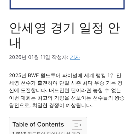
안세영 경기 일정 안
내
2026년 01월 11일
작성자:
기자
2025년 BWF 월드투어 파이널에 세계 랭킹 1위 안
세영 선수가 출전하여 단일 시즌 최다 우승 기록 경
신에 도전합니다. 배드민턴 팬이라면 놓칠 수 없는
이번 대회는 최고의 기량을 선보이는 선수들의 왕중
왕전으로, 치열한 경쟁이 예상됩니다.
Table of Contents
BWF 월드투어 파이널 대회 개요