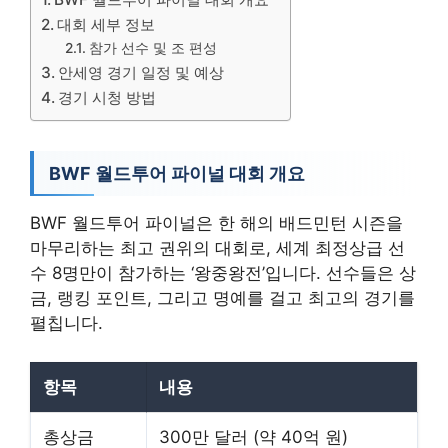
대회 세부 정보
참가 선수 및 조 편성
안세영 경기 일정 및 예상
경기 시청 방법
BWF 월드투어 파이널 대회 개요
BWF 월드투어 파이널은 한 해의 배드민턴 시즌을
마무리하는 최고 권위의 대회로, 세계 최정상급 선
수 8명만이 참가하는 ‘왕중왕전’입니다. 선수들은 상
금, 랭킹 포인트, 그리고 명예를 걸고 최고의 경기를
펼칩니다.
항목
내용
총상금
300만 달러 (약 40억 원)