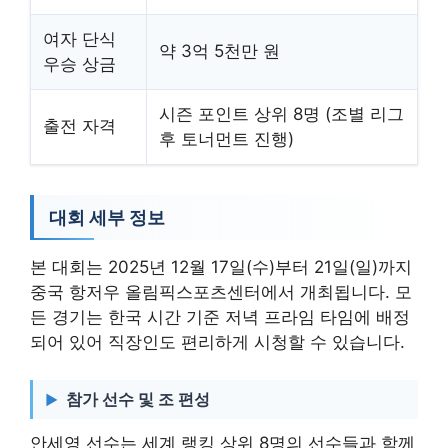
여자 단식
약 3억 5천만 원
우승 상금
시즌 포인트 상위 8명 (조별 리그
출전 자격
후 토너먼트 진행)
대회 세부 정보
본 대회는 2025년 12월 17일(수)부터 21일(일)까지
중국 항저우 올림픽스포츠센터에서 개최됩니다. 모
든 경기는 한국 시간 기준 저녁 프라임 타임에 배정
되어 있어 직장인도 편리하게 시청할 수 있습니다.
참가 선수 및 조 편성
안세영 선수는 세계 랭킹 상위 8명의 선수들과 함께