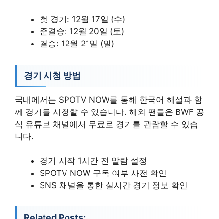
첫 경기: 12월 17일 (수)
준결승: 12월 20일 (토)
결승: 12월 21일 (일)
경기 시청 방법
국내에서는 SPOTV NOW를 통해 한국어 해설과 함
께 경기를 시청할 수 있습니다. 해외 팬들은 BWF 공
식 유튜브 채널에서 무료로 경기를 관람할 수 있습
니다.
경기 시작 1시간 전 알람 설정
SPOTV NOW 구독 여부 사전 확인
SNS 채널을 통한 실시간 경기 정보 확인
Related Posts: