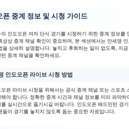
픈 중계 정보 및 시청 가이드
의 인도오픈 여자 단식 경기를 시청하기 위한 중계 정보를 
특성상 중계 채널 확인이 중요하며, 본 섹션에서는 안세영 
법을 상세히 설명합니다. 놓치고 후회하는 일이 없도록, 지금
턴 중계 채널을 확인하세요.
영 인도오픈 라이브 시청 방법
오픈 라이브 시청을 위해서는 공식 중계 채널 또는 스포츠 
해야 합니다. 정확한 중계 시간과 채널 정보를 미리 파악하
를 실시간으로 즐기시길 바랍니다. 인도오픈 배드민턴 경기
팬들이 경기를 놓치지 않도록 돕는 중요한 자료입니다.