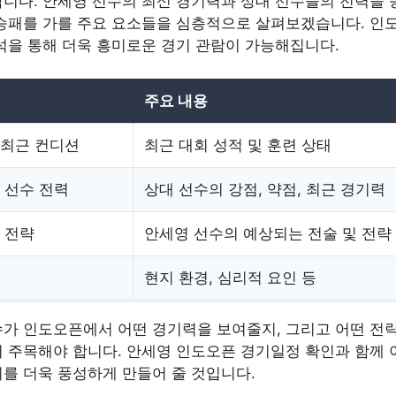
니다. 안세영 선수의 최신 경기력과 상대 선수들의 전력을
승패를 가를 주요 요소들을 심층적으로 살펴보겠습니다. 인
석을 통해 더욱 흥미로운 경기 관람이 가능해집니다.
주요 내용
 최근 컨디션
최근 대회 성적 및 훈련 상태
 선수 전력
상대 선수의 강점, 약점, 최근 경기력
 전략
안세영 선수의 예상되는 전술 및 전략
현지 환경, 심리적 요인 등
가 인도오픈에서 어떤 경기력을 보여줄지, 그리고 어떤 전
 주목해야 합니다. 안세영 인도오픈 경기일정 확인과 함께 
를 더욱 풍성하게 만들어 줄 것입니다.