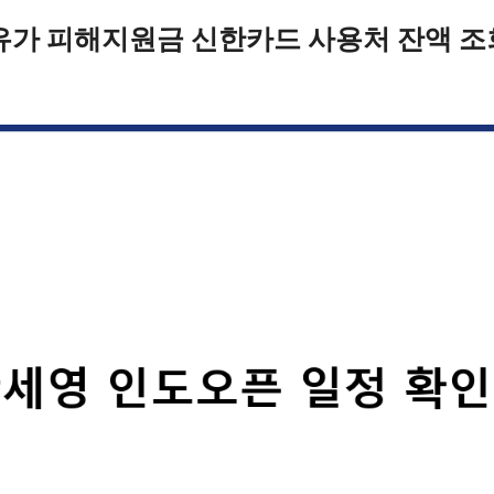
유가 피해지원금 신한카드 사용처 잔액 조