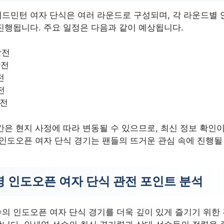
드민턴 여자 단식은 여러 라운드로 구성되며, 각 라운드별 
진행됩니다. 주요 일정은 다음과 같이 예상됩니다.
강전
강전
전
전
전
간은 현지 사정에 따라 변동될 수 있으므로, 최신 정보 확인
 인도오픈 여자 단식 경기는 팬들의 뜨거운 관심 속에 진행될
 인도오픈 여자 단식 관전 포인트 분석
의 인도오픈 여자 단식 경기를 더욱 깊이 있게 즐기기 위한