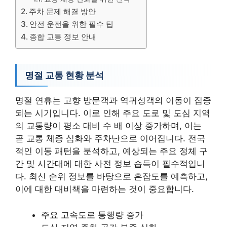
주차 문제 해결 방안
안전 운전을 위한 필수 팁
종합 교통 정보 안내
명절 교통 현황 분석
명절 연휴는 고향 방문객과 역귀성객의 이동이 집중
되는 시기입니다. 이로 인해 주요 도로 및 도심 지역
의 교통량이 평소 대비 수 배 이상 증가하며, 이는
곧 교통 체증 심화와 주차난으로 이어집니다. 전국
적인 이동 패턴을 분석하고, 예상되는 주요 정체 구
간 및 시간대에 대한 사전 정보 습득이 필수적입니
다. 최신 순위 정보를 바탕으로 혼잡도를 예측하고,
이에 대한 대비책을 마련하는 것이 중요합니다.
주요 고속도로 통행량 증가