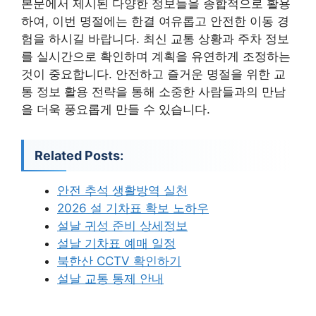
본문에서 제시된 다양한 정보들을 종합적으로 활용
하여, 이번 명절에는 한결 여유롭고 안전한 이동 경
험을 하시길 바랍니다. 최신 교통 상황과 주차 정보
를 실시간으로 확인하며 계획을 유연하게 조정하는
것이 중요합니다. 안전하고 즐거운 명절을 위한 교
통 정보 활용 전략을 통해 소중한 사람들과의 만남
을 더욱 풍요롭게 만들 수 있습니다.
Related Posts:
안전 추석 생활방역 실천
2026 설 기차표 확보 노하우
설날 귀성 준비 상세정보
설날 기차표 예매 일정
북한산 CCTV 확인하기
설날 교통 통제 안내