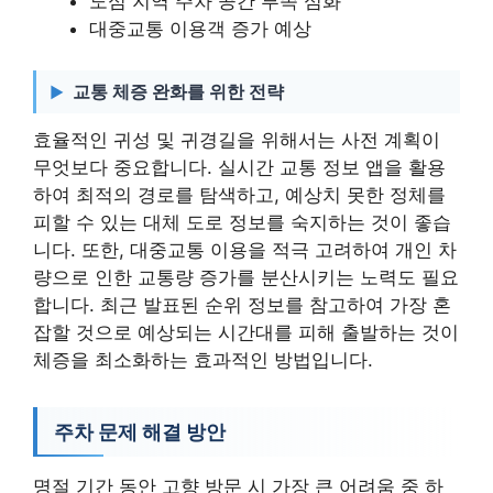
도심 지역 주차 공간 부족 심화
대중교통 이용객 증가 예상
교통 체증 완화를 위한 전략
효율적인 귀성 및 귀경길을 위해서는 사전 계획이
무엇보다 중요합니다. 실시간 교통 정보 앱을 활용
하여 최적의 경로를 탐색하고, 예상치 못한 정체를
피할 수 있는 대체 도로 정보를 숙지하는 것이 좋습
니다. 또한, 대중교통 이용을 적극 고려하여 개인 차
량으로 인한 교통량 증가를 분산시키는 노력도 필요
합니다. 최근 발표된 순위 정보를 참고하여 가장 혼
잡할 것으로 예상되는 시간대를 피해 출발하는 것이
체증을 최소화하는 효과적인 방법입니다.
주차 문제 해결 방안
명절 기간 동안 고향 방문 시 가장 큰 어려움 중 하