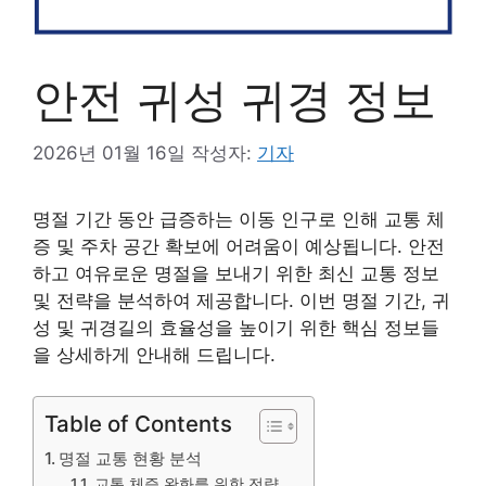
안전 귀성 귀경 정보
2026년 01월 16일
작성자:
기자
명절 기간 동안 급증하는 이동 인구로 인해 교통 체
증 및 주차 공간 확보에 어려움이 예상됩니다. 안전
하고 여유로운 명절을 보내기 위한 최신 교통 정보
및 전략을 분석하여 제공합니다. 이번 명절 기간, 귀
성 및 귀경길의 효율성을 높이기 위한 핵심 정보들
을 상세하게 안내해 드립니다.
Table of Contents
명절 교통 현황 분석
교통 체증 완화를 위한 전략