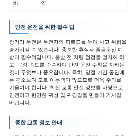
비
약
안전 운전을 위한 필수 팁
장거리 운전은 운전자의 피로도를 높여 사고 위험을
증가시킬 수 있습니다. 충분한 휴식과 졸음운전 예
방이 필수적입니다. 출발 전 차량 점검을 철저히 하
고, 규정 속도를 준수하며 안전 운전 수칙을 지키는
것이 무엇보다 중요합니다. 특히, 명절 기간 동안에
는 평소보다 도로 이용객이 많으므로 더욱 주의를
기울여야 합니다. 최신 교통 안전 정보를 바탕으로
안전하고 편안한 귀성 및 귀경길을 만들어 가시길
바랍니다.
종합 교통 정보 안내