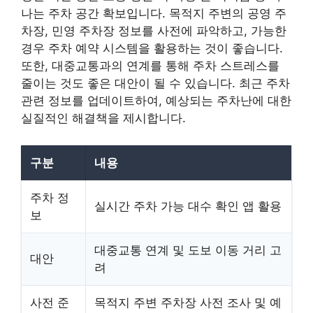
나는 주차 공간 확보입니다. 목적지 주변의 공영 주
차장, 민영 주차장 정보를 사전에 파악하고, 가능한
경우 주차 예약 시스템을 활용하는 것이 좋습니다.
또한, 대중교통과의 연계를 통해 주차 스트레스를
줄이는 것도 좋은 대안이 될 수 있습니다. 최근 주차
관련 정보를 업데이트하여, 예상되는 주차난에 대한
실질적인 해결책을 제시합니다.
구분
내용
주차 정
실시간 주차 가능 대수 확인 앱 활용
보
대중교통 연계 및 도보 이동 거리 고
대안
려
사전 준
목적지 주변 주차장 사전 조사 및 예