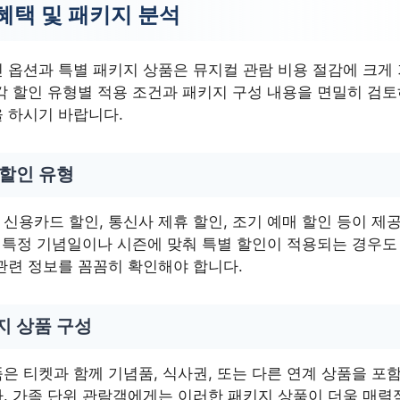
혜택 및 패키지 분석
 옵션과 특별 패키지 상품은 뮤지컬 관람 비용 절감에 크게
각 할인 유형별 적용 조건과 패키지 구성 내용을 면밀히 검
 하시기 바랍니다.
 할인 유형
신용카드 할인, 통신사 제휴 할인, 조기 예매 할인 등이 제공
, 특정 기념일이나 시즌에 맞춰 특별 할인이 적용되는 경우도 
관련 정보를 꼼꼼히 확인해야 합니다.
지 상품 구성
은 티켓과 함께 기념품, 식사권, 또는 다른 연계 상품을 포
. 가족 단위 관람객에게는 이러한 패키지 상품이 더욱 매력