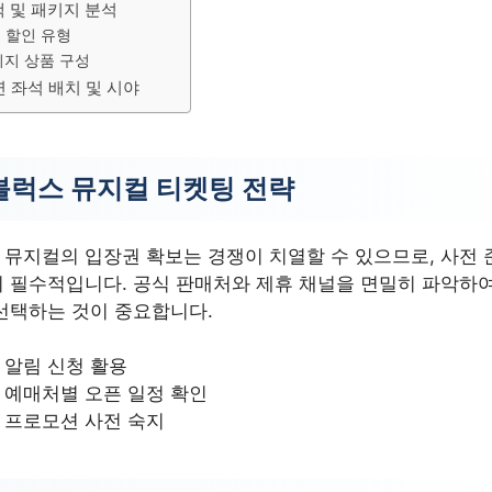
택 및 패키지 분석
 할인 유형
지 상품 구성
 좌석 배치 및 시야
럭스 뮤지컬 티켓팅 전략
뮤지컬의 입장권 확보는 경쟁이 치열할 수 있으므로, 사전 
 필수적입니다. 공식 판매처와 제휴 채널을 면밀히 파악하여
선택하는 것이 중요합니다.
 알림 신청 활용
 예매처별 오픈 일정 확인
 프로모션 사전 숙지