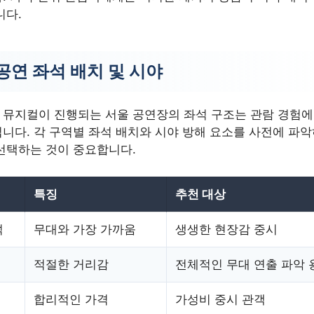
니다.
공연 좌석 배치 및 시야
 뮤지컬이 진행되는 서울 공연장의 좌석 구조는 관람 경험에
니다. 각 구역별 좌석 배치와 시야 방해 요소를 사전에 파
선택하는 것이 중요합니다.
특징
추천 대상
석
무대와 가장 가까움
생생한 현장감 중시
적절한 거리감
전체적인 무대 연출 파악 
합리적인 가격
가성비 중시 관객