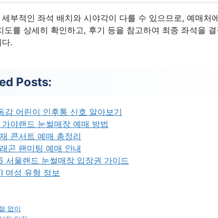
세부적인 좌석 배치와 시야각이 다를 수 있으므로, 예매처
치도를 상세히 확인하고, 후기 등을 참고하여 최종 좌석을 
다.
ed Posts:
독감 어린이 인후통 신호 알아보기
 가야랜드 눈썰매장 예매 방법
재 콘서트 예매 총정리
래곤 팬미팅 예매 안내
26 서울랜드 눈썰매장 입장권 가이드
TI 여성 유형 정보
절 없이