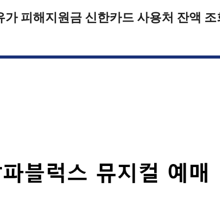
유가 피해지원금 신한카드 사용처 잔액 조