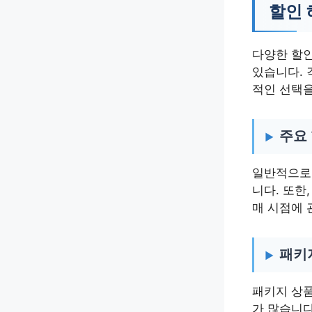
할인 
다양한 할인
있습니다. 
적인 선택을
주요
일반적으로 
니다. 또한
매 시점에 
패키
패키지 상품
가 많습니다