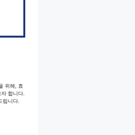
 위해, 효
자 합니다.
드립니다.