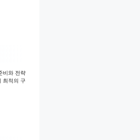
준비와 전략
 최적의 구