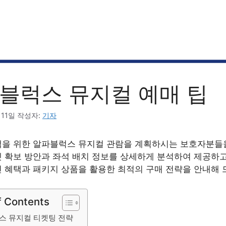
블럭스 뮤지컬 예매 팁
 11일
작성자:
기자
을 위한 알파블럭스 뮤지컬 관람을 계획하시는 보호자분들을
 확보 방안과 좌석 배치 정보를 상세하게 분석하여 제공하고
 혜택과 패키지 상품을 활용한 최적의 구매 전략을 안내해 
f Contents
스 뮤지컬 티켓팅 전략