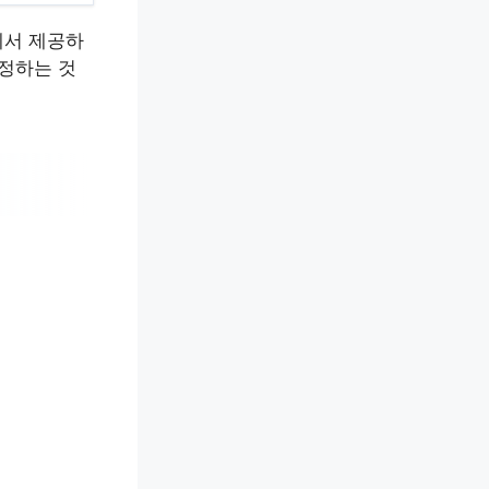
에서 제공하
결정하는 것