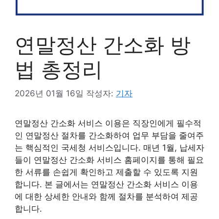
연말정산 간소화 방
법 총정리
2026년 01월 16일
작성자:
기자
연말정산 간소화 서비스 이용은 직장인에게 필수적
인 연말정산 절차를 간소화하여 업무 부담을 줄여주
는 핵심적인 국세청 서비스입니다. 매년 1월, 납세자
들이 연말정산 간소화 서비스 홈페이지를 통해 필요
한 서류를 손쉽게 확인하고 제출할 수 있도록 지원
합니다. 본 글에서는 연말정산 간소화 서비스 이용
에 대한 상세한 안내와 함께 절차를 분석하여 제공
합니다.