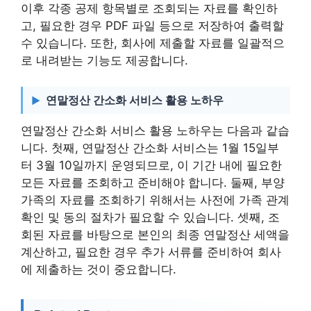
이후 각종 공제 항목별로 조회되는 자료를 확인하
고, 필요한 경우 PDF 파일 등으로 저장하여 출력할
수 있습니다. 또한, 회사에 제출할 자료를 일괄적으
로 내려받는 기능도 제공합니다.
연말정산 간소화 서비스 활용 노하우
연말정산 간소화 서비스 활용 노하우는 다음과 같습
니다. 첫째, 연말정산 간소화 서비스는 1월 15일부
터 3월 10일까지 운영되므로, 이 기간 내에 필요한
모든 자료를 조회하고 준비해야 합니다. 둘째, 부양
가족의 자료를 조회하기 위해서는 사전에 가족 관계
확인 및 동의 절차가 필요할 수 있습니다. 셋째, 조
회된 자료를 바탕으로 본인의 최종 연말정산 세액을
계산하고, 필요한 경우 추가 서류를 준비하여 회사
에 제출하는 것이 중요합니다.