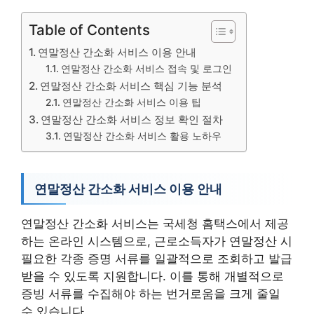
Table of Contents
연말정산 간소화 서비스 이용 안내
연말정산 간소화 서비스 접속 및 로그인
연말정산 간소화 서비스 핵심 기능 분석
연말정산 간소화 서비스 이용 팁
연말정산 간소화 서비스 정보 확인 절차
연말정산 간소화 서비스 활용 노하우
연말정산 간소화 서비스 이용 안내
연말정산 간소화 서비스는 국세청 홈택스에서 제공
하는 온라인 시스템으로, 근로소득자가 연말정산 시
필요한 각종 증명 서류를 일괄적으로 조회하고 발급
받을 수 있도록 지원합니다. 이를 통해 개별적으로
증빙 서류를 수집해야 하는 번거로움을 크게 줄일
수 있습니다.