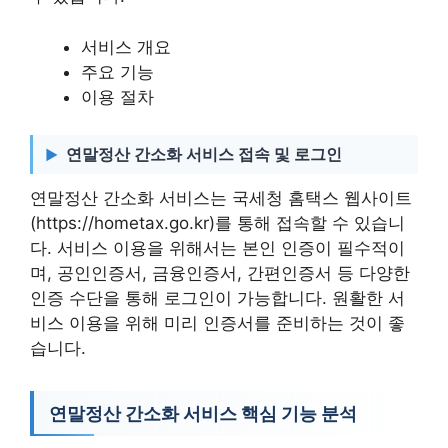
서비스 개요
주요 기능
이용 절차
연말정산 간소화 서비스 접속 및 로그인
연말정산 간소화 서비스는 국세청 홈택스 웹사이트
(https://hometax.go.kr)를 통해 접속할 수 있습니
다. 서비스 이용을 위해서는 본인 인증이 필수적이
며, 공인인증서, 금융인증서, 간편인증서 등 다양한
인증 수단을 통해 로그인이 가능합니다. 원활한 서
비스 이용을 위해 미리 인증서를 준비하는 것이 좋
습니다.
연말정산 간소화 서비스 핵심 기능 분석