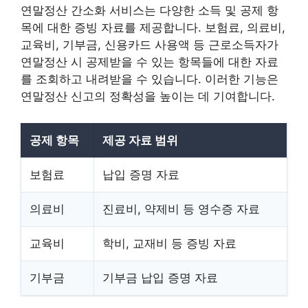
연말정산 간소화 서비스는 다양한 소득 및 공제 항
목에 대한 증빙 자료를 제공합니다. 보험료, 의료비,
교육비, 기부금, 신용카드 사용액 등 근로소득자가
연말정산 시 공제받을 수 있는 항목들에 대한 자료
를 조회하고 내려받을 수 있습니다. 이러한 기능은
연말정산 신고의 정확성을 높이는 데 기여합니다.
공제 항목
제공 자료 범위
보험료
납입 증명 자료
의료비
진료비, 약제비 등 영수증 자료
교육비
학비, 교재비 등 증빙 자료
기부금
기부금 납입 증명 자료