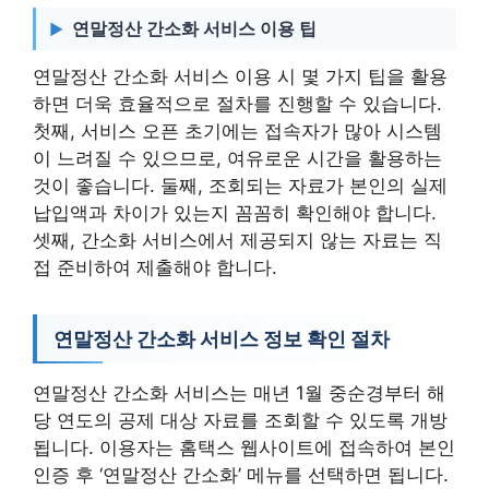
연말정산 간소화 서비스 이용 팁
연말정산 간소화 서비스 이용 시 몇 가지 팁을 활용
하면 더욱 효율적으로 절차를 진행할 수 있습니다.
첫째, 서비스 오픈 초기에는 접속자가 많아 시스템
이 느려질 수 있으므로, 여유로운 시간을 활용하는
것이 좋습니다. 둘째, 조회되는 자료가 본인의 실제
납입액과 차이가 있는지 꼼꼼히 확인해야 합니다.
셋째, 간소화 서비스에서 제공되지 않는 자료는 직
접 준비하여 제출해야 합니다.
연말정산 간소화 서비스 정보 확인 절차
연말정산 간소화 서비스는 매년 1월 중순경부터 해
당 연도의 공제 대상 자료를 조회할 수 있도록 개방
됩니다. 이용자는 홈택스 웹사이트에 접속하여 본인
인증 후 ‘연말정산 간소화’ 메뉴를 선택하면 됩니다.