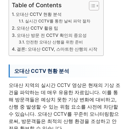
Table of Contents
오대산 CCTV 현황 분석
실시간 CCTV를 통한 날씨 파악 절차
오대산 CCTV 활용 팁
오대산 방문 전 CCTV 확인의 중요성
안전한 오대산 산행을 위한 준비
결론: 오대산 CCTV, 스마트한 산행의 시작
오대산 CCTV 현황 분석
오대산 지역의 실시간 CCTV 영상은 현재의 기상 조
건을 파악하는 데 매우 유용한 자료입니다. 이를 통
해 방문객들은 예상치 못한 기상 변화에 대비하고,
산행 중 발생할 수 있는 위험 요소를 사전에 차단할
수 있습니다. 오대산 CCTV를 꾸준히 모니터링함으
로써, 방문객들은 최적의 산행 환경을 조성하고 안
전을 확보할 수 있습니다.