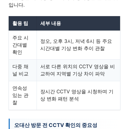
입니다.
활용 팁
세부 내용
주요 시
정오, 오후 3시, 저녁 6시 등 주요
간대별
시간대별 기상 변화 추이 관찰
확인
다중 채
서로 다른 위치의 CCTV 영상을 비
널 비교
교하여 지역별 기상 차이 파악
연속성
장시간 CCTV 영상을 시청하며 기
있는 관
상 변화 패턴 분석
찰
오대산 방문 전 CCTV 확인의 중요성