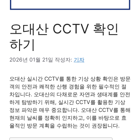
오대산 CCTV 확인
하기
2026년 01월 21일
작성자:
기자
오대산 실시간 CCTV를 통한 기상 상황 확인은 방문
객의 안전과 쾌적한 산행 경험을 위한 필수적인 절
차입니다. 오대산의 다채로운 자연과 생태계를 안전
하게 탐방하기 위해, 실시간 CCTV를 활용한 기상
정보 파악은 매우 중요합니다. 오대산 CCTV를 통해
현재의 날씨를 정확히 인지하고, 이를 바탕으로 효
율적인 방문 계획을 수립하는 것이 권장됩니다.