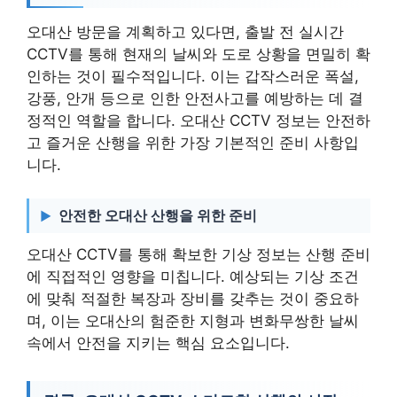
오대산 방문을 계획하고 있다면, 출발 전 실시간
CCTV를 통해 현재의 날씨와 도로 상황을 면밀히 확
인하는 것이 필수적입니다. 이는 갑작스러운 폭설,
강풍, 안개 등으로 인한 안전사고를 예방하는 데 결
정적인 역할을 합니다. 오대산 CCTV 정보는 안전하
고 즐거운 산행을 위한 가장 기본적인 준비 사항입
니다.
안전한 오대산 산행을 위한 준비
오대산 CCTV를 통해 확보한 기상 정보는 산행 준비
에 직접적인 영향을 미칩니다. 예상되는 기상 조건
에 맞춰 적절한 복장과 장비를 갖추는 것이 중요하
며, 이는 오대산의 험준한 지형과 변화무쌍한 날씨
속에서 안전을 지키는 핵심 요소입니다.