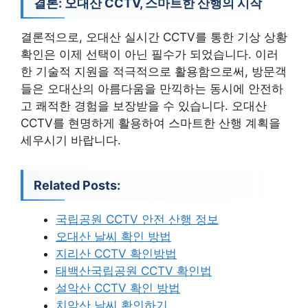
결론: 오대산 CCTV, 스마트한 산행의 시작
결론적으로, 오대산 실시간 CCTV를 통한 기상 상황
확인은 이제 선택이 아닌 필수가 되었습니다. 이러
한 기술적 지원을 적극적으로 활용함으로써, 방문객
들은 오대산의 아름다움을 만끽하는 동시에 안전하
고 쾌적한 경험을 보장받을 수 있습니다. 오대산
CCTV를 현명하게 활용하여 스마트한 산행 계획을
세우시기 바랍니다.
Related Posts:
국립공원 CCTV 안전 산행 정보
오대산 날씨 확인 방법
지리산 CCTV 확인방법
태백산국립공원 CCTV 확인법
설악산 CCTV 확인 방법
치악산 날씨 확인하기