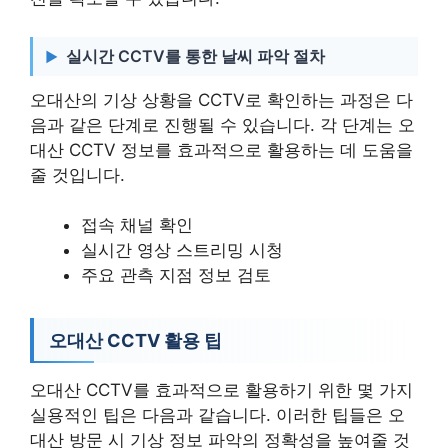
실시간 CCTV를 통한 날씨 파악 절차
오대산의 기상 상황을 CCTV로 확인하는 과정은 다
음과 같은 단계로 진행될 수 있습니다. 각 단계는 오
대산 CCTV 정보를 효과적으로 활용하는 데 도움을
줄 것입니다.
접속 채널 확인
실시간 영상 스트리밍 시청
주요 관측 지점 정보 검토
오대산 CCTV 활용 팁
오대산 CCTV를 효과적으로 활용하기 위한 몇 가지
실용적인 팁은 다음과 같습니다. 이러한 팁들은 오
대산 방문 시 기상 정보 파악의 정확성을 높여줄 것