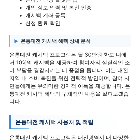
개인 정보 입력 및 본인 인증
캐시백 계좌 등록
신청 완료 확인
온통대전 캐시백 혜택 상세 분석
온통대전 캐시백 프로그램은 월 30만원 한도 내에
서 10%의 캐시백을 제공하여 참여자의 실질적인 소
비 부담을 경감시키는 데 중점을 둡니다. 이는 대전
지역 내 소비 촉진을 위한 전략적 방안이며, 참여 시
민들에게는 유의미한 경제적 이득을 제공합니다. 온
통대전 캐시백 혜택의 구체적인 내용을 살펴보겠습
니다.
온통대전 캐시백 사용처 및 적립
온통대전 캐시백 프로그램은 대전광역시 내 다양한