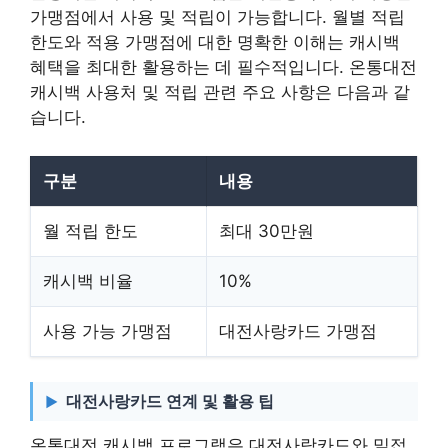
가맹점에서 사용 및 적립이 가능합니다. 월별 적립
한도와 적용 가맹점에 대한 명확한 이해는 캐시백
혜택을 최대한 활용하는 데 필수적입니다. 온통대전
캐시백 사용처 및 적립 관련 주요 사항은 다음과 같
습니다.
구분
내용
월 적립 한도
최대 30만원
캐시백 비율
10%
사용 가능 가맹점
대전사랑카드 가맹점
대전사랑카드 연계 및 활용 팁
온통대전 캐시백 프로그램은 대전사랑카드와 밀접