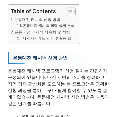
Table of Contents
온통대전 캐시백 신청 방법
온통대전 캐시백 혜택 상세 분석
온통대전 캐시백 사용처 및 적립
대전사랑카드 연계 및 활용 팁
온통대전 캐시백 신청 방법
온통대전 캐시백 프로그램의 신청 절차는 간편하게
구성되어 있습니다. 대전 시민의 소비를 장려하고
지역 경제 활성화를 도모하는 본 프로그램은 명확한
신청 과정을 통해 누구나 쉽게 참여할 수 있도록 설
계되었습니다. 온통대전 캐시백 신청 방법은 다음과
같은 단계를 따릅니다.
온라인 신청 플랫폼 접속