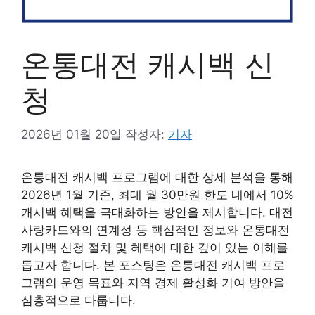
온통대전 캐시백 신
청
2026년 01월 20일
작성자:
기자
온통대전 캐시백 프로그램에 대한 상세 분석을 통해
2026년 1월 기준, 최대 월 30만원 한도 내에서 10%
캐시백 혜택을 극대화하는 방안을 제시합니다. 대전
사랑카드와의 연계성 등 핵심적인 정보와 온통대전
캐시백 신청 절차 및 혜택에 대한 깊이 있는 이해를
돕고자 합니다. 본 포스팅은 온통대전 캐시백 프로
그램의 운영 목표와 지역 경제 활성화 기여 방안을
심층적으로 다룹니다.