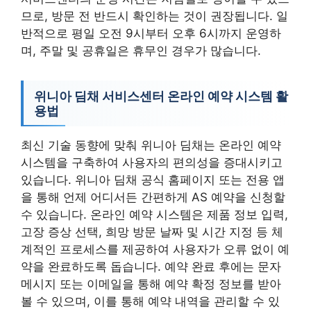
므로, 방문 전 반드시 확인하는 것이 권장됩니다. 일
반적으로 평일 오전 9시부터 오후 6시까지 운영하
며, 주말 및 공휴일은 휴무인 경우가 많습니다.
위니아 딤채 서비스센터 온라인 예약 시스템 활
용법
최신 기술 동향에 맞춰 위니아 딤채는 온라인 예약
시스템을 구축하여 사용자의 편의성을 증대시키고
있습니다. 위니아 딤채 공식 홈페이지 또는 전용 앱
을 통해 언제 어디서든 간편하게 AS 예약을 신청할
수 있습니다. 온라인 예약 시스템은 제품 정보 입력,
고장 증상 선택, 희망 방문 날짜 및 시간 지정 등 체
계적인 프로세스를 제공하여 사용자가 오류 없이 예
약을 완료하도록 돕습니다. 예약 완료 후에는 문자
메시지 또는 이메일을 통해 예약 확정 정보를 받아
볼 수 있으며, 이를 통해 예약 내역을 관리할 수 있