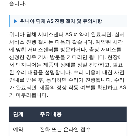
습니다.
위니아 딤채 AS 진행 절차 및 유의사항
위니아 딤채 서비스센터 AS 예약이 완료되면, 실제
서비스 진행 절차는 다음과 같습니다. 예약된 시간
에 맞춰 서비스센터를 방문하거나, 출장 서비스를
신청한 경우 기사 방문을 기다리면 됩니다. 현장에
서 엔지니어는 제품의 상태를 정밀 진단하고, 필요
한 수리 내용을 설명합니다. 수리 비용에 대한 사전
안내를 받은 후, 동의하면 수리가 진행됩니다. 수리
가 완료되면, 제품의 정상 작동 여부를 확인하고 AS
가 마무리됩니다.
단계
주요 내용
예약
전화 또는 온라인 접수