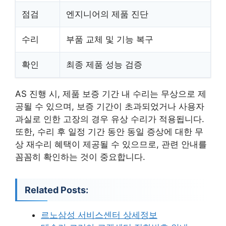
점검
엔지니어의 제품 진단
수리
부품 교체 및 기능 복구
확인
최종 제품 성능 검증
AS 진행 시, 제품 보증 기간 내 수리는 무상으로 제
공될 수 있으며, 보증 기간이 초과되었거나 사용자
과실로 인한 고장의 경우 유상 수리가 적용됩니다.
또한, 수리 후 일정 기간 동안 동일 증상에 대한 무
상 재수리 혜택이 제공될 수 있으므로, 관련 안내를
꼼꼼히 확인하는 것이 중요합니다.
Related Posts:
르노삼성 서비스센터 상세정보