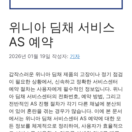
위니아 딤채 서비스
AS 예약
2026년 01월 19일
작성자:
기자
갑작스러운 위니아 딤채 제품의 고장이나 정기 점검
이 필요한 상황에서, 신속하고 정확한 서비스센터
예약 절차는 사용자에게 필수적인 정보입니다. 위니
아 딤채 서비스센터의 전화번호, 예약 방법, 그리고
전반적인 AS 진행 절차가 각기 다른 채널에 분산되
어 있어 혼란을 겪는 경우가 많습니다. 이에 본 문서
에서는 위니아 딤채 서비스센터 AS 예약에 대한 모
든 정보를 체계적으로 정리하여, 사용자가 효율적으