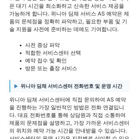
은 대기 시간을 최소화하고 신속한 서비스 제공을
가능하게 합니다. 위니아 딤채 서비스 AS 예약은 제
품의 문제점을 정확히 파악하고, 필요한 부품 및 기
술 지원을 사전에 준비하는 데에도 기여합니다.
사전 증상 파악
적합한 서비스센터 선택
예약 접수 및 확인
방문 또는 출장 서비스
위니아 딤채 서비스센터 전화번호 및 운영 시간
위니아 딤채 서비스센터에 직접 문의하여 AS 예약
을 진행하는 가장 일반적인 방법은 전화 연결입니
다. 대표 전화번호를 통해 상담원과 직접 소통하며
제품의 문제점을 설명하고, 가장 가까운 서비스센터
의 위치와 예약 가능 시간을 안내받을 수 있습니다.
서비스센터의 운영 시간은 지점별로 상이할 수 있으