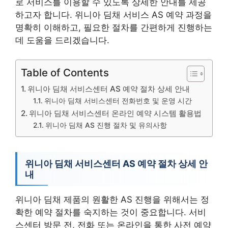
로 서비스를 이용할 수 있도록 상세한 안내를 제공
하고자 합니다. 위니아 딤채 서비스 AS 예약 과정을
명확히 이해하고, 필요한 절차를 간편하게 진행하는
데 도움을 드리겠습니다.
Table of Contents
위니아 딤채 서비스센터 AS 예약 절차 상세 안내
위니아 딤채 서비스센터 전화번호 및 운영 시간
위니아 딤채 서비스센터 온라인 예약 시스템 활용법
위니아 딤채 AS 진행 절차 및 유의사항
위니아 딤채 서비스센터 AS 예약 절차 상세 안
내
위니아 딤채 제품의 원활한 AS 진행을 위해서는 정
확한 예약 절차를 숙지하는 것이 중요합니다. 서비
스센터 방문 전, 전화 또는 온라인을 통한 사전 예약