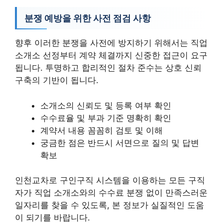
분쟁 예방을 위한 사전 점검 사항
향후 이러한 분쟁을 사전에 방지하기 위해서는 직업
소개소 선정부터 계약 체결까지 신중한 접근이 요구
됩니다. 투명하고 합리적인 절차 준수는 상호 신뢰
구축의 기반이 됩니다.
소개소의 신뢰도 및 등록 여부 확인
수수료율 및 부과 기준 명확히 확인
계약서 내용 꼼꼼히 검토 및 이해
궁금한 점은 반드시 서면으로 질의 및 답변
확보
인천교차로 구인구직 시스템을 이용하는 모든 구직
자가 직업 소개소와의 수수료 분쟁 없이 만족스러운
일자리를 찾을 수 있도록, 본 정보가 실질적인 도움
이 되기를 바랍니다.