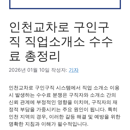
인천교차로 구인구
직 직업소개소 수수
료 총정리
2026년 01월 10일
작성자:
기자
인천교차로 구인구직 시스템에서 직업 소개소 이용
시 발생하는 수수료 분쟁은 구직자와 소개소 간의
신뢰 관계에 부정적인 영향을 미치며, 구직자의 재
정적 부담을 가중시키는 주요 원인이 됩니다. 특히
인천 지역의 경우, 이러한 갈등 해결 및 예방을 위한
명확한 지침과 이해가 필수적입니다.