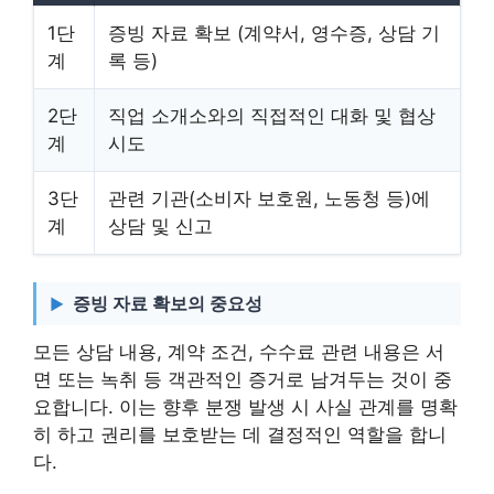
1단
증빙 자료 확보 (계약서, 영수증, 상담 기
계
록 등)
2단
직업 소개소와의 직접적인 대화 및 협상
계
시도
3단
관련 기관(소비자 보호원, 노동청 등)에
계
상담 및 신고
증빙 자료 확보의 중요성
모든 상담 내용, 계약 조건, 수수료 관련 내용은 서
면 또는 녹취 등 객관적인 증거로 남겨두는 것이 중
요합니다. 이는 향후 분쟁 발생 시 사실 관계를 명확
히 하고 권리를 보호받는 데 결정적인 역할을 합니
다.