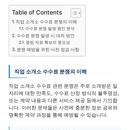
Table of Contents
직업 소개소 수수료 분쟁의 이해
수수료 분쟁 발생 원인 분석
수수료 분쟁 발생 시 대처 방안
증빙 자료 확보의 중요성
분쟁 예방을 위한 사전 점검 사항
직업 소개소 수수료 분쟁의 이해
직업 소개소 수수료 관련 분쟁은 주로 소개받은 일
자리에 대한 만족도, 수수료 산정 방식의 불투명성,
또는 계약 내용과 다른 서비스 제공 등에서 기인합
니다. 이러한 문제들은 사전에 충분한 정보 공유와
명확한 계약 과정을 통해 예방될 수 있습니다.