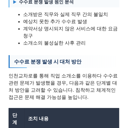
수수료 분쟁 발생 원인 분석
소개받은 직무와 실제 직무 간의 불일치
예상치 못한 추가 수수료 발생
계약서상 명시되지 않은 서비스에 대한 요금
청구
소개소의 불성실한 사후 관리
수수료 분쟁 발생 시 대처 방안
인천교차로를 통해 직업 소개소를 이용하다 수수료
관련 문제가 발생했을 경우, 다음과 같은 단계별 대
처 방안을 고려할 수 있습니다. 침착하고 체계적인
접근은 문제 해결 가능성을 높입니다.
단
조치 내용
계