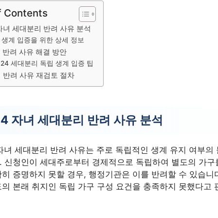
f Contents
자녀 세대분리 반려 사유 분석
 생계 입증을 위한 상세 정보
 반려 사유 해결 방안
24 세대분리 독립 생계 입증 팁
 반려 사유 재검토 절차
4 자녀 세대분리 반려 사유 분석
자녀 세대분리 반려 사유는 주로 독립적인 생계 유지 여부의
. 신청인이 세대주로부터 경제적으로 독립하여 별도의 가구
히 증명하지 못할 경우, 행정기관은 이를 반려할 수 있습니다
의 본래 취지인 독립 가구 구성 요건을 충족하지 못했다고 