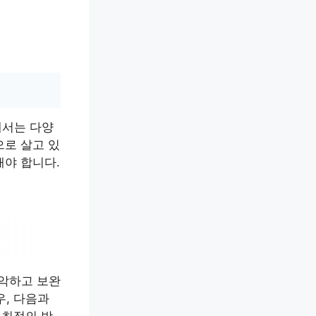
해서는 다양
으로 살고 있
해야 합니다.
파악하고 보완
우, 다음과