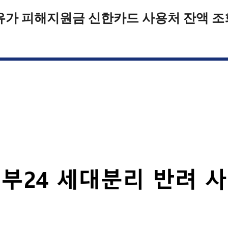
유가 피해지원금 신한카드 사용처 잔액 조