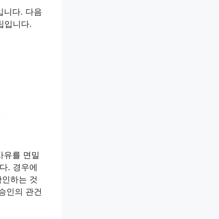
입니다. 다음
팁입니다.
사유를 면밀
다. 경우에
확인하는 것
 승인의 관건