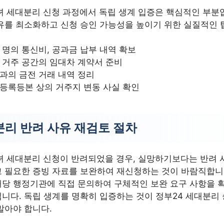
녀 세대분리 신청 과정에서 독립 생계 입증은 핵심적인 부분
유를 최소화하고 신청 승인 가능성을 높이기 위한 실질적인 
 명의 통신비, 공과금 납부 내역 확보
 거주 공간의 임대차 계약서 준비
과의 금전 거래 내역 정리
등록등본 상의 거주지 변동 사실 확인
리 반려 사유 재검토 절차
녀 세대분리 신청이 반려되었을 경우, 실망하기보다는 반려 
 필요한 증빙 자료를 보완하여 재신청하는 것이 바람직합니
당 행정기관에 직접 문의하여 구체적인 보완 요구 사항을 
니다. 독립 생계를 명확히 입증하는 것이 정부24 세대분리
말아야 합니다.