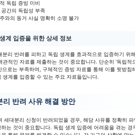
적 독립 증빙 미비
 공간의 독립성 부족
주와의 동거 사실 명확히 소명 불가
 생계 입증을 위한 상세 정보
대분리 반려를 피하고 독립 생계를 효과적으로 입증하기 위
객관적인 자료를 제출하는 것이 중요합니다. 단순히 ‘독립적
만으로는 부족하며, 구체적인 증빙 자료를 통해 이를 뒷받침
 생계를 입증할 수 있는 주요 자료들입니다.
리 반려 사유 해결 방안
녀 세대분리 신청이 반려되었을 경우, 해당 사유를 정확히 
하는 것이 중요합니다. 독립 생계 입증에 어려움을 겪는 경