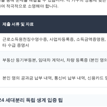
을 통해 문제를 해결할 수 있습니다. 각 가구의 상황에 맞는
하여 적극적으로 소명해야 합니다.
제출 서류 및 자료
근로소득원천징수영수증, 사업자등록증, 소득금액증명원, 
타 수급 증명서
부동산 등기부등본, 임대차 계약서, 차량 등록증 (본인 명의
본인 명의 공과금 납부 내역, 통신비 납부 내역, 신용카드
4 세대분리 독립 생계 입증 팁