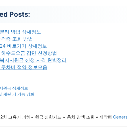
ed Posts:
분리 방법 상세정보
자격증 조회 방법
24 바로가기 상세정보
 하수도요금 감면 신청방법
복지지원금 신청 자격 완벽정리
 주차비 절약 정보모음
지원금 상세정보
 세린 뇌 기능 강화
6 2차 고유가 피해지원금 신한카드 사용처 잔액 조회
• 제작됨
Genera