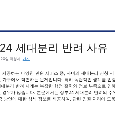
24 세대분리 반려 사유
 20일
작성자:
기자
 제공하는 다양한 민원 서비스 중, 자녀의 세대분리 신청 
 가구에서 직면하는 문제입니다. 특히 독립적인 생계를 입
대분리 반려 사례는 복잡한 행정 절차와 정보 부족으로 인해
 경우가 많습니다. 본문에서는 정부24 세대분리 반려의 주
증 방안에 대한 상세 정보를 제공하여, 관련 민원 처리에 도