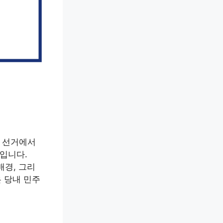
원 선거에서
입니다.
배경, 그리
 당내 민주