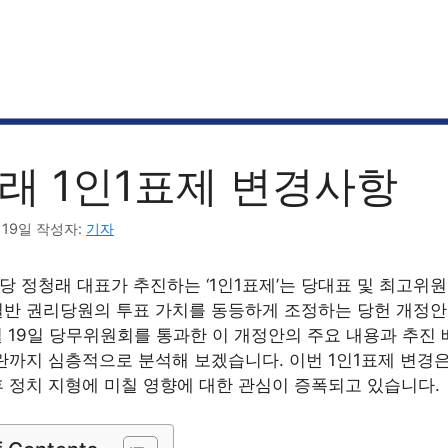
래 1인1표제 변경사항
 19일
작성자:
기자
 정청래 대표가 추진하는 ‘1인1표제’는 당대표 및 최고위
일반 권리당원의 투표 가치를 동등하게 조정하는 당헌 개정안
1월 19일 당무위원회를 통과한 이 개정안의 주요 내용과 추진 
란까지 심층적으로 분석해 보겠습니다. 이번 1인1표제 변경은
 정치 지형에 미칠 영향에 대한 관심이 증폭되고 있습니다.