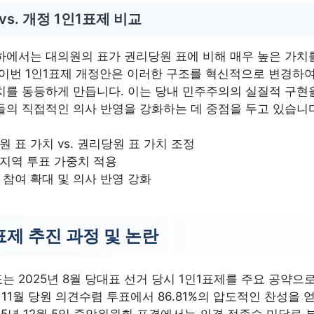
vs. 개정 1인1표제 비교
하에서는 대의원의 표가 권리당원 표에 비해 매우 높은 가치
 이번 1인1표제 개정안은 이러한 구조를 혁신적으로 변경하여
치를 동등하게 만듭니다. 이는 당내 민주주의의 실질적 구현
들의 직접적인 의사 반영을 강화하는 데 중점을 두고 있습니
원 표 가치 vs. 권리당원 표 가치 조정
지역 투표 가중치 적용
 참여 확대 및 의사 반영 강화
표제 추진 과정 및 논란
는 2025년 8월 당대표 선거 당시 1인1표제를 주요 공약으
해 11월 당원 의견수렴 투표에서 86.81%의 압도적인 찬성을 