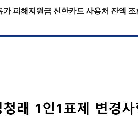
유가 피해지원금 신한카드 사용처 잔액 조