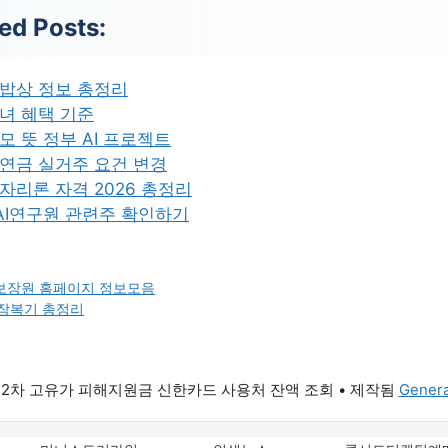
ed Posts:
밥상 정보 총정리
녀 혜택 기준
모 뜻 정부 AI 프로젝트
연금 실거주 요건 변경
자리론 자격 2026 총정리
 AI연구원 관련주 확인하기
보장원 홈페이지 정보모음
 잠복기 총정리
6 2차 고유가 피해지원금 신한카드 사용처 잔액 조회
• 제작됨
Genera