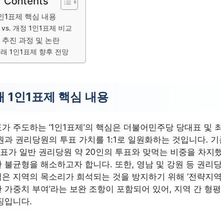
f Contents
인1표제 핵심 내용
 vs. 개정 1인1표제 비교
 추진 과정 및 논란
래 1인1표제 향후 전망
 1인1표제 핵심 내용
가 주도하는 ‘1인1표제’의 핵심은 더불어민주당 당대표 및 
원과 권리당원의 투표 가치를 1:1로 일원화하는 것입니다. 
투표가 일반 권리당원 약 20인의 투표와 맞먹는 비중을 차지
 불균형을 해소하고자 합니다. 또한, 영남 및 강원 등 권리당
은 지역의 목소리가 희석되는 것을 방지하기 위해 ‘전략지
 가중치 부여’라는 보완 조항이 포함되어 있어, 지역 간 형
징입니다.