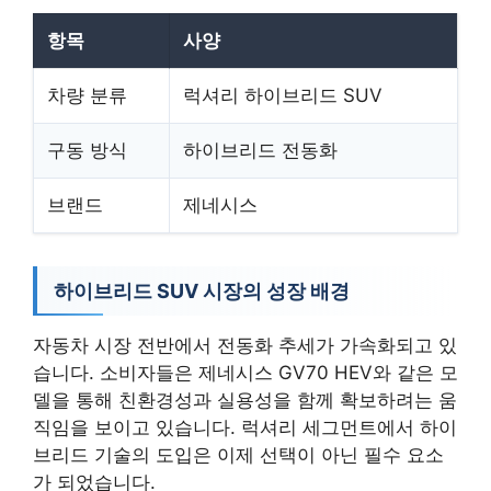
항목
사양
차량 분류
럭셔리 하이브리드 SUV
구동 방식
하이브리드 전동화
브랜드
제네시스
하이브리드 SUV 시장의 성장 배경
자동차 시장 전반에서 전동화 추세가 가속화되고 있
습니다. 소비자들은 제네시스 GV70 HEV와 같은 모
델을 통해 친환경성과 실용성을 함께 확보하려는 움
직임을 보이고 있습니다. 럭셔리 세그먼트에서 하이
브리드 기술의 도입은 이제 선택이 아닌 필수 요소
가 되었습니다.