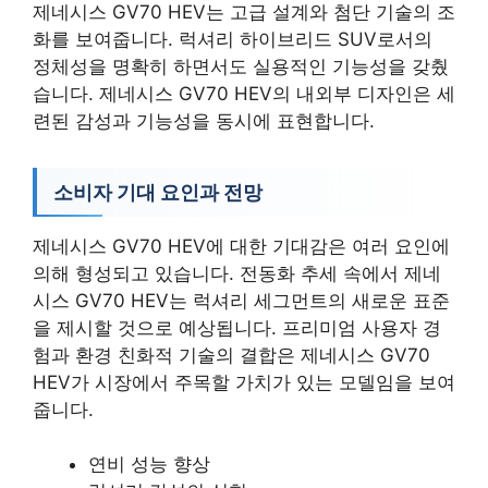
제네시스 GV70 HEV는 고급 설계와 첨단 기술의 조
화를 보여줍니다. 럭셔리 하이브리드 SUV로서의
정체성을 명확히 하면서도 실용적인 기능성을 갖췄
습니다. 제네시스 GV70 HEV의 내외부 디자인은 세
련된 감성과 기능성을 동시에 표현합니다.
소비자 기대 요인과 전망
제네시스 GV70 HEV에 대한 기대감은 여러 요인에
의해 형성되고 있습니다. 전동화 추세 속에서 제네
시스 GV70 HEV는 럭셔리 세그먼트의 새로운 표준
을 제시할 것으로 예상됩니다. 프리미엄 사용자 경
험과 환경 친화적 기술의 결합은 제네시스 GV70
HEV가 시장에서 주목할 가치가 있는 모델임을 보여
줍니다.
연비 성능 향상