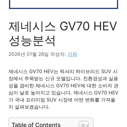
제네시스 GV70 HEV
성능분석
2026년 01월 28일
작성자:
기자
제네시스 GV70 HEV는 럭셔리 하이브리드 SUV 시
장에서 주목받는 신규 모델입니다. 친환경성과 실용
성을 겸비한 제네시스 GV70 HEV에 대한 소비자 관
심이 날로 높아지고 있습니다. 제네시스 GV70 HEV
가 국내 프리미엄 SUV 시장에 어떤 변화를 가져올
지 살펴보겠습니다.
Table of Contents