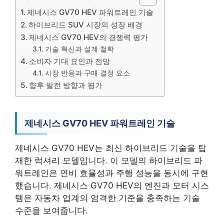
제네시스 GV70 HEV 파워트레인 기술
하이브리드 SUV 시장의 성장 배경
제네시스 GV70 HEV의 경쟁력 평가
기술 혁신과 설계 철학
소비자 기대 요인과 전망
시장 반응과 구매 결정 요소
향후 발전 방향과 평가
제네시스 GV70 HEV 파워트레인 기술
제네시스 GV70 HEV는 최신 하이브리드 기술을 탑
재한 럭셔리 모델입니다. 이 모델의 하이브리드 파
워트레인은 연비 효율성과 주행 성능을 동시에 구현
했습니다. 제네시스 GV70 HEV의 엔진과 모터 시스
템은 자동차 업계의 엄격한 기준을 충족하는 기술
수준을 보여줍니다.