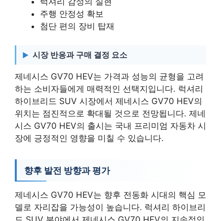
럭셔리 감성의 실현
주행 안정성 확보
첨단 편의 장비 탑재
시장 반응과 구매 결정 요소
제네시스 GV70 HEV는 가격과 성능의 균형을 고려
하는 소비자들에게 매력적인 선택지입니다. 럭셔리
하이브리드 SUV 시장에서 제네시스 GV70 HEV의
위치는 점진적으로 확대될 것으로 전망됩니다. 제네
시스 GV70 HEV의 출시는 국내 프리미엄 자동차 시
장에 긍정적인 영향을 미칠 수 있습니다.
향후 발전 방향과 평가
제네시스 GV70 HEV는 향후 전동화 시대의 핵심 모
델로 자리잡을 가능성이 높습니다. 럭셔리 하이브리
드 SUV 분야에서 제네시스 GV70 HEV의 지속적인