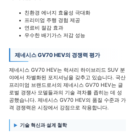
친환경 에너지 효율성 극대화
프리미엄 주행 경험 제공
연료비 절감 효과
우수한 배기가스 저감 성능
제네시스 GV70 HEV의 경쟁력 평가
제네시스 GV70 HEV는 럭셔리 하이브리드 SUV 분
야에서 차별화된 포지셔닝을 갖추고 있습니다. 국산
프리미엄 브랜드로서의 제네시스 GV70 HEV는 글
로벌 경쟁사 모델들과의 기술 격차를 좁히는 데 성
공했습니다. 제네시스 GV70 HEV의 품질 수준과 가
격 경쟁력은 시장에서 강점으로 작용합니다.
기술 혁신과 설계 철학