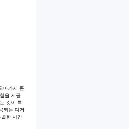
 오마카세 콘
험을 제공
는 것이 특
제공되는 디저
특별한 시간