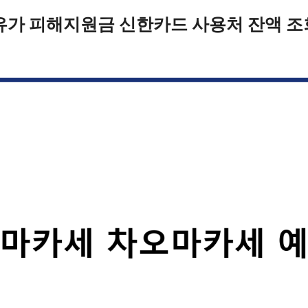
유가 피해지원금 신한카드 사용처 잔액 조