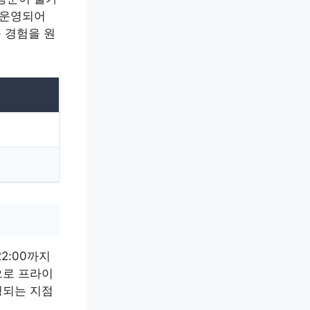
 운영되어
 경험을 원
2:00까지
으로 프라이
영되는 지점