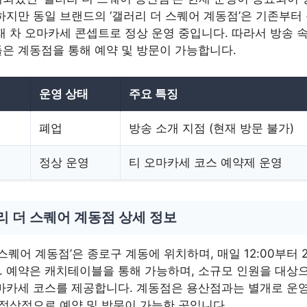
하지만 동일 브랜드의 ‘갤러리 더 스퀘어 계동점’은 기존부터
재 차 오마카세 콘셉트로 정상 운영 중입니다. 따라서 방송 속
은 계동점을 통해 예약 및 방문이 가능합니다.
운영 상태
주요 특징
폐업
방송 소개 지점 (현재 방문 불가)
정상 운영
티 오마카세 코스 예약제 운영
리 더 스퀘어 계동점 상세 정보
 스퀘어 계동점’은 종로구 계동에 위치하며, 매일 12:00부터 2
 예약은 캐치테이블을 통해 가능하며, 소규모 인원을 대상
마카세 코스를 제공합니다. 계동점은 용산점과는 별개로 운
 정상적으로 예약 및 방문이 가능한 곳입니다.