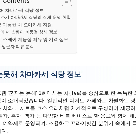
f Contents
해 차마카세 식당 정보
 소개 차마카세 식당의 실제 운영 현황
문 가능한 차 오마카세 지점
리 더 스퀘어 계동점 상세 정보
더 스퀘어 계동점 메뉴 및 가격 정보
 방문자 리뷰 분석
못해 차마카세 식당 정보
램 ‘혼자는 못해’ 2회에서는 차(Tea)를 중심으로 한 독특한
당이 소개되었습니다. 일반적인 디저트 카페와는 차별화된 경
 차와 디저트를 코스 요리처럼 체계적으로 구성하여 제공하
말차, 홍차, 백차 등 다양한 티를 베이스로 한 음료와 함께 
 예약제로 운영되며, 조용하고 프라이빗한 분위기 속에서 
다.