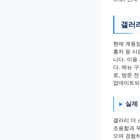
갤러리
현재 계동점
홍차 등 시
니다. 이용
다. 메뉴 
로, 방문 
업데이트되
실제
갤러리 더 
조용함과 우
으며 경험하