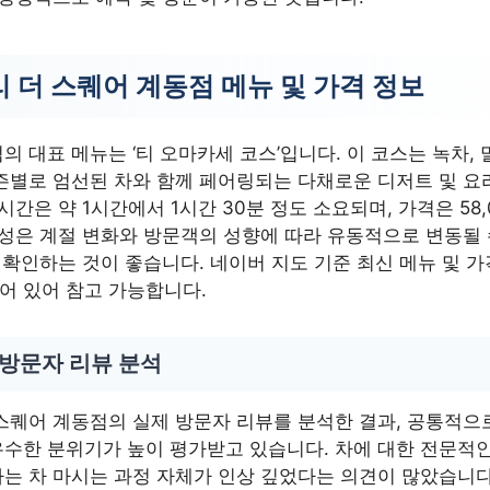
 더 스퀘어 계동점 메뉴 및 가격 정보
의 대표 메뉴는 ‘티 오마카세 코스’입니다. 이 코스는 녹차, 말
즌별로 엄선된 차와 함께 페어링되는 다채로운 디저트 및 요
 시간은 약 1시간에서 1시간 30분 정도 소요되며, 가격은 58
구성은 계절 변화와 방문객의 성향에 따라 유동적으로 변동될
전 확인하는 것이 좋습니다. 네이버 지도 기준 최신 메뉴 및 
어 있어 참고 가능합니다.
 방문자 리뷰 분석
스퀘어 계동점의 실제 방문자 리뷰를 분석한 결과, 공통적으
수한 분위기가 높이 평가받고 있습니다. 차에 대한 전문적인
는 차 마시는 과정 자체가 인상 깊었다는 의견이 많았습니다