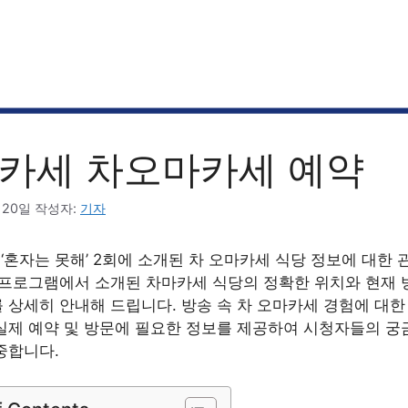
카세 차오마카세 예약
 20일
작성자:
기자
능 ‘혼자는 못해’ 2회에 소개된 차 오마카세 식당 정보에 대한
 프로그램에서 소개된 차마카세 식당의 정확한 위치와 현재 
 상세히 안내해 드립니다. 방송 속 차 오마카세 경험에 대
실제 예약 및 방문에 필요한 정보를 제공하여 시청자들의 궁
중합니다.