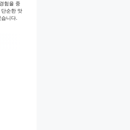
 경험을 중
 단순한 맛
있습니다.