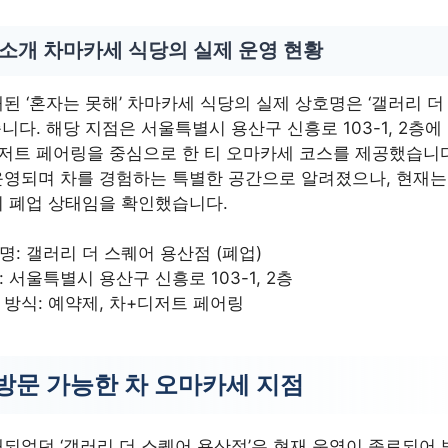
 소개 차마카세 식당의 실제 운영 현황
된 ‘혼자는 못해’ 차마카세 식당의 실제 상호명은 ‘갤러리 더
니다. 해당 지점은 서울특별시 용산구 신흥로 103-1, 2층
디저트 페어링을 중심으로 한 티 오마카세 코스를 제공했습니
운영되며 차를 경험하는 특별한 공간으로 알려졌으나, 현재는
 폐업 상태임을 확인했습니다.
명: 갤러리 더 스퀘어 용산점 (폐업)
: 서울특별시 용산구 신흥로 103-1, 2층
 방식: 예약제, 차+디저트 페어링
방문 가능한 차 오마카세 지점
되었던 ‘갤러리 더 스퀘어 용산점’은 현재 운영이 종료되어