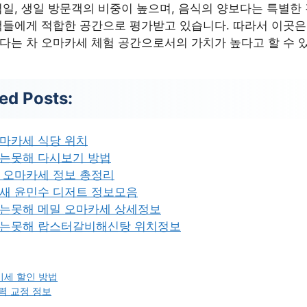
일, 생일 방문객의 비중이 높으며, 음식의 양보다는 특별한
들에게 적합한 공간으로 평가받고 있습니다. 따라서 이곳은
는 차 오마카세 체험 공간으로서의 가치가 높다고 할 수 
ed Posts:
마카세 식당 위치
는못해 다시보기 방법
 오마카세 정보 총정리
새 윤민수 디저트 정보모음
는못해 메밀 오마카세 상세정보
는못해 랍스터갈비해신탕 위치정보
기세 할인 방법
력 교정 정보