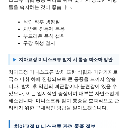
스크류 식립 통증 관리를 위한 몇 가지 중요한 사항
들을 숙지하는 것이 좋습니다.
식립 직후 냉찜질
처방된 진통제 복용
부드러운 음식 섭취
구강 위생 철저
치아교정 미니스크류 발치 시 통증 최소화 방안
치아교정 미니스크류 발치 또한 식립과 마찬가지로
국소 마취 하에 진행되므로 큰 통증을 느끼지 않습
니다. 발치 후 약간의 뻐근함이나 불편감이 있을 수
있으나, 이는 일시적인 증상이며 대부분 자연스럽게
해소됩니다. 미니스크류 발치 통증을 효과적으로 관
리하기 위한 구체적인 방법을 알아보겠습니다.
치아교정 미니스크류 관련 통증 정보