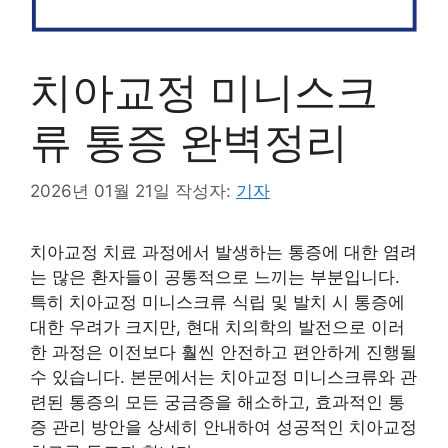
치아교정 미니스크
류 통증 완벽정리
2026년 01월 21일
작성자:
기자
치아교정 치료 과정에서 발생하는 통증에 대한 염려
는 많은 환자들이 공통적으로 느끼는 부분입니다.
특히 치아교정 미니스크류 식립 및 발치 시 통증에
대한 우려가 크지만, 현대 치의학의 발전으로 이러
한 과정은 이전보다 훨씬 안전하고 편안하게 진행될
수 있습니다. 본문에서는 치아교정 미니스크류와 관
련된 통증의 모든 궁금증을 해소하고, 효과적인 통
증 관리 방안을 상세히 안내하여 성공적인 치아교정