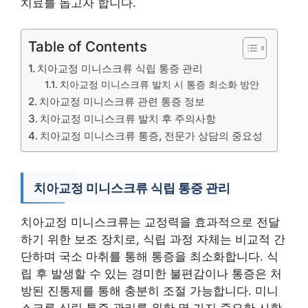
치료를 돕고자 합니다.
Table of Contents
치아교정 미니스크류 식립 통증 관리
치아교정 미니스크류 발치 시 통증 최소화 방안
치아교정 미니스크류 관련 통증 정보
치아교정 미니스크류 발치 후 주의사항
치아교정 미니스크류 통증, 전문가 상담의 중요성
치아교정 미니스크류 식립 통증 관리
치아교정 미니스크류는 교정력을 효과적으로 전달
하기 위한 보조 장치로, 식립 과정 자체는 비교적 간
단하며 국소 마취를 통해 통증을 최소화합니다. 식
립 후 발생할 수 있는 경미한 불편감이나 통증은 처
방된 진통제를 통해 충분히 조절 가능합니다. 미니