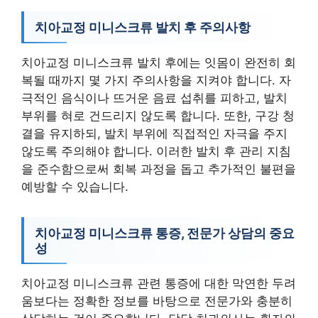
치아교정 미니스크류 발치 후 주의사항
치아교정 미니스크류 발치 후에는 잇몸이 완전히 회
복될 때까지 몇 가지 주의사항을 지켜야 합니다. 자
극적인 음식이나 뜨거운 음료 섭취를 피하고, 발치
부위를 혀로 건드리지 않도록 합니다. 또한, 구강 청
결을 유지하되, 발치 부위에 직접적인 자극을 주지
않도록 주의해야 합니다. 이러한 발치 후 관리 지침
을 준수함으로써 회복 과정을 돕고 추가적인 불편을
예방할 수 있습니다.
치아교정 미니스크류 통증, 전문가 상담의 중요
성
치아교정 미니스크류 관련 통증에 대한 막연한 두려
움보다는 정확한 정보를 바탕으로 전문가와 충분히