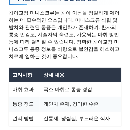
치아교정 미니스크류는 치아 이동을 정밀하게 제어
하는 데 필수적인 요소입니다. 미니스크류 식립 및
발치와 관련된 통증은 개인차가 존재하며, 환자의
통증 민감도, 시술자의 숙련도, 사용되는 마취 방법
등에 따라 달라질 수 있습니다. 정확한 치아교정 미
니스크류 통증 정보를 바탕으로 불안감을 해소하고
치료에 임하는 것이 중요합니다.
고려사항
상세 내용
마취 효과
국소 마취로 통증 경감
통증 정도
개인차 존재, 경미한 수준
관리 방법
진통제, 냉찜질, 부드러운 식사