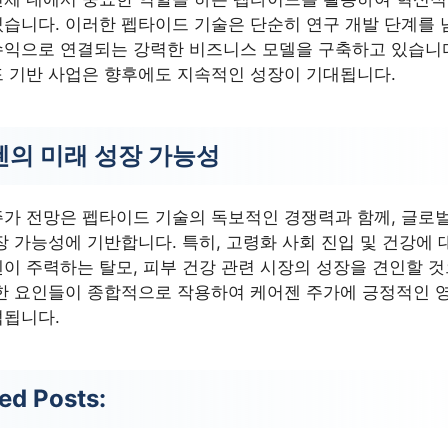
습니다. 이러한 펩타이드 기술은 단순히 연구 개발 단계를 
수익으로 연결되는 강력한 비즈니스 모델을 구축하고 있습니다
 기반 사업은 향후에도 지속적인 성장이 기대됩니다.
의 미래 성장 가능성
가 전망은 펩타이드 기술의 독보적인 경쟁력과 함께, 글로
장 가능성에 기반합니다. 특히, 고령화 사회 진입 및 건강에 
이 주력하는 탈모, 피부 건강 관련 시장의 성장을 견인할 
한 요인들이 종합적으로 작용하여 케어젠 주가에 긍정적인 
석됩니다.
ed Posts: