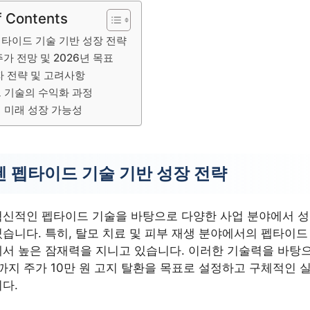
f Contents
타이드 기술 기반 성장 전략
가 전망 및 2026년 목표
자 전략 및 고려사항
 기술의 수익화 과정
 미래 성장 가능성
 펩타이드 기술 기반 성장 전략
혁신적인 펩타이드 기술을 바탕으로 다양한 사업 분야에서 성
습니다. 특히, 탈모 치료 및 피부 재생 분야에서의 펩타이드
서 높은 잠재력을 지니고 있습니다. 이러한 기술력을 바탕
년까지 주가 10만 원 고지 탈환을 목표로 설정하고 구체적인 
다.