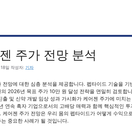
젠 주가 전망 분석
 18일
작성자:
기자
 전망에 대한 심층 분석을 제공합니다. 펩타이드 기술을 기
의 2026년 목표 주가 10만 원 달성 전략을 면밀히 검토합
진출 및 신약 개발 임상 성과 가시화가 케어젠 주가에 미치는
2년 연속 흑자 기업으로서의 고배당 매력과 함께 핵심적인 투
 케어젠 주가 전망은 우리 몸의 펩타이드가 어떻게 수익으
는 중요한 사례가 될 것입니다.