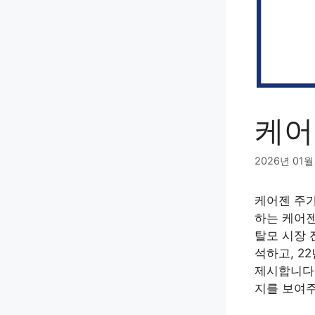
케어
2026년 01월
케어젠 주가
하는 케어젠
탈모 시장 
석하고, 2
제시합니다.
지를 보여주