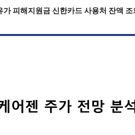
유가 피해지원금 신한카드 사용처 잔액 조