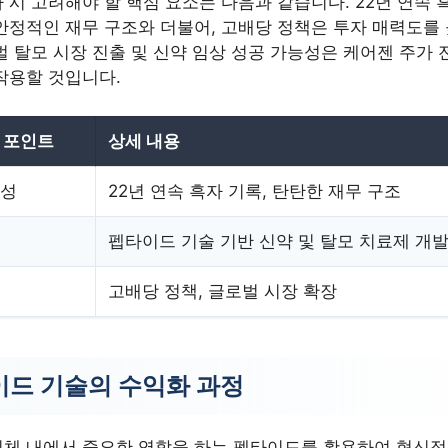
 시 고려해야 할 핵심 요소는 다음과 같습니다. 22년 연속 
안정적인 재무 구조와 더불어, 고배당 정책은 투자 매력도를
벌 탈모 시장 진출 및 신약 임상 성공 가능성은 케어젠 주가 
작용할 것입니다.
 포인트
상세 내용
정성
22년 연속 흑자 기록, 탄탄한 재무 구조
펩타이드 기술 기반 신약 및 탈모 치료제 개
고배당 정책, 글로벌 시장 확장
드 기술의 수익화 과정
인체 내에서 중요한 역할을 하는 펩타이드를 활용하여 혁신적