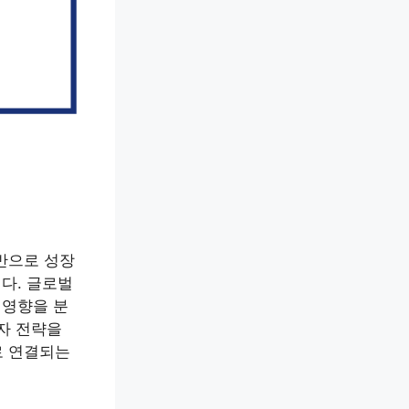
반으로 성장
니다. 글로벌
 영향을 분
자 전략을
로 연결되는