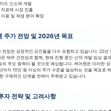
이드 신소재 개발
 치료제 시장 진출
 미용 및 재생 분야 확장
 주가 전망 및 2026년 목표
 전망은 긍정적인 요인들을 다수 포함하고 있습니다. 22년 
온 재무 건전성과 함께, 현재 진행 중인 신약 개발 임상 결
승의 주요 동력이 될 것으로 예상됩니다. 케어젠은 이러한 
6년까지 10만 원 이상의 주가 수준을 달성하는 것을 목표로 
위한 구체적인 단계별 전략이 주목받고 있습니다.
투자 전략 및 고려사항