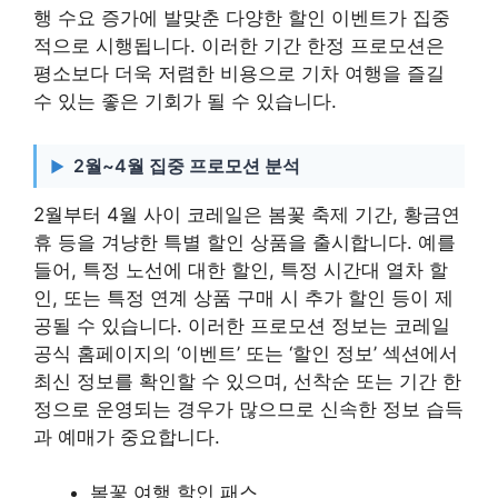
행 수요 증가에 발맞춘 다양한 할인 이벤트가 집중
적으로 시행됩니다. 이러한 기간 한정 프로모션은
평소보다 더욱 저렴한 비용으로 기차 여행을 즐길
수 있는 좋은 기회가 될 수 있습니다.
2월~4월 집중 프로모션 분석
2월부터 4월 사이 코레일은 봄꽃 축제 기간, 황금연
휴 등을 겨냥한 특별 할인 상품을 출시합니다. 예를
들어, 특정 노선에 대한 할인, 특정 시간대 열차 할
인, 또는 특정 연계 상품 구매 시 추가 할인 등이 제
공될 수 있습니다. 이러한 프로모션 정보는 코레일
공식 홈페이지의 ‘이벤트’ 또는 ‘할인 정보’ 섹션에서
최신 정보를 확인할 수 있으며, 선착순 또는 기간 한
정으로 운영되는 경우가 많으므로 신속한 정보 습득
과 예매가 중요합니다.
봄꽃 여행 할인 패스