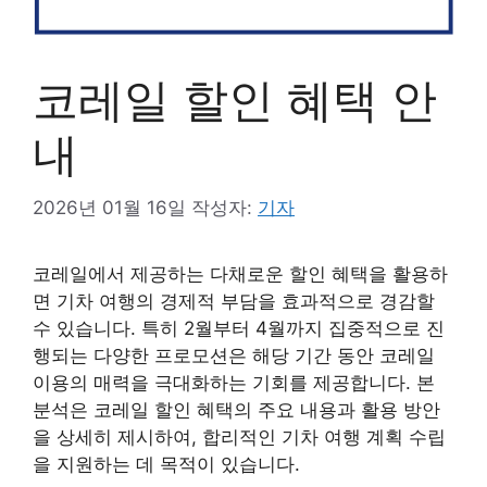
코레일 할인 혜택 안
내
2026년 01월 16일
작성자:
기자
코레일에서 제공하는 다채로운 할인 혜택을 활용하
면 기차 여행의 경제적 부담을 효과적으로 경감할
수 있습니다. 특히 2월부터 4월까지 집중적으로 진
행되는 다양한 프로모션은 해당 기간 동안 코레일
이용의 매력을 극대화하는 기회를 제공합니다. 본
분석은 코레일 할인 혜택의 주요 내용과 활용 방안
을 상세히 제시하여, 합리적인 기차 여행 계획 수립
을 지원하는 데 목적이 있습니다.