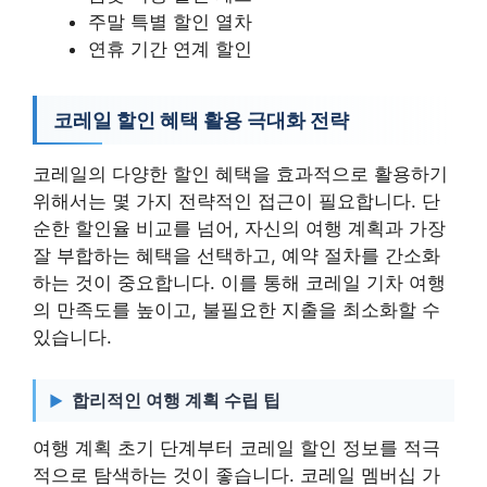
주말 특별 할인 열차
연휴 기간 연계 할인
코레일 할인 혜택 활용 극대화 전략
코레일의 다양한 할인 혜택을 효과적으로 활용하기
위해서는 몇 가지 전략적인 접근이 필요합니다. 단
순한 할인율 비교를 넘어, 자신의 여행 계획과 가장
잘 부합하는 혜택을 선택하고, 예약 절차를 간소화
하는 것이 중요합니다. 이를 통해 코레일 기차 여행
의 만족도를 높이고, 불필요한 지출을 최소화할 수
있습니다.
합리적인 여행 계획 수립 팁
여행 계획 초기 단계부터 코레일 할인 정보를 적극
적으로 탐색하는 것이 좋습니다. 코레일 멤버십 가