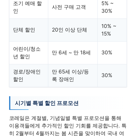
조기 예매 할
5% ~
사전 구매 고객
인
30%
10% ~
단체 할인
20인 이상 단체
15%
어린이/청소
만 6세 ~ 만 18세
30%
년 할인
경로/장애인
만 65세 이상/등
30%
할인
록 장애인
시기별 특별 할인 프로모션
코레일은 계절별, 기념일별 특별 프로모션을 통해
이용객들에게 추가적인 할인 기회를 제공합니다. 특
히 2월부터 4월까지는 봄 시즌을 맞이하여 국내 여