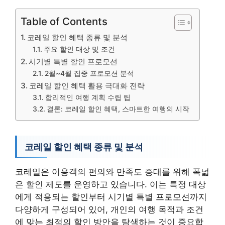
Table of Contents
코레일 할인 혜택 종류 및 분석
주요 할인 대상 및 조건
시기별 특별 할인 프로모션
2월~4월 집중 프로모션 분석
코레일 할인 혜택 활용 극대화 전략
합리적인 여행 계획 수립 팁
결론: 코레일 할인 혜택, 스마트한 여행의 시작
코레일 할인 혜택 종류 및 분석
코레일은 이용객의 편의와 만족도 증대를 위해 폭넓
은 할인 제도를 운영하고 있습니다. 이는 특정 대상
에게 적용되는 할인부터 시기별 특별 프로모션까지
다양하게 구성되어 있어, 개인의 여행 목적과 조건
에 맞는 최적의 할인 방안을 탐색하는 것이 중요합