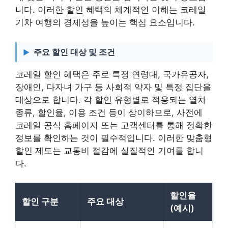
니다. 이러한 할인 혜택의 체계적인 이해는 코레일
기차 여행의 경제성을 높이는 핵심 요소입니다.
주요 할인 대상 및 조건
코레일 할인 혜택은 주로 특정 연령대, 국가유공자,
장애인, 다자녀 가구 등 사회적 약자 및 특정 집단을
대상으로 합니다. 각 할인 유형별로 적용되는 열차
종류, 할인율, 이용 조건 등이 상이하므로, 사전에
코레일 공식 홈페이지 또는 고객센터를 통해 정확한
정보를 확인하는 것이 필수적입니다. 이러한 맞춤형
할인 제도는 교통비 절감에 실질적인 기여를 합니
다.
할인율
할인 구분
주요 대상
(예시)