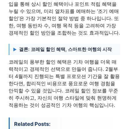
입을 통해 상시 할인 혜택이나 포인트 적립 혜택을
누릴 수 있으며, 미리 열차표를 예매하는 ‘조기 예매
할인’은 가장 기본적인 절약 방법 중 하나입니다. 또
한, 여행 동반자 수, 여행 목적 등을 고려하여 가장
경제적인 할인 방안을 조합하는 것도 효과적입니다.
결론: 코레일 할인 혜택, 스마트한 여행의 시작
코레일의 풍부한 할인 혜택은 기차 여행을 더욱 매
력적이고 경제적인 선택으로 만들어 줍니다. 2월부
터 4월까지 진행되는 특별 프로모션 기간을 잘 활용
한다면, 합리적인 비용으로 풍요로운 여행 경험을
만끽할 수 있을 것입니다. 코레일 할인 정보를 꾸준
히 주시하고, 자신의 여행 스타일에 맞춰 현명하게
적용하는 것이 성공적인 기차 여행의 핵심입니다.
Related Posts: