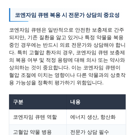
코엔자임 큐텐 복용 시 전문가 상담의 중요성
코엔자임 큐텐은 일반적으로 안전한 보충제로 간주
되지만, 기존 질환을 앓고 있거나 특정 약물을 복용
중인 경우에는 반드시 의료 전문가와 상담해야 합니
다. 특히 고혈압 환자의 경우, 코엔자임 큐텐 보충제
의 복용 여부 및 적정 용량에 대해 의사 또는 약사와
상의하는 것이 중요합니다. 이는 코엔자임 큐텐이
혈압 조절에 미치는 영향이나 다른 약물과의 상호작
용 가능성을 정확히 평가하기 위함입니다.
구분
내용
코엔자임 큐텐 역할
에너지 생산, 항산화
고혈압 약물 병용
전문가 상담 필수