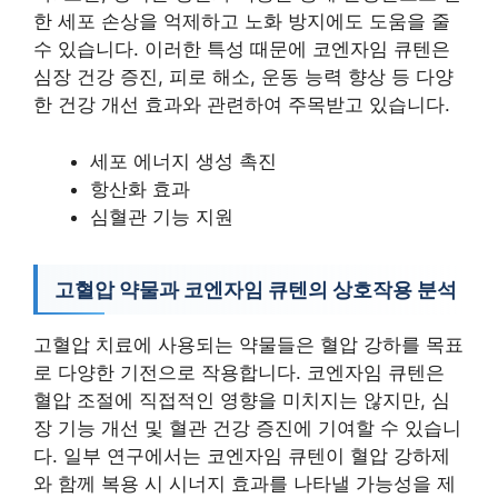
한 세포 손상을 억제하고 노화 방지에도 도움을 줄
수 있습니다. 이러한 특성 때문에 코엔자임 큐텐은
심장 건강 증진, 피로 해소, 운동 능력 향상 등 다양
한 건강 개선 효과와 관련하여 주목받고 있습니다.
세포 에너지 생성 촉진
항산화 효과
심혈관 기능 지원
고혈압 약물과 코엔자임 큐텐의 상호작용 분석
고혈압 치료에 사용되는 약물들은 혈압 강하를 목표
로 다양한 기전으로 작용합니다. 코엔자임 큐텐은
혈압 조절에 직접적인 영향을 미치지는 않지만, 심
장 기능 개선 및 혈관 건강 증진에 기여할 수 있습니
다. 일부 연구에서는 코엔자임 큐텐이 혈압 강하제
와 함께 복용 시 시너지 효과를 나타낼 가능성을 제