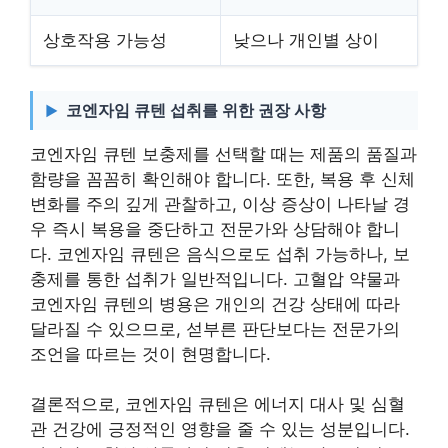
상호작용 가능성
낮으나 개인별 상이
코엔자임 큐텐 섭취를 위한 권장 사항
코엔자임 큐텐 보충제를 선택할 때는 제품의 품질과
함량을 꼼꼼히 확인해야 합니다. 또한, 복용 후 신체
변화를 주의 깊게 관찰하고, 이상 증상이 나타날 경
우 즉시 복용을 중단하고 전문가와 상담해야 합니
다. 코엔자임 큐텐은 음식으로도 섭취 가능하나, 보
충제를 통한 섭취가 일반적입니다. 고혈압 약물과
코엔자임 큐텐의 병용은 개인의 건강 상태에 따라
달라질 수 있으므로, 섣부른 판단보다는 전문가의
조언을 따르는 것이 현명합니다.
결론적으로, 코엔자임 큐텐은 에너지 대사 및 심혈
관 건강에 긍정적인 영향을 줄 수 있는 성분입니다.