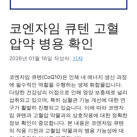
코엔자임 큐텐 고혈
압약 병용 확인
2026년 01월 16일
작성자:
기자
코엔자임 큐텐(CoQ10)은 인체 내 에너지 생산 과정
에 필수적인 역할을 수행하는 생체 화합물입니다.
다양한 건강상의 이점으로 인해 영양 보충제로 널리
섭취되고 있으며, 특히 심혈관 기능 개선에 대한 연
구가 활발히 진행되고 있습니다. 이에 따라 코엔자
임 큐텐과 고혈압 약물과의 상호작용에 대한 정확한
정보 확인이 중요합니다. 본 내용은 코엔자임 큐텐
의 작용 기전과 고혈압 약물과의 병용 가능성에 대