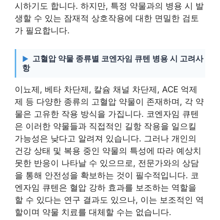
시하기도 합니다. 하지만, 특정 약물과의 병용 시 발
생할 수 있는 잠재적 상호작용에 대한 면밀한 검토
가 필요합니다.
고혈압 약물 종류별 코엔자임 큐텐 병용 시 고려사
항
이뇨제, 베타 차단제, 칼슘 채널 차단제, ACE 억제
제 등 다양한 종류의 고혈압 약물이 존재하며, 각 약
물은 고유한 작용 방식을 가집니다. 코엔자임 큐텐
은 이러한 약물들과 직접적인 길항 작용을 일으킬
가능성은 낮다고 알려져 있습니다. 그러나 개인의
건강 상태 및 복용 중인 약물의 특성에 따라 예상치
못한 반응이 나타날 수 있으므로, 전문가와의 상담
을 통해 안전성을 확보하는 것이 필수적입니다. 코
엔자임 큐텐은 혈압 강하 효과를 보조하는 역할을
할 수 있다는 연구 결과도 있으나, 이는 보조적인 역
할이며 약물 치료를 대체할 수는 없습니다.