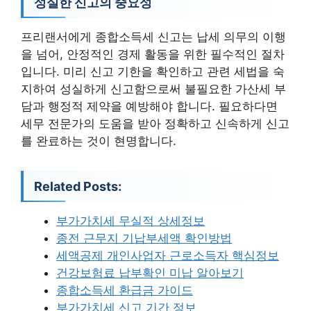
성실한 신고의 중요성
프리랜서에게 종합소득세 신고는 납세 의무의 이행
을 넘어, 안정적인 경제 활동을 위한 필수적인 절차
입니다. 미리 신고 기한을 확인하고 관련 세법을 숙
지하여 성실하게 신고함으로써 불필요한 가산세 부
담과 행정적 제약을 예방해야 합니다. 필요하다면
세무 전문가의 도움을 받아 정확하고 신속하게 신고
를 완료하는 것이 현명합니다.
Related Posts:
부가가치세 무실적 상세정보
종전 근무지 기납부세액 확인방법
세액공제 개인사업자 근로소득자 핵심정보
건강보험료 납부확인 미납 알아보기
종합소득세 환급금 가이드
부가가치세 신고 기간 정보