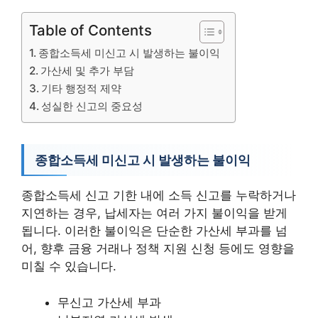
Table of Contents
종합소득세 미신고 시 발생하는 불이익
가산세 및 추가 부담
기타 행정적 제약
성실한 신고의 중요성
종합소득세 미신고 시 발생하는 불이익
종합소득세 신고 기한 내에 소득 신고를 누락하거나
지연하는 경우, 납세자는 여러 가지 불이익을 받게
됩니다. 이러한 불이익은 단순한 가산세 부과를 넘
어, 향후 금융 거래나 정책 지원 신청 등에도 영향을
미칠 수 있습니다.
무신고 가산세 부과