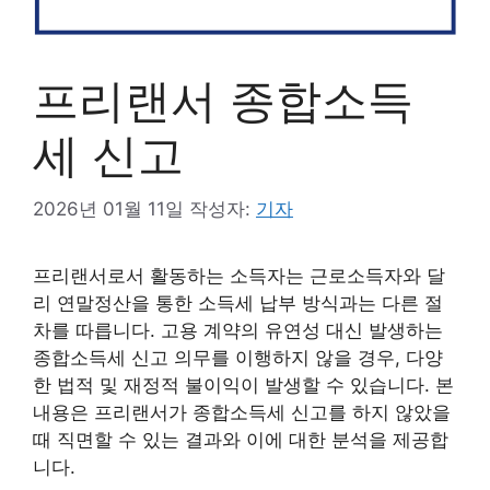
프리랜서 종합소득
세 신고
2026년 01월 11일
작성자:
기자
프리랜서로서 활동하는 소득자는 근로소득자와 달
리 연말정산을 통한 소득세 납부 방식과는 다른 절
차를 따릅니다. 고용 계약의 유연성 대신 발생하는
종합소득세 신고 의무를 이행하지 않을 경우, 다양
한 법적 및 재정적 불이익이 발생할 수 있습니다. 본
내용은 프리랜서가 종합소득세 신고를 하지 않았을
때 직면할 수 있는 결과와 이에 대한 분석을 제공합
니다.