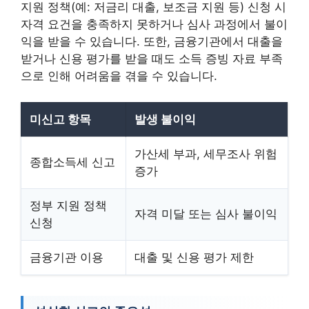
지원 정책(예: 저금리 대출, 보조금 지원 등) 신청 시
자격 요건을 충족하지 못하거나 심사 과정에서 불이
익을 받을 수 있습니다. 또한, 금융기관에서 대출을
받거나 신용 평가를 받을 때도 소득 증빙 자료 부족
으로 인해 어려움을 겪을 수 있습니다.
미신고 항목
발생 불이익
가산세 부과, 세무조사 위험
종합소득세 신고
증가
정부 지원 정책
자격 미달 또는 심사 불이익
신청
금융기관 이용
대출 및 신용 평가 제한