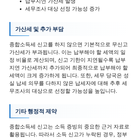
납부지연 가산세 발생
세무조사 대상 선정 가능성 증가
가산세 및 추가 부담
종합소득세 신고를 하지 않으면 기본적으로 무신고
가산세가 부과됩니다. 이는 납부해야 할 세액의 일
정 비율로 계산되며, 신고 기한이 지연될수록 납부
지연 가산세까지 추가되어 최종적으로 납부해야 할
세액이 크게 증가하게 됩니다. 또한, 세무 당국은 성
실 납세 의무를 다하지 않은 납세자에 대해 추후 세
무조사의 대상으로 선정할 가능성을 높입니다.
기타 행정적 제약
종합소득세 신고는 소득 증빙의 중요한 근거 자료로
활용됩니다. 따라서 소득 신고가 누락된 경우, 정부