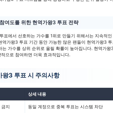
 참여도를 위한 현역가왕3 투표 전략
투표에서 선호하는 가수를 1위로 만들기 위해서는 지속적인
현역가왕3 투표 기간 동안 가능한 많은 팬들이 현역가왕3 
하는 가수를 상위 순위로 올릴 확률이 높아집니다. 현역가왕3
략적으로 참여하면 더욱 효과적입니다.
왕3 투표 시 주의사항
상세 내용
 금지
동일 계정으로 중복 투표는 시스템 차단