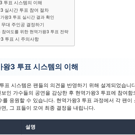
3 투표 시스템의 이해
3 실시간 투표 참여 절차
가왕3 투표 실시간 결과 확인
차 무대 주인공 결정하기
 참여도를 위한 현역가왕3 투표 전략
3 투표 시 주의사항
왕3 투표 시스템의 이해
투표 시스템은 팬들의 의견을 반영하기 위해 설계되었습니다.
선보인 가수들의 공연을 감상한 후 현역가왕3 투표에 참여함
수를 응원할 수 있습니다. 현역가왕3 투표 과정에서 각 팬이
면, 그 표들이 모여 최종 결정을 내립니다.
설명