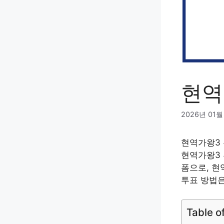
현역
2026년 01월
현역가왕3 
현역가왕3 
폼으로, 현
투표 방법은
Table o