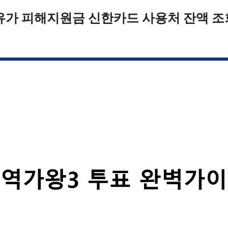
유가 피해지원금 신한카드 사용처 잔액 조