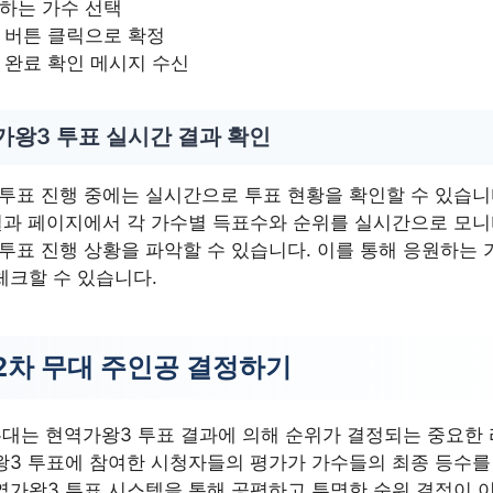
하는 가수 선택
 버튼 클릭으로 확정
 완료 확인 메시지 수신
가왕3 투표 실시간 결과 확인
투표 진행 중에는 실시간으로 투표 현황을 확인할 수 있습니
결과 페이지에서 각 가수별 득표수와 순위를 실시간으로 모
투표 진행 상황을 파악할 수 있습니다. 이를 통해 응원하는 
체크할 수 있습니다.
2차 무대 주인공 결정하기
무대는 현역가왕3 투표 결과에 의해 순위가 결정되는 중요한
왕3 투표에 참여한 시청자들의 평가가 가수들의 최종 등수
역가왕3 투표 시스템을 통해 공평하고 투명한 순위 결정이