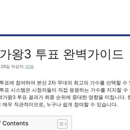
가왕3 투표 완벽가이드
 28일
작성자:
기자
투표에 참여하여 본선 2차 무대의 최고의 가수를 선택할 수
투표 시스템은 시청자들이 직접 응원하는 가수를 지지할 수
역가왕3 투표 결과가 최종 순위에 중대한 영향을 미칩니다.
 매우 직관적이므로, 누구나 쉽게 참여할 수 있습니다.
f Contents