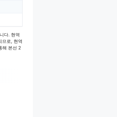
니다. 현역
되므로, 현역
해 본선 2