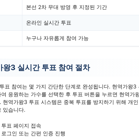
본선 2차 무대 방영 후 지정된 기간
온라인 실시간 투표
누구나 자유롭게 참여 가능
왕3 실시간 투표 참여 절차
투표 참여는 몇 가지 간단한 단계로 완성됩니다. 현역가왕3
여 응원하는 가수를 선택한 후 투표 버튼을 누르면 현역가
 현역가왕3 투표 시스템은 중복 투표를 방지하기 위해 개인
 있습니다.
 투표 페이지 접속
 로그인 또는 간편 인증 진행