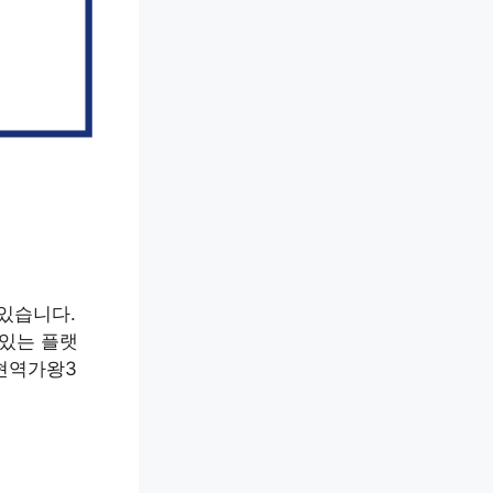
 있습니다.
 있는 플랫
 현역가왕3