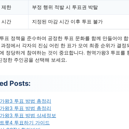
 제한
부정 행위 적발 시 투표권 박탈
 시간
지정된 마감 시간 이후 투표 불가
투표 정책을 준수하여 공정한 투표 문화를 함께 만들어야 합
 과정에서 각자의 진심 어린 한 표가 모여 최종 순위가 결정
에 정당하게 참여하는 것이 중요합니다. 현역가왕3 투표를 통
진정한 주인공을 선택해 보세요.
ed Posts:
가왕3 투표 방법 총정리
가왕3 투표 방법 총정리
가왕3 투표 방법 상세정보
트롯4 투표하기 가이드