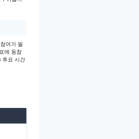
 참여가 필
투표에 동참
 투표 시간