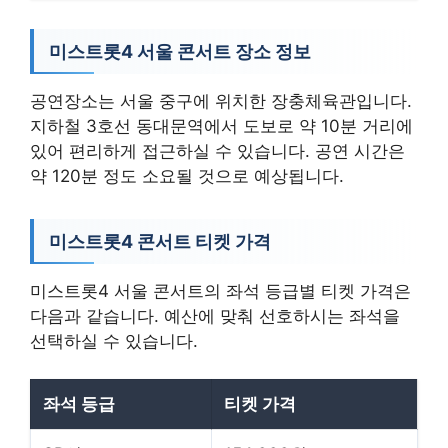
미스트롯4 서울 콘서트 장소 정보
공연장소는 서울 중구에 위치한 장충체육관입니다.
지하철 3호선 동대문역에서 도보로 약 10분 거리에
있어 편리하게 접근하실 수 있습니다. 공연 시간은
약 120분 정도 소요될 것으로 예상됩니다.
미스트롯4 콘서트 티켓 가격
미스트롯4 서울 콘서트의 좌석 등급별 티켓 가격은
다음과 같습니다. 예산에 맞춰 선호하시는 좌석을
선택하실 수 있습니다.
좌석 등급
티켓 가격