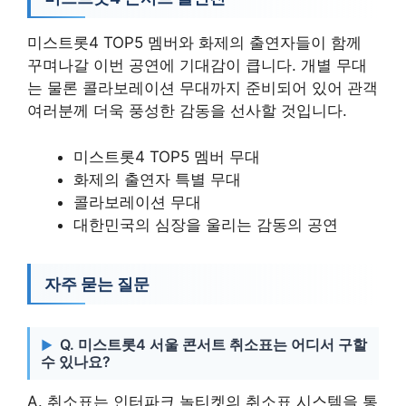
미스트롯4 TOP5 멤버와 화제의 출연자들이 함께
꾸며나갈 이번 공연에 기대감이 큽니다. 개별 무대
는 물론 콜라보레이션 무대까지 준비되어 있어 관객
여러분께 더욱 풍성한 감동을 선사할 것입니다.
미스트롯4 TOP5 멤버 무대
화제의 출연자 특별 무대
콜라보레이션 무대
대한민국의 심장을 울리는 감동의 공연
자주 묻는 질문
Q. 미스트롯4 서울 콘서트 취소표는 어디서 구할
수 있나요?
A. 취소표는 인터파크 놀티켓의 취소표 시스템을 통