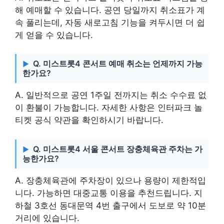
해 예매할 수 있습니다. 공연 당일까지 취소표가 계
속 풀리는데, 자동 새로고침 기능을 켜두시면 더 쉽
게 얻을 수 있습니다.
Q. 미스트롯4 콘서트 예매 취소는 언제까지 가능
한가요?
A. 일반적으로 공연 1주일 전까지는 취소 수수료 없
이 환불이 가능합니다. 자세한 사항은 인터파크 놀
티켓 공식 약관을 확인하시기 바랍니다.
Q. 미스트롯4 서울 콘서트 장충체육관 주차는 가
능한가요?
A. 장충체육관에 주차장이 있으나 용량이 제한적입
니다. 가능하면 대중교통 이용을 추천드립니다. 지
하철 3호선 동대문역 4번 출구에서 도보로 약 10분
거리에 있습니다.