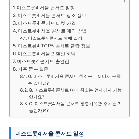
미스트롯4 서울 콘서트 일정
미스트롯4 서울 콘서트 장소 정보
미스트롯4 콘서트 티켓 가격
미스트롯4 서울 콘서트 예약 방법
미스트롯4 콘서트 예매 일정
미스트롯4 TOP5 콘서트 관람 정보
미스트롯4 서울콘 할인 혜택
미스트롯4 콘서트 출연진
자주 묻는 질문
Q. 미스트롯4 서울 콘서트 취소표는 어디서 구할
수 있나요?
Q. 미스트롯4 콘서트 예매 취소는 언제까지 가능
한가요?
Q. 미스트롯4 서울 콘서트 장충체육관 주차는 가
능한가요?
미스트롯4 서울 콘서트 일정