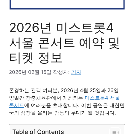
2026년 미스트롯4
서울 콘서트 예약 및
티켓 정보
2026년 02월 15일
작성자:
기자
존경하는 관객 여러분, 2026년 4월 25일과 26일
양일간 장충체육관에서 개최되는
미스트롯4 서울
콘서트
에 여러분을 초대합니다. 이번 공연은 대한민
국의 심장을 울리는 감동의 무대가 될 것입니다.
Table of Contents