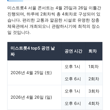
미스트롯4 서울 콘서트는 4월 25일과 26일 이틀간
진행되며, 하루에 2회차씩 총 4회차로 구성되어 있
습니다. 편리한 교통과 깔끔한 시설로 유명한 장충
체육관에서 개최되오니 관람하시기에 최적의 장소
일 것입니다.
미스트롯4 top5 공연 날
공연 시간
회차
짜
오후 1시
1회차
2026년 4월 25일 (토)
오후 6시
2회차
오후 1시
3회차
2026년 4월 26일 (일)
오후 6시
4회차