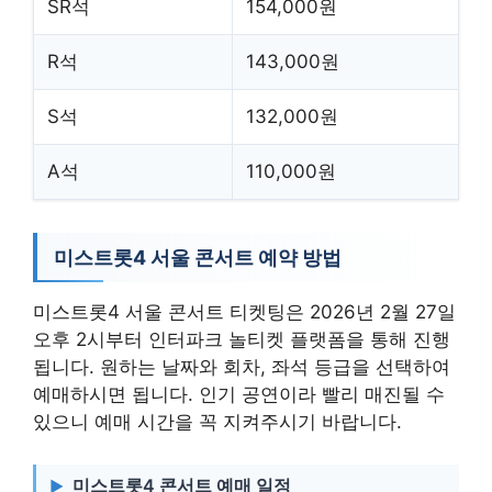
SR석
154,000원
R석
143,000원
S석
132,000원
A석
110,000원
미스트롯4 서울 콘서트 예약 방법
미스트롯4 서울 콘서트 티켓팅은 2026년 2월 27일
오후 2시부터 인터파크 놀티켓 플랫폼을 통해 진행
됩니다. 원하는 날짜와 회차, 좌석 등급을 선택하여
예매하시면 됩니다. 인기 공연이라 빨리 매진될 수
있으니 예매 시간을 꼭 지켜주시기 바랍니다.
미스트롯4 콘서트 예매 일정