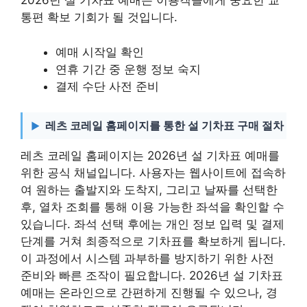
2026년 설 기차표 예매는 이용객들에게 중요한 교
통편 확보 기회가 될 것입니다.
예매 시작일 확인
연휴 기간 중 운행 정보 숙지
결제 수단 사전 준비
레츠 코레일 홈페이지를 통한 설 기차표 구매 절차
레츠 코레일 홈페이지는 2026년 설 기차표 예매를
위한 공식 채널입니다. 사용자는 웹사이트에 접속하
여 원하는 출발지와 도착지, 그리고 날짜를 선택한
후, 열차 조회를 통해 이용 가능한 좌석을 확인할 수
있습니다. 좌석 선택 후에는 개인 정보 입력 및 결제
단계를 거쳐 최종적으로 기차표를 확보하게 됩니다.
이 과정에서 시스템 과부하를 방지하기 위한 사전
준비와 빠른 조작이 필요합니다. 2026년 설 기차표
예매는 온라인으로 간편하게 진행될 수 있으나, 경