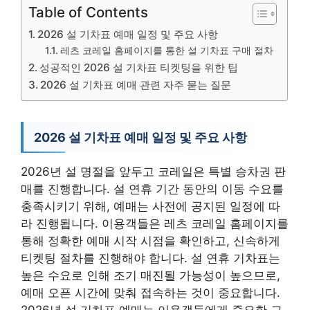
Table of Contents
2026 설 기차표 예매 일정 및 주요 사항
레츠 코레일 홈페이지를 통한 설 기차표 구매 절차
성공적인 2026 설 기차표 티켓팅을 위한 팁
2026 설 기차표 예매 관련 자주 묻는 질문
2026 설 기차표 예매 일정 및 주요 사항
2026년 설 명절을 앞두고 코레일은 특별 승차권 판
매를 진행합니다. 설 연휴 기간 동안의 이동 수요를
충족시키기 위해, 예매는 사전에 공지된 일정에 따
라 진행됩니다. 이용객들은 레츠 코레일 홈페이지를
통해 정확한 예매 시작 시점을 확인하고, 신속하게
티켓팅 절차를 진행해야 합니다. 설 연휴 기차표는
높은 수요로 인해 조기 매진될 가능성이 높으므로,
예매 오픈 시간에 맞춰 접속하는 것이 중요합니다.