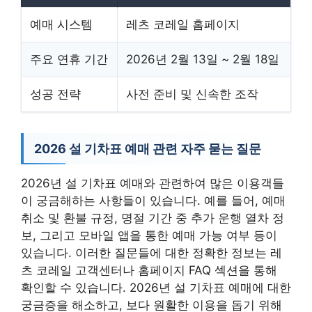
예매 시스템
레츠 코레일 홈페이지
주요 연휴 기간
2026년 2월 13일 ~ 2월 18일
성공 전략
사전 준비 및 신속한 조작
2026 설 기차표 예매 관련 자주 묻는 질문
2026년 설 기차표 예매와 관련하여 많은 이용객들
이 궁금해하는 사항들이 있습니다. 예를 들어, 예매
취소 및 환불 규정, 명절 기간 중 추가 운행 열차 정
보, 그리고 모바일 앱을 통한 예매 가능 여부 등이
있습니다. 이러한 질문들에 대한 정확한 정보는 레
츠 코레일 고객센터나 홈페이지 FAQ 섹션을 통해
확인할 수 있습니다. 2026년 설 기차표 예매에 대한
궁금증을 해소하고, 보다 원활한 이용을 돕기 위해