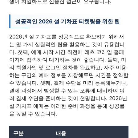
쟁이 치열하므로 신중한 접근이 요구됩니다.
성공적인 2026 설 기차표 티켓팅을 위한 팁
2026년 설 기차표를 성공적으로 확보하기 위해서
는 몇 가지 실질적인 팁을 활용하는 것이 유용합니
다. 첫째, 예매 시작 시간 직전에 레츠 코레일 홈페
이지에 접속하여 대기하는 것이 좋습니다. 둘째, 미
리 회원가입 및 로그인 절차를 완료하고, 자주 이용
하는 구간의 예매 정보를 저장해두면 시간을 절약할
수 있습니다. 셋째, 결제 수단을 미리 등록해두거나,
결제 과정에서 발생할 수 있는 오류에 대비하여 여
러 결제 수단을 준비하는 것이 현명합니다. 2026년
설 기차표 예매는 이러한 준비 과정을 통해 성공률
을 높일 수 있습니다.
구분
내용