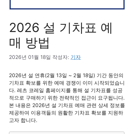
2026 설 기차표 예
매 방법
2026년 01월 18일
작성자:
기자
2026년 설 연휴(2월 13일 ~ 2월 18일) 기간 동안의
기차표 확보를 위한 예매 경쟁이 이미 시작되었습니
다. 레츠 코레일 홈페이지를 통해 설 기차표를 성공
적으로 구매하기 위한 전략적인 접근이 요구됩니다.
본 내용은 2026년 설 기차표 예매 관련 상세 정보를
제공하여 이용객들의 원활한 기차표 확보를 지원하
고자 합니다.