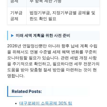
공제
부 항목 제한 가능
기부금
법정기부금, 지정기부금별 공제율 및
공제
한도 확인 필요
미래 세액 계획을 위한 사전 준비
2026년 연말정산뿐만 아니라 향후 납세 계획 수립
을 위해서도 연봉 수준별 세제 혜택 변화를 꾸준히
모니터링할 필요가 있습니다. 관련 세법 개정 사항
을 주기적으로 확인하고, 필요하다면 세무 전문가의
도움을 받아 맞춤형 절세 방안을 마련하는 것이 현
명합니다.
Related Posts:
대구로페이 소득공제 30% 팁