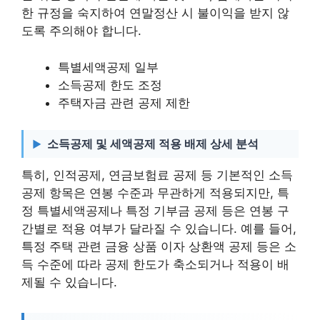
한 규정을 숙지하여 연말정산 시 불이익을 받지 않
도록 주의해야 합니다.
특별세액공제 일부
소득공제 한도 조정
주택자금 관련 공제 제한
소득공제 및 세액공제 적용 배제 상세 분석
특히, 인적공제, 연금보험료 공제 등 기본적인 소득
공제 항목은 연봉 수준과 무관하게 적용되지만, 특
정 특별세액공제나 특정 기부금 공제 등은 연봉 구
간별로 적용 여부가 달라질 수 있습니다. 예를 들어,
특정 주택 관련 금융 상품 이자 상환액 공제 등은 소
득 수준에 따라 공제 한도가 축소되거나 적용이 배
제될 수 있습니다.