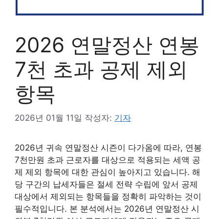
2026 연말정산 연봉
7천 초과 공제 제외
항목
2026년 01월 11일
작성자:
기자
2026년 귀속 연말정산 시즌이 다가옴에 따라, 연봉
7천만원 초과 근로자를 대상으로 적용되는 세액 공
제 제외 항목에 대한 관심이 높아지고 있습니다. 해
당 구간의 납세자들은 절세 전략 수립에 앞서 공제
대상에서 제외되는 항목들을 정확히 파악하는 것이
필수적입니다. 본 분석에서는 2026년 연말정산 시