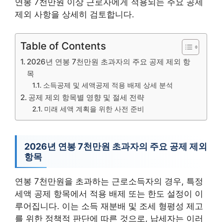
연봉 7천만원 이상 근로자에게 적용되는 주요 공제
제외 사항을 상세히 검토합니다.
Table of Contents
2026년 연봉 7천만원 초과자의 주요 공제 제외 항
목
소득공제 및 세액공제 적용 배제 상세 분석
공제 제외 항목별 영향 및 절세 전략
미래 세액 계획을 위한 사전 준비
2026년 연봉 7천만원 초과자의 주요 공제 제외
항목
연봉 7천만원을 초과하는 근로소득자의 경우, 특정
세액 공제 항목에서 적용 배제 또는 한도 설정이 이
루어집니다. 이는 소득 재분배 및 조세 형평성 제고
를 위한 정책적 판단에 따른 것으로, 납세자는 이러