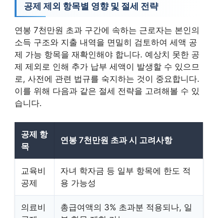
공제 제외 항목별 영향 및 절세 전략
연봉 7천만원 초과 구간에 속하는 근로자는 본인의
소득 구조와 지출 내역을 면밀히 검토하여 세액 공
제 가능 항목을 재확인해야 합니다. 예상치 못한 공
제 제외로 인해 추가 납부 세액이 발생할 수 있으므
로, 사전에 관련 법규를 숙지하는 것이 중요합니다.
이를 위해 다음과 같은 절세 전략을 고려해볼 수 있
습니다.
공제 항
연봉 7천만원 초과 시 고려사항
목
교육비
자녀 학자금 등 일부 항목에 한도 적
공제
용 가능성
의료비
총급여액의 3% 초과분 적용되나, 일