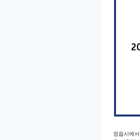
정읍시에서는