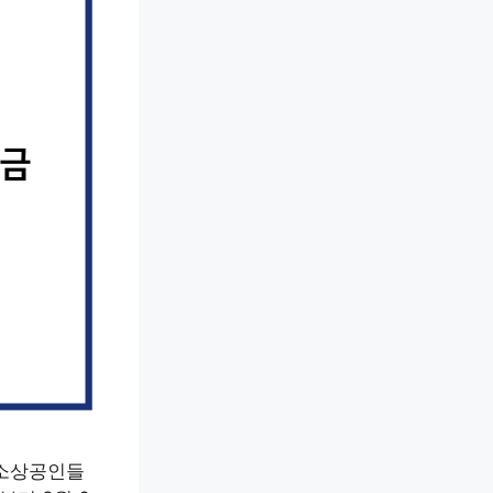
 소상공인들