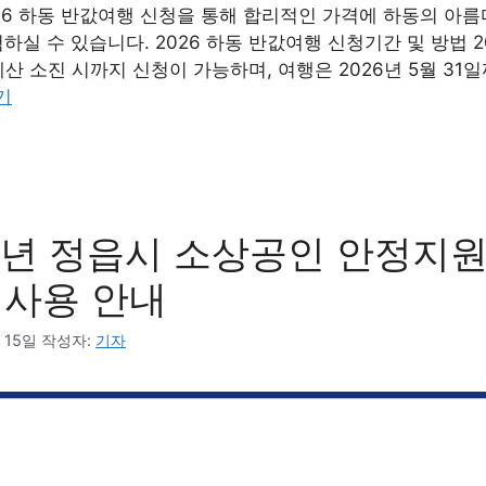
26 하동 반값여행 신청을 통해 합리적인 가격에 하동의 아
하실 수 있습니다. 2026 하동 반값여행 신청기간 및 방법 2
예산 소진 시까지 신청이 가능하며, 여행은 2026년 5월 31
기
6년 정읍시 소상공인 안정지원
 사용 안내
 15일
작성자:
기자