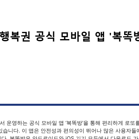
 운영하는 공식 모바일 앱 ‘복똑방’을 통해 편리하게 로또
있습니다. 이 앱은 안전성과 편의성이 뛰어나 많은 사용자들
다. 복똑방은 안드로이드와 iOS 기기 모두에서 다운로드 