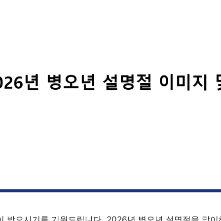
이 받으시기를 기원드립니다. 2026년 병오년 설명절을 맞