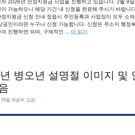
자 2026년 안정지원금 사업을 진행하고 있습니다. 2월 9일
이 가능하오니 해당 기간 내 신청을 완료해 주시기 바랍니다
정지원금 신청 안내 정읍시 주민등록과 사업장이 모두 소재
소상공인이라면 누구나 신청 가능합니다. 신청은 주소지 행정
여 진행하면 되며, 구체적인 …
더 읽기
6년 병오년 설명절 이미지 및
모음
 15일
작성자:
기자