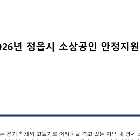
 경기 침체와 고물가로 어려움을 겪고 있는 지역 내 영세