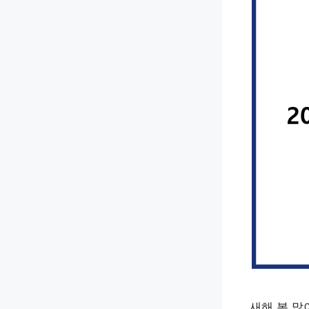
새해 복 많