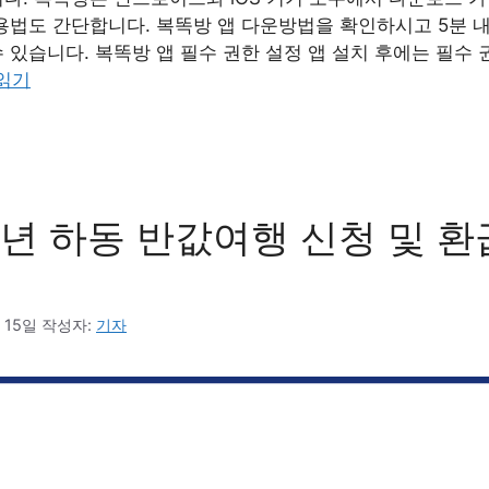
용법도 간단합니다. 복똑방 앱 다운방법을 확인하시고 5분 
 있습니다. 복똑방 앱 필수 권한 설정 앱 설치 후에는 필수 
읽기
6년 하동 반값여행 신청 및 환
 15일
작성자:
기자