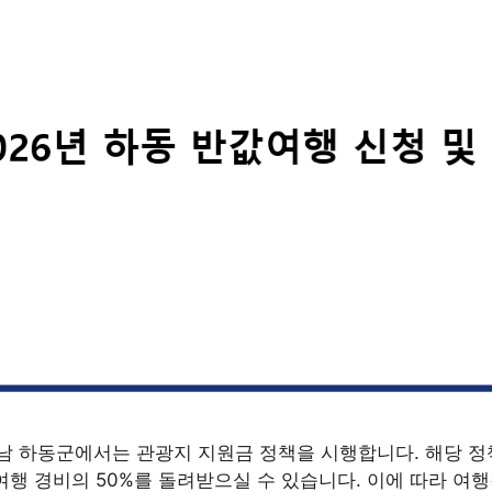
경남 하동군에서는 관광지 지원금 정책을 시행합니다. 해당 정
여행 경비의 50%를 돌려받으실 수 있습니다. 이에 따라 여