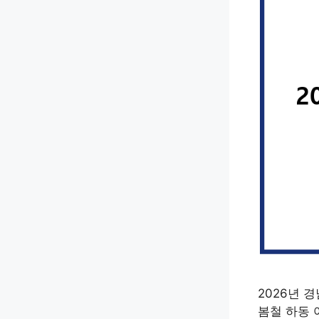
2026년 
봄철 하동 