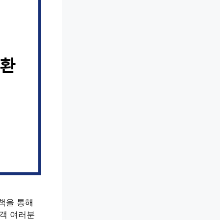
책을 통해
행객 여러분