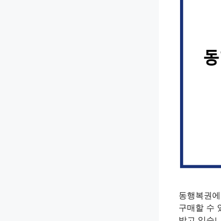
동행복권에서
구매할 수 
받고 있습니