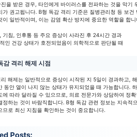
확진을 받은 경우, 타인에게 바이러스를 전파하는 것을 막기 
리가 권고됩니다. B형 독감 격리 기준은 질병관리청 등 보건
것이 일반적이며, 이는 감염 확산 방지에 중요한 역할을 합니
, 기침, 인후통 등 주요 증상이 사라진 후 24시간 경과
적인 건강 상태가 호전되었음이 의학적으로 판단될 때
독감 격리 해제 시점
격리 해제는 일반적으로 증상이 시작된 지 5일이 경과하고, 
간 동안 열이 나지 않는 상태가 유지되었을 때 가능합니다. 
도에 따라 달라질 수 있으므로, 의료 전문가와 상담하여 정확
결정하는 것이 바람직합니다. B형 독감 관련 정보는 지속적
으므로 최신 지침을 확인하는 것이 중요합니다.
ed Posts: