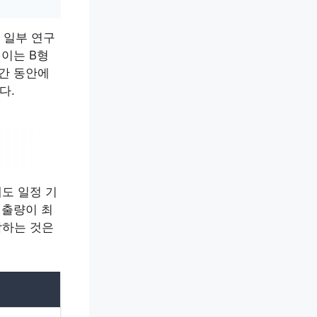
 일부 연구
 이는 B형
기간 동안에
다.
도 일정 기
배출량이 최
악하는 것은