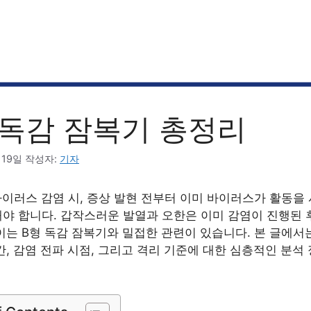
 독감 잠복기 총정리
 19일
작성자:
기자
바이러스 감염 시, 증상 발현 전부터 이미 바이러스가 활동을
야 합니다. 갑작스러운 발열과 오한은 이미 감염이 진행된 
이는 B형 독감 잠복기와 밀접한 관련이 있습니다. 본 글에서는
간, 감염 전파 시점, 그리고 격리 기준에 대한 심층적인 분석