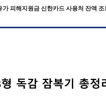
유가 피해지원금 신한카드 사용처 잔액 조