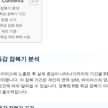
f Contents
 잠복기 분석
 독감 잠복기 기간
 전염 시기
 독감 감염 경로
 격리 기준
 독감 격리 해제 시점
독감 잠복기 분석
바이러스에 노출된 후 실제 증상이 나타나기까지의 기간을 B
의합니다. 이 잠복 기간은 개인의 면역 상태, 바이러스의 양,
요인에 따라 달라질 수 있습니다. 정확한 B형 독감 잠복기 
에 필수적입니다.
독감 잠복기 기간