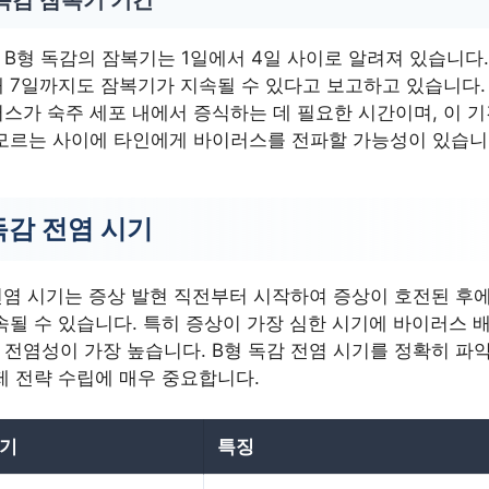
B형 독감의 잠복기는 1일에서 4일 사이로 알려져 있습니다.
 7일까지도 잠복기가 지속될 수 있다고 보고하고 있습니다.
스가 숙주 세포 내에서 증식하는 데 필요한 시간이며, 이 
모르는 사이에 타인에게 바이러스를 전파할 가능성이 있습니
독감 전염 시기
전염 시기는 증상 발현 직전부터 시작하여 증상이 호전된 후에
속될 수 있습니다. 특히 증상이 가장 심한 시기에 바이러스 
전염성이 가장 높습니다. B형 독감 전염 시기를 정확히 파
제 전략 수립에 매우 중요합니다.
시기
특징