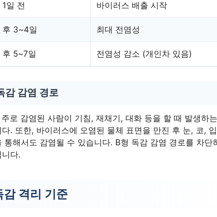
 1일 전
바이러스 배출 시작
 후 3~4일
최대 전염성
 후 5~7일
전염성 감소 (개인차 있음)
독감 감염 경로
 주로 감염된 사람이 기침, 재채기, 대화 등을 할 때 발생하
다. 또한, 바이러스에 오염된 물체 표면을 만진 후 눈, 코, 
 통해서도 감염될 수 있습니다. B형 독감 감염 경로를 차단
니다.
독감 격리 기준