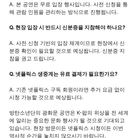
A. 본 공연은 무료 입장 행사입니다. 사전 신청을 통
해 관람 인원을 관리하는 방식으로 진행됩니다.
Q. 현장 입장 시 반드시 신분증을 지참해야 하나요?
A. 사전 신청 기반의 입장 체계이므로 현장에서 신
분증 확인이 필요할 것으로 예상됩니다. 신분증 지
참을 권고 드립니다.
Q. 넷플릭스 생중계는 유료 결제가 필요한가요?
A. 기존 넷플릭스 구독 회원이라면 추가 요금 없이
시청 가능할 것으로 예상됩니다.
방탄소년단의 광화문 공연은 K-팝의 위상을 전 세계
에 알리는 중요한 문화 행사가 될 것으로 기대되고
있습니다. 현장 방문이든 넷플릭스 시청이든 이번
역사적 순간을 놓치지 않으시기 바랍니다.