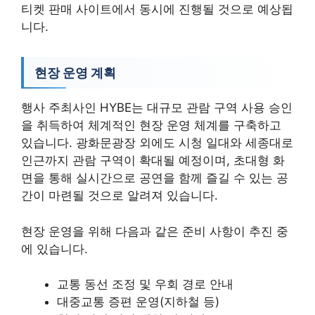
티켓 판매 사이트에서 동시에 진행될 것으로 예상됩
니다.
현장 운영 계획
행사 주최사인 HYBE는 대규모 관람 구역 사용 승인
을 취득하여 체계적인 현장 운영 체계를 구축하고
있습니다. 광화문광장 외에도 시청 일대와 세종대로
인근까지 관람 구역이 확대될 예정이며, 초대형 화
면을 통해 실시간으로 공연을 함께 즐길 수 있는 공
간이 마련될 것으로 알려져 있습니다.
현장 운영을 위해 다음과 같은 준비 사항이 추진 중
에 있습니다.
교통 동선 조정 및 우회 경로 안내
대중교통 증편 운영(지하철 등)