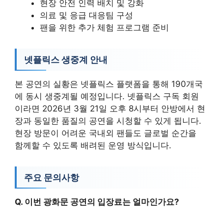
현장 안전 인력 배치 및 강화
의료 및 응급 대응팀 구성
팬을 위한 추가 체험 프로그램 준비
넷플릭스 생중계 안내
본 공연의 실황은 넷플릭스 플랫폼을 통해 190개국
에 동시 생중계될 예정입니다. 넷플릭스 구독 회원
이라면 2026년 3월 21일 오후 8시부터 안방에서 현
장과 동일한 품질의 공연을 시청할 수 있게 됩니다.
현장 방문이 어려운 국내외 팬들도 글로벌 순간을
함께할 수 있도록 배려된 운영 방식입니다.
주요 문의사항
Q. 이번 광화문 공연의 입장료는 얼마인가요?