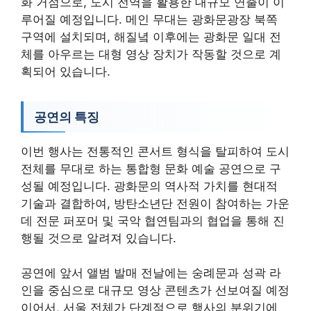
화 거점으로, 도시 전역을 활용한 대규모 연출이 이
루어질 예정입니다. 메인 무대는 광화문광장 북쪽
구역에 설치되며, 해질녘 이후에는 광화문 일대 전
체를 아우르는 대형 영상 장치가 작동할 것으로 계
획되어 있습니다.
공연의 특징
이번 행사는 전통적인 콘서트 형식을 탈피하여 도시
전체를 무대로 하는 통합형 문화 예술 공연으로 구
성될 예정입니다. 광화문의 역사적 가치를 현대적
기술과 결합하여, 방탄소년단 전원이 참여하는 가운
데 전문 퍼포머 및 국악 협연팀과의 협업을 통해 진
행될 것으로 알려져 있습니다.
공연에 앞서 앨범 발매 전날에는 숭례문과 성곽 라
인을 중심으로 대규모 영상 콘텐츠가 선보여질 예정
이어서, 서울 전체가 단계적으로 행사의 분위기에