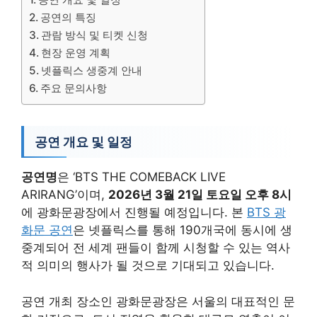
공연의 특징
관람 방식 및 티켓 신청
현장 운영 계획
넷플릭스 생중계 안내
주요 문의사항
공연 개요 및 일정
공연명
은 ‘BTS THE COMEBACK LIVE
ARIRANG’이며,
2026년 3월 21일 토요일 오후 8시
에 광화문광장에서 진행될 예정입니다. 본
BTS 광
화문 공연
은 넷플릭스를 통해 190개국에 동시에 생
중계되어 전 세계 팬들이 함께 시청할 수 있는 역사
적 의미의 행사가 될 것으로 기대되고 있습니다.
공연 개최 장소인 광화문광장은 서울의 대표적인 문