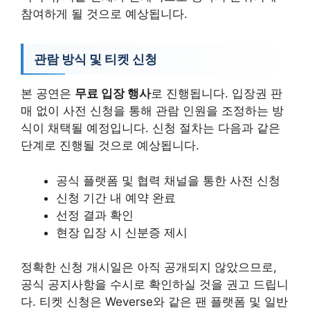
참여하게 될 것으로 예상됩니다.
관람 방식 및 티켓 신청
본 공연은
무료 입장 행사
로 진행됩니다. 입장권 판
매 없이 사전 신청을 통해 관람 인원을 조정하는 방
식이 채택될 예정입니다. 신청 절차는 다음과 같은
단계로 진행될 것으로 예상됩니다.
공식 플랫폼 및 협력 채널을 통한 사전 신청
신청 기간 내 예약 완료
선정 결과 확인
현장 입장 시 신분증 제시
정확한 신청 개시일은 아직 공개되지 않았으므로,
공식 공지사항을 수시로 확인하실 것을 권고 드립니
다. 티켓 신청은 Weverse와 같은 팬 플랫폼 및 일반