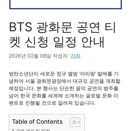
BTS 광화문 공연 티
켓 신청 일정 안내
2026년 02월 08일
작성자:
기자
방탄소년단이 새로운 정규 앨범 ‘아리랑’ 발매를 기
념하여 서울 광화문광장에서 대규모 공연을 개최할
예정입니다. 본 행사는 단순한 음악 공연의 범주를
넘어 한국 문화를 세계에 소개하는 글로벌 문화 이
벤트로 진행될 것으로 알려져 있습니다.
Table of Contents
공연 개요 및 일정