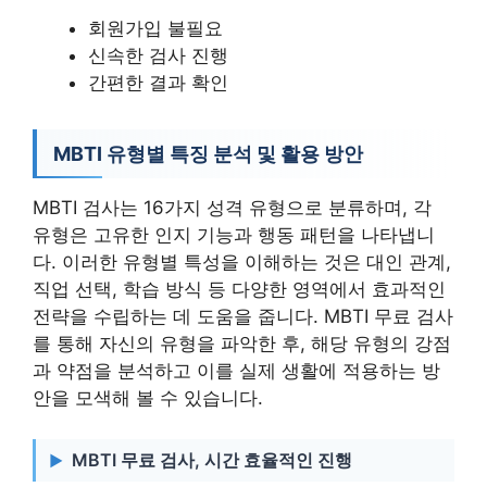
회원가입 불필요
신속한 검사 진행
간편한 결과 확인
MBTI 유형별 특징 분석 및 활용 방안
MBTI 검사는 16가지 성격 유형으로 분류하며, 각
유형은 고유한 인지 기능과 행동 패턴을 나타냅니
다. 이러한 유형별 특성을 이해하는 것은 대인 관계,
직업 선택, 학습 방식 등 다양한 영역에서 효과적인
전략을 수립하는 데 도움을 줍니다. MBTI 무료 검사
를 통해 자신의 유형을 파악한 후, 해당 유형의 강점
과 약점을 분석하고 이를 실제 생활에 적용하는 방
안을 모색해 볼 수 있습니다.
MBTI 무료 검사, 시간 효율적인 진행