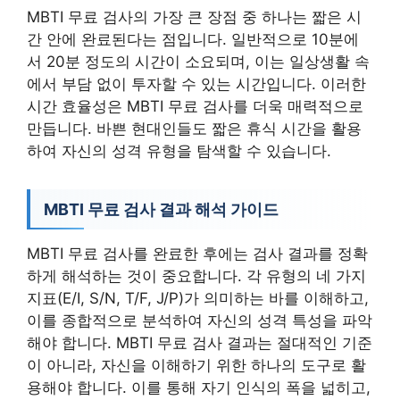
MBTI 무료 검사의 가장 큰 장점 중 하나는 짧은 시
간 안에 완료된다는 점입니다. 일반적으로 10분에
서 20분 정도의 시간이 소요되며, 이는 일상생활 속
에서 부담 없이 투자할 수 있는 시간입니다. 이러한
시간 효율성은 MBTI 무료 검사를 더욱 매력적으로
만듭니다. 바쁜 현대인들도 짧은 휴식 시간을 활용
하여 자신의 성격 유형을 탐색할 수 있습니다.
MBTI 무료 검사 결과 해석 가이드
MBTI 무료 검사를 완료한 후에는 검사 결과를 정확
하게 해석하는 것이 중요합니다. 각 유형의 네 가지
지표(E/I, S/N, T/F, J/P)가 의미하는 바를 이해하고,
이를 종합적으로 분석하여 자신의 성격 특성을 파악
해야 합니다. MBTI 무료 검사 결과는 절대적인 기준
이 아니라, 자신을 이해하기 위한 하나의 도구로 활
용해야 합니다. 이를 통해 자기 인식의 폭을 넓히고,