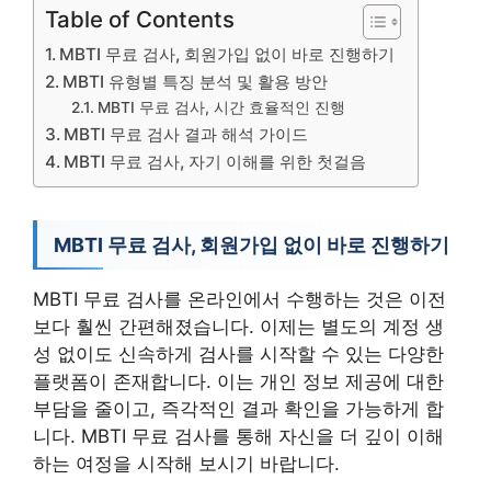
Table of Contents
MBTI 무료 검사, 회원가입 없이 바로 진행하기
MBTI 유형별 특징 분석 및 활용 방안
MBTI 무료 검사, 시간 효율적인 진행
MBTI 무료 검사 결과 해석 가이드
MBTI 무료 검사, 자기 이해를 위한 첫걸음
MBTI 무료 검사, 회원가입 없이 바로 진행하기
MBTI 무료 검사를 온라인에서 수행하는 것은 이전
보다 훨씬 간편해졌습니다. 이제는 별도의 계정 생
성 없이도 신속하게 검사를 시작할 수 있는 다양한
플랫폼이 존재합니다. 이는 개인 정보 제공에 대한
부담을 줄이고, 즉각적인 결과 확인을 가능하게 합
니다. MBTI 무료 검사를 통해 자신을 더 깊이 이해
하는 여정을 시작해 보시기 바랍니다.