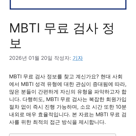
MBTI 무료 검사 정
보
2026년 01월 20일
작성자:
기자
MBTI 무료 검사 정보를 찾고 계신가요? 현대 사회
에서 MBTI 성격 유형에 대한 관심이 증대됨에 따라,
많은 분들이 간편하게 자신의 유형을 파악하고자 합
니다. 다행히도, MBTI 무료 검사는 복잡한 회원가입
절차 없이 즉시 진행 가능하며, 소요 시간 또한 10분
내외로 매우 효율적입니다. 본 자료는 MBTI 무료 검
사를 위한 최적의 접근 방식을 제시합니다.